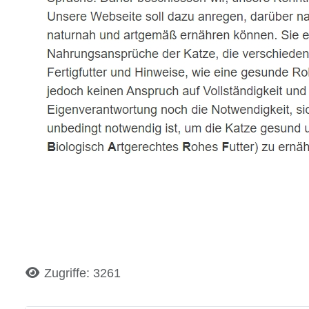
Details
Zugriffe: 3261