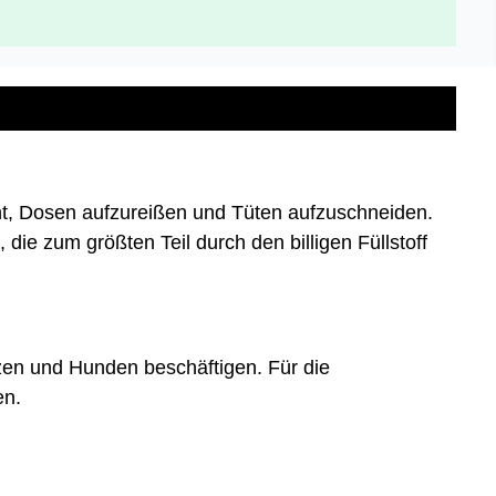
ht, Dosen aufzureißen und Tüten aufzuschneiden.
 die zum größten Teil durch den billigen Füllstoff
tzen und Hunden beschäftigen. Für die
en.