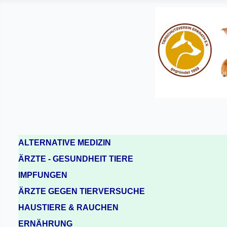
ALTERNATIVE MEDIZIN
ÄRZTE - GESUNDHEIT TIERE
IMPFUNGEN
ÄRZTE GEGEN TIERVERSUCHE
HAUSTIERE & RAUCHEN
ERNÄHRUNG