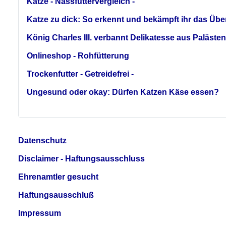
Katze - Nassfuttervergleich -
Katze zu dick: So erkennt und bekämpft ihr das Übe
König Charles III. verbannt Delikatesse aus Palästen
Onlineshop - Rohfütterung
Trockenfutter - Getreidefrei -
Ungesund oder okay: Dürfen Katzen Käse essen?
Datenschutz
Disclaimer - Haftungsausschluss
Ehrenamtler gesucht
Haftungsausschluß
Impressum