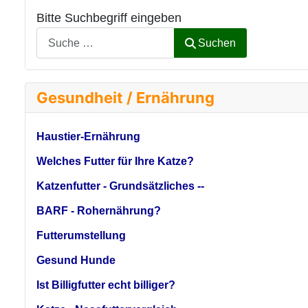
Bitte Suchbegriff eingeben
Suchen
Gesundheit / Ernährung
Haustier-Ernährung
Welches Futter für Ihre Katze?
Katzenfutter - Grundsätzliches --
BARF - Rohernährung?
Futterumstellung
Gesund Hunde
Ist Billigfutter echt billiger?