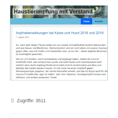
Details
Zugriffe: 3511