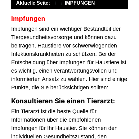
Aktuelle Seite:
IMPFUNGEN
Impfungen
Impfungen sind ein wichtiger Bestandteil der
Tiergesundheitsvorsorge und können dazu
beitragen, Haustiere vor schwerwiegenden
Infektionskrankheiten zu schützen. Bei der
Entscheidung über Impfungen für Haustiere ist
es wichtig, einen verantwortungsvollen und
informierten Ansatz zu wählen. Hier sind einige
Punkte, die Sie berücksichtigen sollten:
Konsultieren Sie einen Tierarzt:
Ein Tierarzt ist die beste Quelle für
Informationen über die empfohlenen
Impfungen für Ihr Haustier. Sie können den
individuellen Gesundheitszustand, den