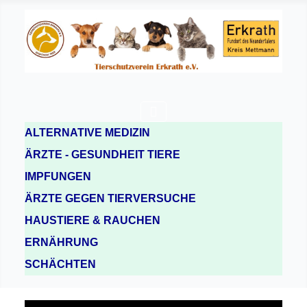
ALTERNATIVE MEDIZIN
ÄRZTE - GESUNDHEIT TIERE
IMPFUNGEN
ÄRZTE GEGEN TIERVERSUCHE
HAUSTIERE & RAUCHEN
ERNÄHRUNG
SCHÄCHTEN