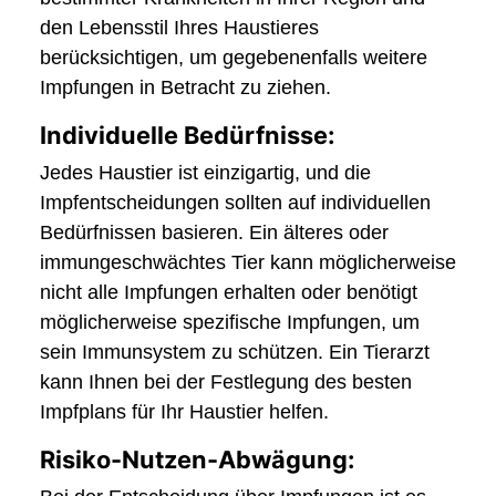
den Lebensstil Ihres Haustieres
berücksichtigen, um gegebenenfalls weitere
Impfungen in Betracht zu ziehen.
Individuelle Bedürfnisse:
Jedes Haustier ist einzigartig, und die
Impfentscheidungen sollten auf individuellen
Bedürfnissen basieren. Ein älteres oder
immungeschwächtes Tier kann möglicherweise
nicht alle Impfungen erhalten oder benötigt
möglicherweise spezifische Impfungen, um
sein Immunsystem zu schützen. Ein Tierarzt
kann Ihnen bei der Festlegung des besten
Impfplans für Ihr Haustier helfen.
Risiko-Nutzen-Abwägung: