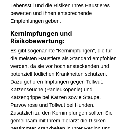
Lebensstil und die Risiken Ihres Haustieres
bewerten und Ihnen entsprechende
Empfehlungen geben.
Kernimpfungen und
Risikobewertung:
Es gibt sogenannte "Kernimpfungen", die für
die meisten Haustiere als Standard empfohlen
werden, da sie vor hoch ansteckenden und
potenziell tödlichen Krankheiten schützen.
Dazu gehören Impfungen gegen Tollwut,
Katzenseuche (Panleukopenie) und
Katzengrippe bei Katzen sowie Staupe,
Parvovirose und Tollwut bei Hunden.
Zusätzlich zu den Kernimpfungen sollten Sie
gemeinsam mit Ihrem Tierarzt die Risiken
bestimmter Krankheiten in Ihrer Region und