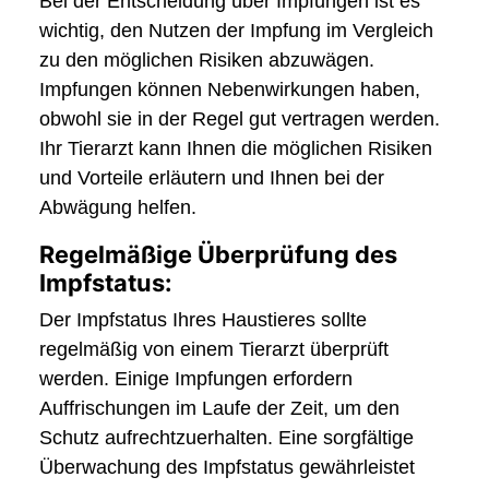
Bei der Entscheidung über Impfungen ist es
wichtig, den Nutzen der Impfung im Vergleich
zu den möglichen Risiken abzuwägen.
Impfungen können Nebenwirkungen haben,
obwohl sie in der Regel gut vertragen werden.
Ihr Tierarzt kann Ihnen die möglichen Risiken
und Vorteile erläutern und Ihnen bei der
Abwägung helfen.
Regelmäßige Überprüfung des
Impfstatus:
Der Impfstatus Ihres Haustieres sollte
regelmäßig von einem Tierarzt überprüft
werden. Einige Impfungen erfordern
Auffrischungen im Laufe der Zeit, um den
Schutz aufrechtzuerhalten. Eine sorgfältige
Überwachung des Impfstatus gewährleistet