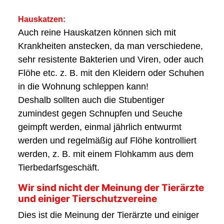
Hauskatzen:
Auch reine Hauskatzen können sich mit
Krankheiten anstecken, da man verschiedene,
sehr resistente Bakterien und Viren, oder auch
Flöhe etc. z. B. mit den Kleidern oder Schuhen
in die Wohnung schleppen kann!
Deshalb sollten auch die Stubentiger
zumindest gegen Schnupfen und Seuche
geimpft werden, einmal jährlich entwurmt
werden und regelmäßig auf Flöhe kontrolliert
werden, z. B. mit einem Flohkamm aus dem
Tierbedarfsgeschäft.
Wir sind nicht der Meinung der Tierärzte
und einiger Tierschutzvereine
Dies ist die Meinung der Tierärzte und einiger