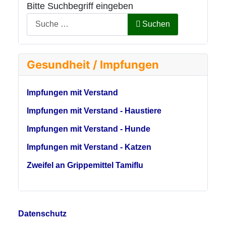
Bitte Suchbegriff eingeben
Suchen
Gesundheit / Impfungen
Impfungen mit Verstand
Impfungen mit Verstand - Haustiere
Impfungen mit Verstand - Hunde
Impfungen mit Verstand - Katzen
Zweifel an Grippemittel Tamiflu
Datenschutz