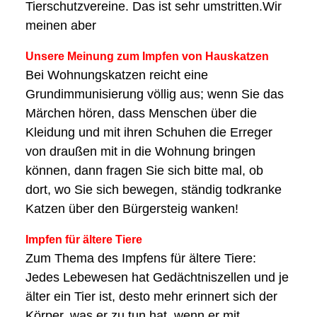
Tierschutzvereine. Das ist sehr umstritten.Wir
meinen aber
Unsere Meinung zum Impfen von Hauskatzen
Bei Wohnungskatzen reicht eine
Grundimmunisierung völlig aus; wenn Sie das
Märchen hören, dass Menschen über die
Kleidung und mit ihren Schuhen die Erreger
von draußen mit in die Wohnung bringen
können, dann fragen Sie sich bitte mal, ob
dort, wo Sie sich bewegen, ständig todkranke
Katzen über den Bürgersteig wanken!
Impfen für ältere Tiere
Zum Thema des Impfens für ältere Tiere:
Jedes Lebewesen hat Gedächtniszellen und je
älter ein Tier ist, desto mehr erinnert sich der
Körper, was er zu tun hat, wenn er mit