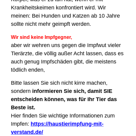
Krankheitskeimen konfrontiert wird. Wir
meinen: Bei Hunden und Katzen ab 10 Jahre
sollte nicht mehr geimpft werden.
Wir sind keine Impfgegner,
aber wir wehren uns gegen die Impfwut vieler
Tierärzte, die völlig außer Acht lassen, dass es
auch genug Impfschäden gibt, die meistens
tödlich enden,
Bitte lassen Sie sich nicht kirre machen,
sondern
informieren Sie sich, damit SIE
entscheiden können, was für Ihr Tier das
Beste ist.
Hier finden Sie wichtige Informationen zum
Impfen:
https://haustierimpfung-mit-
verstand.de/