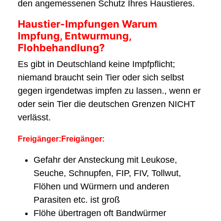
den angemessenen Schutz Ihres Haustieres.
Haustier-Impfungen Warum
Impfung, Entwurmung,
Flohbehandlung?
Es gibt in Deutschland keine Impfpflicht;
niemand braucht sein Tier oder sich selbst
gegen irgendetwas impfen zu lassen., wenn er
oder sein Tier die deutschen Grenzen NICHT
verlässt.
Freigänger:Freigänger:
Gefahr der Ansteckung mit Leukose,
Seuche, Schnupfen, FIP, FIV, Tollwut,
Flöhen und Würmern und anderen
Parasiten etc. ist groß
Flöhe übertragen oft Bandwürmer