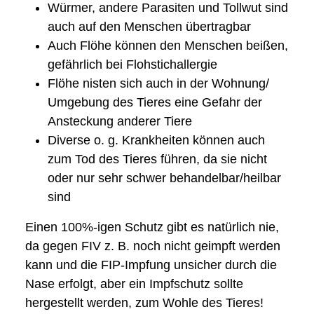
Würmer, andere Parasiten und Tollwut sind
auch auf den Menschen übertragbar
Auch Flöhe können den Menschen beißen,
gefährlich bei Flohstichallergie
Flöhe nisten sich auch in der Wohnung/
Umgebung des Tieres eine Gefahr der
Ansteckung anderer Tiere
Diverse o. g. Krankheiten können auch
zum Tod des Tieres führen, da sie nicht
oder nur sehr schwer behandelbar/heilbar
sind
Einen 100%-igen Schutz gibt es natürlich nie,
da gegen FIV z. B. noch nicht geimpft werden
kann und die FIP-Impfung unsicher durch die
Nase erfolgt, aber ein Impfschutz sollte
hergestellt werden, zum Wohle des Tieres!