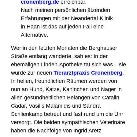
cronenberg.de
erreichbar.
Nach meinen persönlichen ätzenden
Erfahrungen mit der Neandertal-Klinik
in
Haan
ist das auf jeden Fall eine
Alternative.
Wer in den letzten Monaten die Berghauser
Straße entlang wanderte, sah es: In der
ehemaligen Linden-Apotheke tat sich was – sie
wurde zur neuen
Tierarztpraxis Cronenberg
.
In hellen, freundlichen Räumen werden von
nun an Hund, Katze, Kaninchen und Nager in
allen gesundheitlichen Belangen von Catalin
Cadar, Vasilis Malamidis und Sandra
Schlienkamp betreut und fast rund um die Uhr
versorgt. Die beiden sympathischen Veterinäre
haben die Nachfolge von Ingrid Aretz