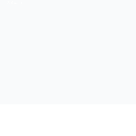
Software.