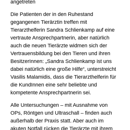
angetreten
Die Patienten der in den Ruhestand
gegangenen Tierärztin treffen mit
Tierarzthelferin Sandra Schlienkamp auf eine
vertraute Ansprechpartnerin, aber natürlich
auch die neuen Tierärzte widmen sich der
Vertrauensbildung bei den Tieren und ihren
BesitzerInnen: „Sandra Schlienkamp ist uns
dabei natürlich eine große Hilfe“, unterstreicht
Vasilis Malamidis, dass die Tierarzthelferin für
die KundInnen eine sehr beliebte und
kompetente Ansprechpartnerin sei.
Alle Untersuchungen – mit Ausnahme von
OPs, Röntgen und Ultraschall – finden auch
außerhalb der Praxis statt. Aber auch im
akuten Notfall rücken die Tierärzte mit ihrem