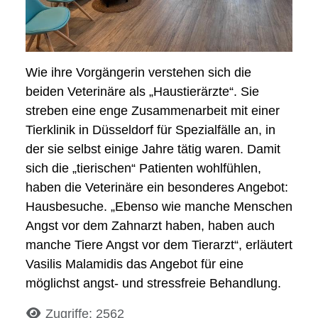
Wie ihre Vorgängerin verstehen sich die
beiden Veterinäre als „Haustierärzte“. Sie
streben eine enge Zusammenarbeit mit einer
Tierklinik in Düsseldorf für Spezialfälle an, in
der sie selbst einige Jahre tätig waren. Damit
sich die „tierischen“ Patienten wohlfühlen,
haben die Veterinäre ein besonderes Angebot:
Hausbesuche. „Ebenso wie manche Menschen
Angst vor dem Zahnarzt haben, haben auch
manche Tiere Angst vor dem Tierarzt“, erläutert
Vasilis Malamidis das Angebot für eine
möglichst angst- und stressfreie Behandlung.
Details
Zugriffe: 2562