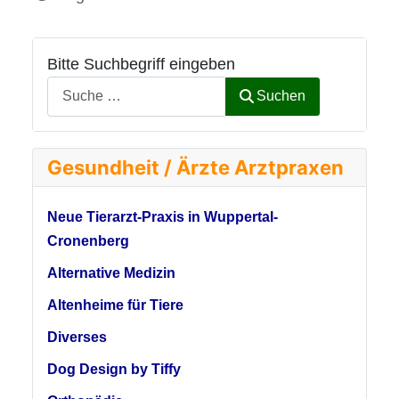
Bitte Suchbegriff eingeben
Suchen
Gesundheit / Ärzte Arztpraxen
Neue Tierarzt-Praxis in Wuppertal-
Cronenberg
Alternative Medizin
Altenheime für Tiere
Diverses
Dog Design by Tiffy