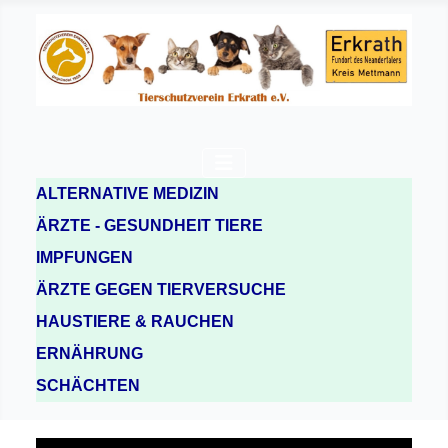
ALTERNATIVE MEDIZIN
ÄRZTE - GESUNDHEIT TIERE
IMPFUNGEN
ÄRZTE GEGEN TIERVERSUCHE
HAUSTIERE & RAUCHEN
ERNÄHRUNG
SCHÄCHTEN