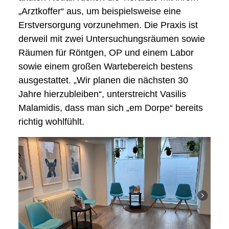
„Arztkoffer“ aus, um beispielsweise eine
Erstversorgung vorzunehmen. Die Praxis ist
derweil mit zwei Untersuchungsräumen sowie
Räumen für Röntgen, OP und einem Labor
sowie einem großen Wartebereich bestens
ausgestattet. „Wir planen die nächsten 30
Jahre hierzubleiben“, unterstreicht Vasilis
Malamidis, dass man sich „em Dorpe“ bereits
richtig wohlfühlt.