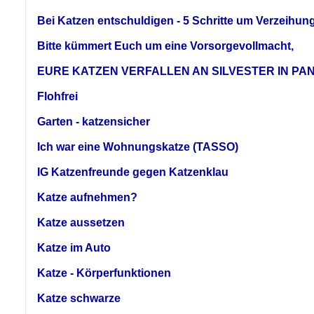
Bei Katzen entschuldigen - 5 Schritte um Verzeihun
Bitte kümmert Euch um eine Vorsorgevollmacht,
EURE KATZEN VERFALLEN AN SILVESTER IN PAN
Flohfrei
Garten - katzensicher
Ich war eine Wohnungskatze (TASSO)
IG Katzenfreunde gegen Katzenklau
Katze aufnehmen?
Katze aussetzen
Katze im Auto
Katze - Körperfunktionen
Katze schwarze