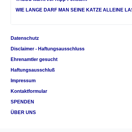
WIE LANGE DARF MAN SEINE KATZE ALLEINE L
Datenschutz
Disclaimer - Haftungsausschluss
Ehrenamtler gesucht
Haftungsausschluß
Impressum
Kontaktformular
SPENDEN
ÜBER UNS