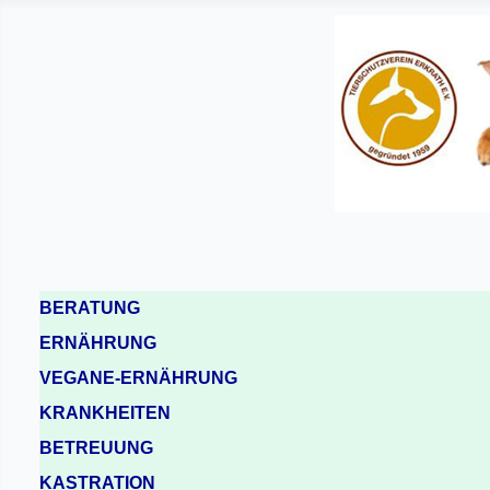
BERATUNG
ERNÄHRUNG
VEGANE-ERNÄHRUNG
KRANKHEITEN
BETREUUNG
KASTRATION