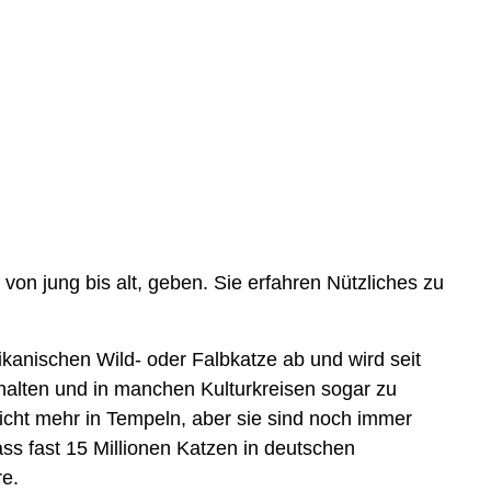
von jung bis alt, geben. Sie erfahren Nützliches zu
kanischen Wild- oder Falbkatze ab und wird seit
alten und in manchen Kulturkreisen sogar zu
nicht mehr in Tempeln, aber sie sind noch immer
ss fast 15 Millionen Katzen in deutschen
re.