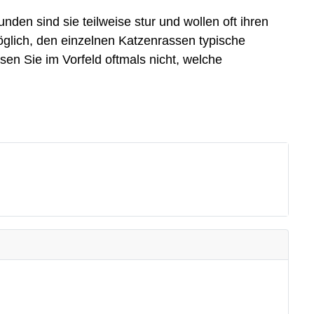
nden sind sie teilweise stur und wollen oft ihren
öglich, den einzelnen Katzenrassen typische
n Sie im Vorfeld oftmals nicht, welche