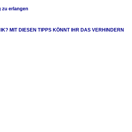
g zu erlangen
IK? MIT DIESEN TIPPS KÖNNT IHR DAS VERHINDERN