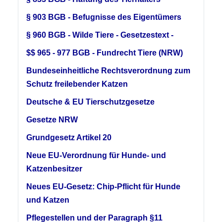
§ 903 BGB - Befugnisse des Eigentümers
§ 960 BGB - Wilde Tiere - Gesetzestext -
$$ 965 - 977 BGB - Fundrecht Tiere (NRW)
Bundeseinheitliche Rechtsverordnung zum
Schutz freilebender Katzen
Deutsche & EU Tierschutzgesetze
Gesetze NRW
Grundgesetz Artikel 20
Neue EU-Verordnung für Hunde- und
Katzenbesitzer
Neues EU-Gesetz: Chip-Pflicht für Hunde
und Katzen
Pflegestellen und der Paragraph §11