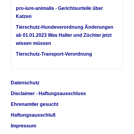
pro-iure-animalis - Gerichtsurteile über
Katzen
Tierschutz-Hundeverordnung Änderungen
ab 01.01.2023 Was Halter und Züchter jetzt
wissen müssen
Tierschutz-Transport-Verordnung
Datenschutz
Disclaimer - Haftungsausschluss
Ehrenamtler gesucht
Haftungsausschluß
Impressum