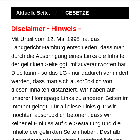
Aktuelle Seite:
GESETZE
Disclaimer - Hinweis -
Mit Urteil vom 12. Mai 1998 hat das
Landgericht Hamburg entschieden, dass man
durch die Ausbringung eines Links die Inhalte
der gelinkten Seite ggf. mitzuverantworten hat.
Dies kann - so das LG - nur dadurch verhindert
werden, dass man sich ausdrücklich von
diesen Inhalten distanziert. Wir haben auf
unserer Homepage Links zu anderen Seiten im
Internet gelegt. Für all diese Links gilt: Wir
möchten ausdrücklich betonen, dass wir
keinerlei Einfluss auf die Gestaltung und die
Inhalte der gelinkten Seiten haben. Deshalb