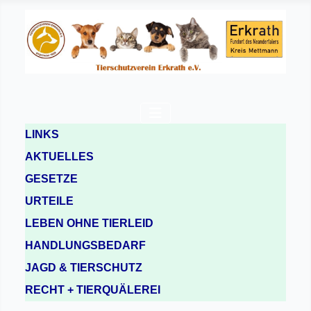
LINKS
AKTUELLES
GESETZE
URTEILE
LEBEN OHNE TIERLEID
HANDLUNGSBEDARF
JAGD & TIERSCHUTZ
RECHT + TIERQUÄLEREI