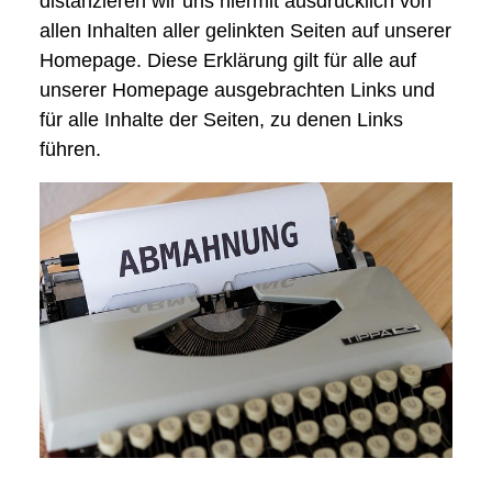
distanzieren wir uns hiermit ausdrücklich von
allen Inhalten aller gelinkten Seiten auf unserer
Homepage. Diese Erklärung gilt für alle auf
unserer Homepage ausgebrachten Links und
für alle Inhalte der Seiten, zu denen Links
führen.