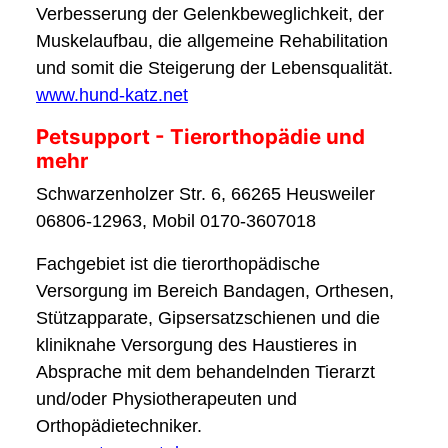
Verbesserung der Gelenkbeweglichkeit, der
Muskelaufbau, die allgemeine Rehabilitation
und somit die Steigerung der Lebensqualität.
www.hund-katz.net
Petsupport - Tierorthopädie und
mehr
Schwarzenholzer Str. 6, 66265 Heusweiler
06806-12963, Mobil 0170-3607018
Fachgebiet ist die tierorthopädische
Versorgung im Bereich Bandagen, Orthesen,
Stützapparate, Gipsersatzschienen und die
kliniknahe Versorgung des Haustieres in
Absprache mit dem behandelnden Tierarzt
und/oder Physiotherapeuten und
Orthopädietechniker.