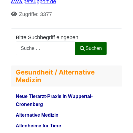
www.petsupport.de
Details
Zugriffe: 3377
Bitte Suchbegriff eingeben
Suchen
Gesundheit / Alternative
Medizin
Neue Tierarzt-Praxis in Wuppertal-
Cronenberg
Alternative Medizin
Altenheime für Tiere