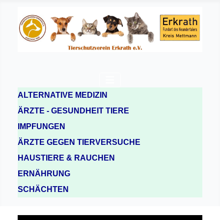
ALTERNATIVE MEDIZIN
ÄRZTE - GESUNDHEIT TIERE
IMPFUNGEN
ÄRZTE GEGEN TIERVERSUCHE
HAUSTIERE & RAUCHEN
ERNÄHRUNG
SCHÄCHTEN