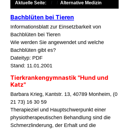
Aktuelle Seite:
Alternative Medizin
Bachblüten bei Tieren
Informationsblatt zur Einsetzbarkeit von
Bachblüten bei Tieren
Wie werden Sie angewendet und welche
Bachblüten gibt es?
Dateityp: PDF
Stand: 11.01.2001
Tierkrankengymnastik "Hund und
Katz"
Barbara Krieg, Kantstr. 13, 40789 Monheim, (0
21 73) 16 30 59
Therapieziel und Hauptschwerpunkt einer
physiotherapeutischen Behandlung sind die
Schmerzlinderung, der Erhalt und die