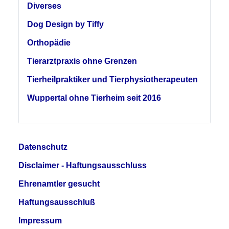
Diverses
Dog Design by Tiffy
Orthopädie
Tierarztpraxis ohne Grenzen
Tierheilpraktiker und Tierphysiotherapeuten
Wuppertal ohne Tierheim seit 2016
Datenschutz
Disclaimer - Haftungsausschluss
Ehrenamtler gesucht
Haftungsausschluß
Impressum