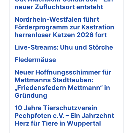
neuer Zufluchtsort entsteht
Nordrhein-Westfalen führt
Förderprogramm zur Kastration
herrenloser Katzen 2026 fort
Live-Streams: Uhu und Störche
Fledermäuse
Neuer Hoffnungsschimmer für
Mettmanns Stadttauben:
„Friedensfedern Mettmann“ in
Gründung
10 Jahre Tierschutzverein
Pechpfoten e.V. – Ein Jahrzehnt
Herz für Tiere in Wuppertal