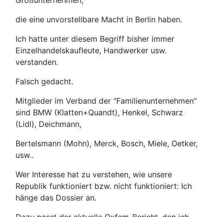
Großunternehmen,
die eine unvorstellbare Macht in Berlin haben.
Ich hatte unter diesem Begriff bisher immer
Einzelhandelskaufleute, Handwerker usw.
verstanden.
Falsch gedacht.
Mitglieder im Verband der "Familienunternehmen"
sind BMW (Klatten+Quandt), Henkel, Schwarz
(Lidl), Deichmann,
Bertelsmann (Mohn), Merck, Bosch, Miele, Oetker,
usw..
Wer Interesse hat zu verstehen, wie unsere
Republik funktioniert bzw. nicht funktioniert: Ich
hänge das Dossier an.