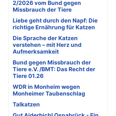
2/2026 vom Bund gegen
Missbrauch der Tiere
Liebe geht durch den Napf: Die
richtige Ernährung für Katzen
Die Sprache der Katzen
verstehen – mit Herz und
Aufmerksamkeit
Bund gegen Missbrauch der
Tiere e.V. /BMT: Das Recht der
Tiere 01.26
WDR in Monheim wegen
Monheimer Taubenschlag
Talkatzen
Gut Aiderbichl Osnabrück - Ein