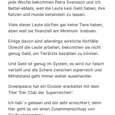
jede Woche bekommen Petra Svensson und ich
Bettel-eMails, weil die Leute kein Geld haben, ihre
Katzen und Hunde behandeln zu lassen.
Viele dieser Leute dürften gar keine Tiere haben,
eben weil sie finanziell am Minimum krebsen.
Einige davon sind allerdings wirkliche Notfälle:
Obwohl die Leute arbeiten, bekommen sie nicht
genug Geld, um Tierärzte bezahlen zu können.
Und Geld ist genug im System, es wird nur falsch
verteilt und die Schere zwischen superreich und
Mittelstand geht immer weiter auseinander.
Greenpeace hat ein Dossier erarbeitet mit dem
Titel "Der Club der Superreichen".
Ich hab´s gelesen und bin sehr ernüchtert; denn
hier geht es um einen Zusammenschluss von