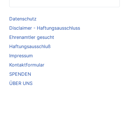
Datenschutz
Disclaimer - Haftungsausschluss
Ehrenamtler gesucht
Haftungsausschluß
Impressum
Kontaktformular
SPENDEN
ÜBER UNS
Startseite
Copyright © 2026