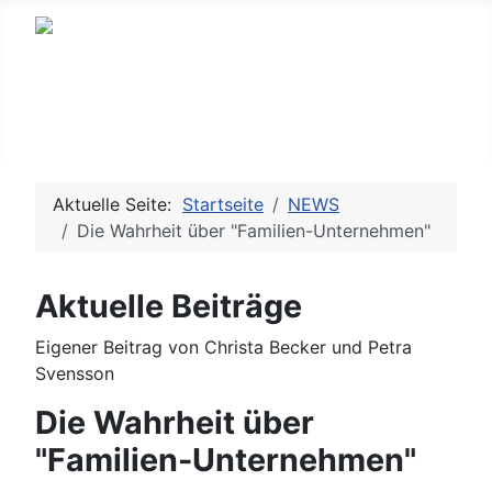
SITEMAP
Aktuelle Seite:
Startseite
NEWS
Die Wahrheit über "Familien-Unternehmen"
Aktuelle Beiträge
Eigener Beitrag von Christa Becker und Petra
Svensson
Die Wahrheit über
"Familien-Unternehmen"