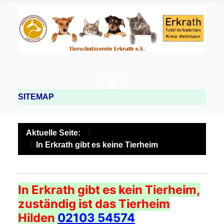
SITEMAP
Aktuelle Seite:
In Erkrath gibt es keine Tierheim
In Erkrath gibt es kein Tierheim,
zuständig ist das Tierheim
Hilden
02103 54574