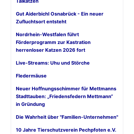
Talkatzen
Gut Aiderbichl Osnabrück - Ein neuer
Zufluchtsort entsteht
Nordrhein-Westfalen führt
Förderprogramm zur Kastration
herrenloser Katzen 2026 fort
Live-Streams: Uhu und Störche
Fledermäuse
Neuer Hoffnungsschimmer für Mettmanns
Stadttauben: „Friedensfedern Mettmann“
in Gründung
Die Wahrheit über "Familien-Unternehmen"
10 Jahre Tierschutzverein Pechpfoten e.V.