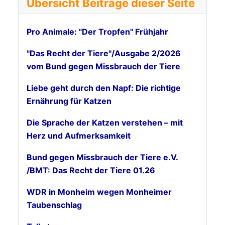
Übersicht Beiträge dieser Seite
Pro Animale: "Der Tropfen" Frühjahr
"Das Recht der Tiere"/Ausgabe 2/2026
vom Bund gegen Missbrauch der Tiere
Liebe geht durch den Napf: Die richtige
Ernährung für Katzen
Die Sprache der Katzen verstehen – mit
Herz und Aufmerksamkeit
Bund gegen Missbrauch der Tiere e.V.
/BMT: Das Recht der Tiere 01.26
WDR in Monheim wegen Monheimer
Taubenschlag