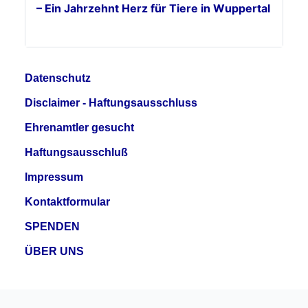
– Ein Jahrzehnt Herz für Tiere in Wuppertal
Datenschutz
Disclaimer - Haftungsausschluss
Ehrenamtler gesucht
Haftungsausschluß
Impressum
Kontaktformular
SPENDEN
ÜBER UNS