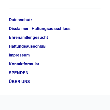
Datenschutz
Disclaimer - Haftungsausschluss
Ehrenamtler gesucht
Haftungsausschluß
Impressum
Kontaktformular
SPENDEN
ÜBER UNS