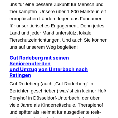
uns für eine bessere Zukunft für Mensch und
Tier kämpfen. Unsere über 1.800 Märkte in elf
europäischen Ländern legen das Fundament
für unser tierisches Engagement. Denn jedes
Land und jeder Markt unterstützt lokale
Tierschutzeinrichtungen. Und auch Sie können
uns auf unserem Weg begleiten!
Gut Rodeberg mit seinen
Seniorenpferden
und Umzug von Unterbach nach
Ratingen
Gut Rodeberg (auch „Gut Roderberg“ in
Berichten geschrieben) war/ist ein kleiner Hof/
Ponyhof in Düsseldorf-Unterbach, der über
viele Jahre als Kinderreitschule, Therapiehof
und später als Heimat für ausgediente Reit-