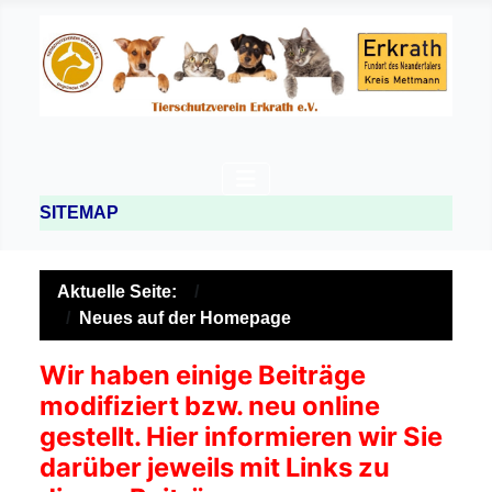
SITEMAP
Aktuelle Seite:
Neues auf der Homepage
Wir haben einige Beiträge
modifiziert bzw. neu online
gestellt. Hier informieren wir Sie
darüber jeweils mit Links zu