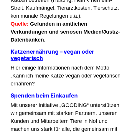
Katzen betreffen (Haftung, Heim-/Tierheim-
Streit, Kaufmängel, Tierarztkosten, Tierschutz,
kommunale Regelungen u.ä.).
Quelle:
Gefunden in amtlichen
Verkündungen und seriösen Medien/Justiz-
Datenbanken
.
Katzenernährung – vegan oder
vegetarisch
Hier einige Informationen nach dem Motto
„Kann ich meine Katze vegan oder vegetarisch
ernähren?
Spenden beim Einkaufen
Mit unserer Initiative „GOODING“ unterstützen
wir gemeinsam mit starken Partnern, unseren
Kunden und Mitarbeitern Tiere in Not und
machen uns stark für alle, die gemeinsam mit