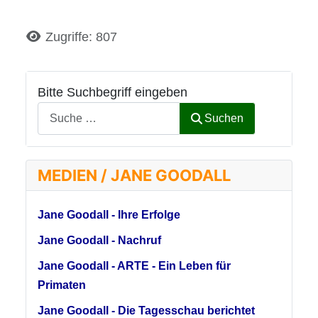
Details
Zugriffe: 807
Bitte Suchbegriff eingeben
Suchen
MEDIEN / JANE GOODALL
Jane Goodall - Ihre Erfolge
Jane Goodall - Nachruf
Jane Goodall - ARTE - Ein Leben für
Primaten
Jane Goodall - Die Tagesschau berichtet