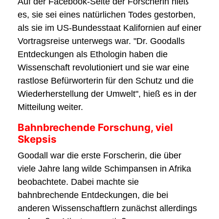
Auf der Facebook-Seite der Forscherin hieß
es, sie sei eines natürlichen Todes gestorben,
als sie im US-Bundesstaat Kalifornien auf einer
Vortragsreise unterwegs war. "Dr. Goodalls
Entdeckungen als Ethologin haben die
Wissenschaft revolutioniert und sie war eine
rastlose Befürworterin für den Schutz und die
Wiederherstellung der Umwelt", hieß es in der
Mitteilung weiter.
Bahnbrechende Forschung, viel
Skepsis
Goodall war die erste Forscherin, die über
viele Jahre lang wilde Schimpansen in Afrika
beobachtete. Dabei machte sie
bahnbrechende Entdeckungen, die bei
anderen Wissenschaftlern zunächst allerdings