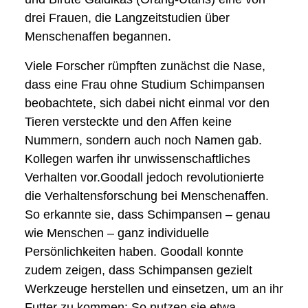
drei Frauen, die Langzeitstudien über
Menschenaffen begannen.
Viele Forscher rümpften zunächst die Nase,
dass eine Frau ohne Studium Schimpansen
beobachtete, sich dabei nicht einmal vor den
Tieren versteckte und den Affen keine
Nummern, sondern auch noch Namen gab.
Kollegen warfen ihr unwissenschaftliches
Verhalten vor.Goodall jedoch revolutionierte
die Verhaltensforschung bei Menschenaffen.
So erkannte sie, dass Schimpansen – genau
wie Menschen – ganz individuelle
Persönlichkeiten haben. Goodall konnte
zudem zeigen, dass Schimpansen gezielt
Werkzeuge herstellen und einsetzen, um an ihr
Futter zu kommen: So nutzen sie etwa