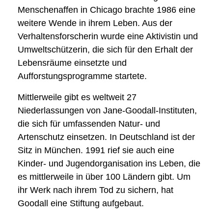
Menschenaffen in Chicago brachte 1986 eine
weitere Wende in ihrem Leben. Aus der
Verhaltensforscherin wurde eine Aktivistin und
Umweltschützerin, die sich für den Erhalt der
Lebensräume einsetzte und
Aufforstungsprogramme startete.
Mittlerweile gibt es weltweit 27
Niederlassungen von Jane-Goodall-Instituten,
die sich für umfassenden Natur- und
Artenschutz einsetzen. In Deutschland ist der
Sitz in München. 1991 rief sie auch eine
Kinder- und Jugendorganisation ins Leben, die
es mittlerweile in über 100 Ländern gibt. Um
ihr Werk nach ihrem Tod zu sichern, hat
Goodall eine Stiftung aufgebaut.