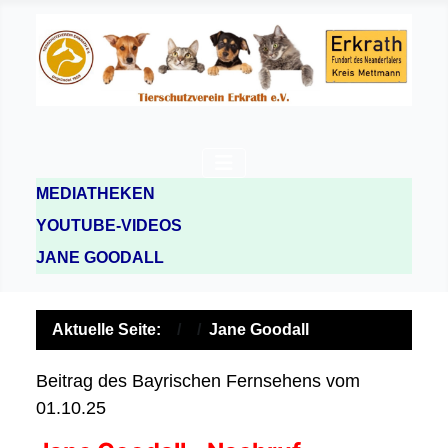
MEDIATHEKEN
YOUTUBE-VIDEOS
JANE GOODALL
Aktuelle Seite:
Jane Goodall
Beitrag des Bayrischen Fernsehens vom
01.10.25