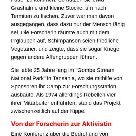
Grashalme und kleine Stöcke, um nach
Termiten zu fischen. Zuvor war man davon
ausgegangen, dass dazu nur der Mensch fähig
sei. Die Forscherin räumte auch mit dem
Irrglauben auf, Schimpansen seien friedliche
Vegetarier, und zeigte, dass sie sogar Kriege
gegen andere Affengruppen führen.
Sie lebte 25 Jahre lang im "Gombe Stream
National Park" in Tansania, wo sie mithilfe von
Sponsoren ihr Camp zur Forschungsstation
ausbaute. Als 1974 allerdings Rebellen vier
ihrer Mitarbeiter entführten, stand das Projekt
zwischenzeitlich auf der Kippe.
Von der Forscherin zur Aktivistin
Eine Konferenz über die Bedrohung von