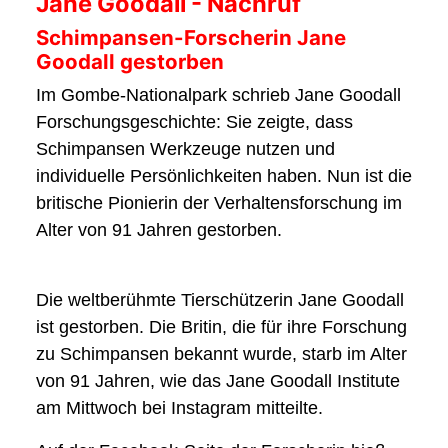
Jane Goodall - Nachruf
Schimpansen-Forscherin Jane
Goodall gestorben
Im Gombe-Nationalpark schrieb Jane Goodall
Forschungsgeschichte: Sie zeigte, dass
Schimpansen Werkzeuge nutzen und
individuelle Persönlichkeiten haben. Nun ist die
britische Pionierin der Verhaltensforschung im
Alter von 91 Jahren gestorben.
Die weltberühmte Tierschützerin Jane Goodall
ist gestorben. Die Britin, die für ihre Forschung
zu Schimpansen bekannt wurde, starb im Alter
von 91 Jahren, wie das Jane Goodall Institute
am Mittwoch bei Instagram mitteilte.