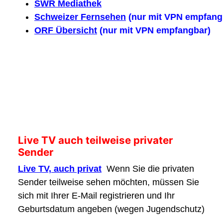
SWR Mediathek
Schweizer Fernsehen
(nur mit VPN empfang
ORF Übersicht
(nur mit VPN empfangbar)
Live TV auch teilweise privater
Sender
Live TV, auch privat
Wenn Sie die privaten
Sender teilweise sehen möchten, müssen Sie
sich mit Ihrer E-Mail registrieren und Ihr
Geburtsdatum angeben (wegen Jugendschutz)