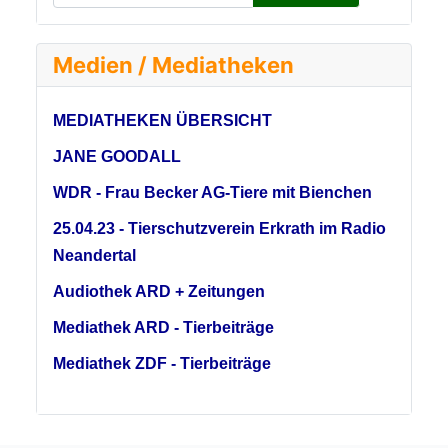
Medien / Mediatheken
MEDIATHEKEN ÜBERSICHT
JANE GOODALL
WDR - Frau Becker AG-Tiere mit Bienchen
25.04.23 - Tierschutzverein Erkrath im Radio
Neandertal
Audiothek ARD + Zeitungen
Mediathek ARD - Tierbeiträge
Mediathek ZDF - Tierbeiträge