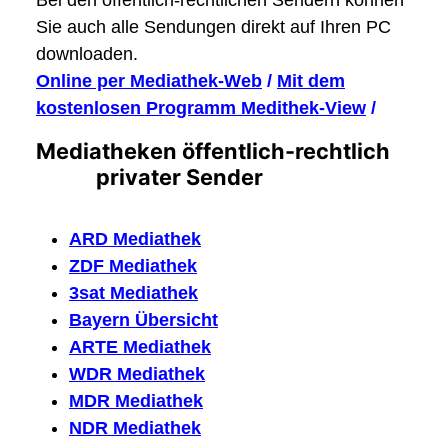
Bei den öffentlich-rechtlichen Sendern können
Sie auch alle Sendungen direkt auf Ihren PC
downloaden.
Online per Mediathek-Web
/
Mit dem
kostenlosen Programm Medithek-View
/
Mediatheken öffentlich-rechtlich
privater Sender
ARD Mediathek
ZDF Mediathek
3sat Mediathek
Bayern Übersicht
ARTE Mediathek
WDR Mediathek
MDR Mediathek
NDR Mediathek