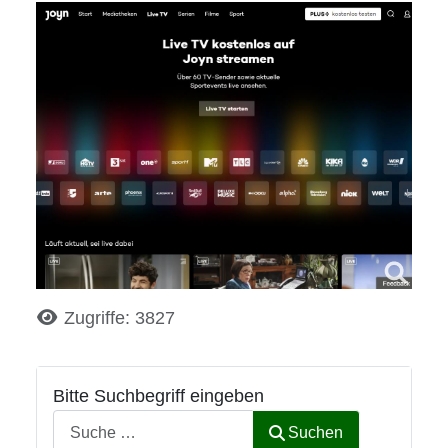
Details
Zugriffe: 3827
Bitte Suchbegriff eingeben
Suchen