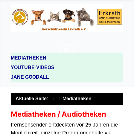
MEDIATHEKEN
YOUTUBE-VIDEOS
JANE GOODALL
Aktuelle Seite:
Mediatheken
Mediatheken / Audiotheken
Fernsehsender entdeckten vor 25 Jahren die
Möglichkeit, einzelne Programminhalte via