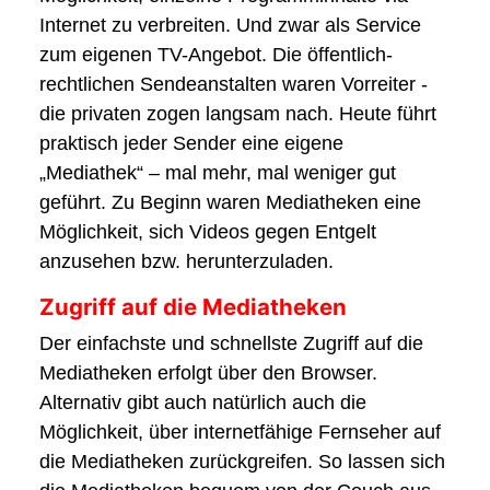
Internet zu verbreiten. Und zwar als Service
zum eigenen TV-Angebot. Die öffentlich-
rechtlichen Sendeanstalten waren Vorreiter -
die privaten zogen langsam nach. Heute führt
praktisch jeder Sender eine eigene
„Mediathek“ – mal mehr, mal weniger gut
geführt. Zu Beginn waren Mediatheken eine
Möglichkeit, sich Videos gegen Entgelt
anzusehen bzw. herunterzuladen.
Zugriff auf die Mediatheken
Der einfachste und schnellste Zugriff auf die
Mediatheken erfolgt über den Browser.
Alternativ gibt auch natürlich auch die
Möglichkeit, über internetfähige Fernseher auf
die Mediatheken zurückgreifen. So lassen sich