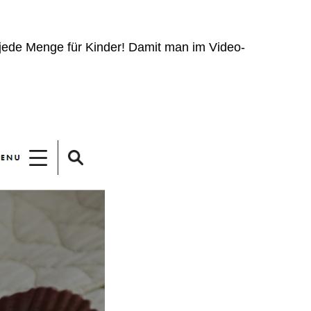
h jede Menge für Kinder! Damit man im Video-