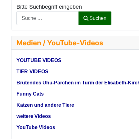
Bitte Suchbegriff eingeben
Suchen
Medien / YouTube-Videos
YOUTUBE VIDEOS
TIER-VIDEOS
Brütendes Uhu-Pärchen im Turm der Elisabeth-Kirc
Funny Cats
Katzen und andere Tiere
weitere Videos
YouTube Videos