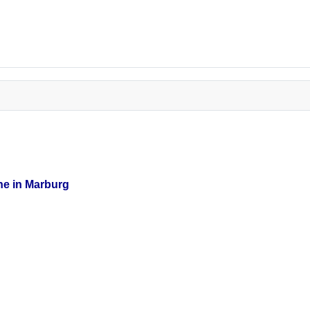
he in Marburg