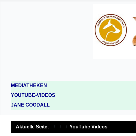
MEDIATHEKEN
YOUTUBE-VIDEOS
JANE GOODALL
Aktuelle Seite:
YouTube Videos