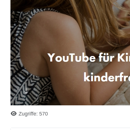
Details
Zugriffe: 570