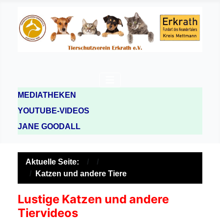
MEDIATHEKEN
YOUTUBE-VIDEOS
JANE GOODALL
Aktuelle Seite:
Katzen und andere Tiere
Lustige Katzen und andere
Tiervideos