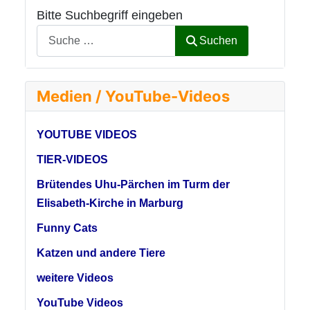
Bitte Suchbegriff eingeben
Suchen
Medien / YouTube-Videos
YOUTUBE VIDEOS
TIER-VIDEOS
Brütendes Uhu-Pärchen im Turm der
Elisabeth-Kirche in Marburg
Funny Cats
Katzen und andere Tiere
weitere Videos
YouTube Videos