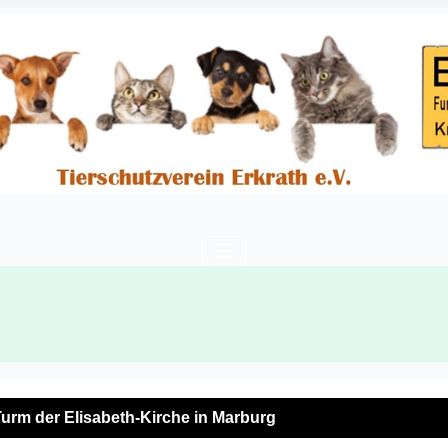
urm der Elisabeth-Kirche in Marburg