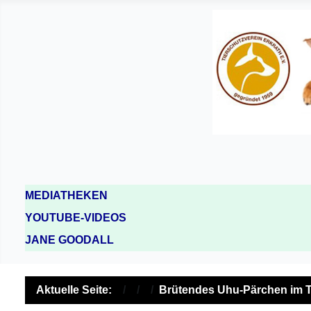
MEDIATHEKEN
YOUTUBE-VIDEOS
JANE GOODALL
Aktuelle Seite:
Brütendes Uhu-Pärchen im T