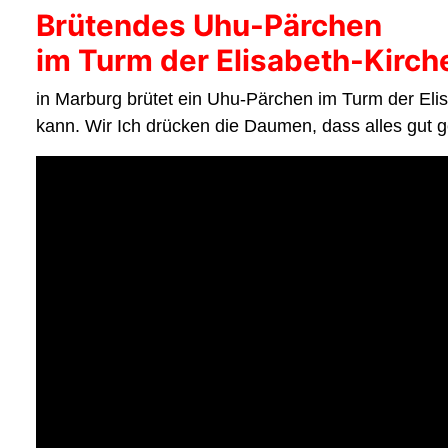
Brütendes Uhu-Pärchen
im Turm der Elisabeth-Kirch
in Marburg brütet ein Uhu-Pärchen im Turm der Eli
kann. Wir Ich drücken die Daumen, dass alles gut g