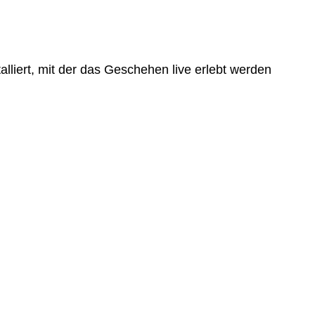
liert, mit der das Geschehen live erlebt werden