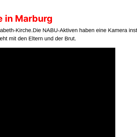
e in Marburg
sabeth-Kirche.Die NABU-Aktiven haben eine Kamera instal
eht mit den Eltern und der Brut.