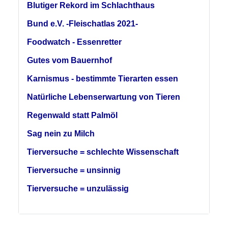
Blutiger Rekord im Schlachthaus
Bund e.V. -Fleischatlas 2021-
Foodwatch - Essenretter
Gutes vom Bauernhof
Karnismus - bestimmte Tierarten essen
Natürliche Lebenserwartung von Tieren
Regenwald statt Palmöl
Sag nein zu Milch
Tierversuche = schlechte Wissenschaft
Tierversuche = unsinnig
Tierversuche = unzulässig