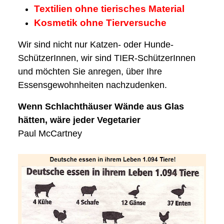
Textilien ohne tierisches Material
Kosmetik ohne Tierversuche
Wir sind nicht nur Katzen- oder Hunde-
SchützerInnen, wir sind TIER-SchützerInnen
und möchten Sie anregen, über Ihre
Essensgewohnheiten nachzudenken.
Wenn Schlachthäuser Wände aus Glas
hätten, wäre jeder Vegetarier
Paul McCartney