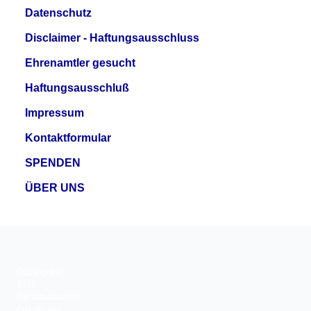
Datenschutz
Disclaimer - Haftungsausschluss
Ehrenamtler gesucht
Haftungsausschluß
Impressum
Kontaktformular
SPENDEN
ÜBER UNS
Copyright ©
2026
Tierschutzverein
Erkrath. Alle