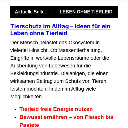
Aktuelle Seite:
LEBEN OHNE TIERLEID
Tierschutz im Alltag – Ideen für ein
Leben ohne Tierleid
Der Mensch belastet das Ökosystem in
vielerlei Hinsicht. Ob Massentierhaltung,
Eingriffe in wertvolle Lebensräume oder die
Ausbeutung von Lebewesen für die
Bekleidungsindustrie. Diejenigen, die einen
wirksamen Beitrag zum Schutz von Tieren
leisten möchten, finden im Alltag viele
Möglichkeiten.
Tierleid freie Energie nutzen
Bewusst ernähren – von Fleisch bis
Pastete