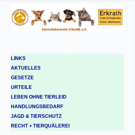
LINKS
AKTUELLES
GESETZE
URTEILE
LEBEN OHNE TIERLEID
HANDLUNGSBEDARF
JAGD & TIERSCHUTZ
RECHT + TIERQUÄLEREI