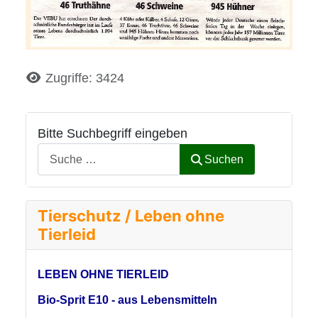
Details
Zugriffe: 3424
Bitte Suchbegriff eingeben
Suchen
Tierschutz / Leben ohne
Tierleid
LEBEN OHNE TIERLEID
Bio-Sprit E10 - aus Lebensmitteln