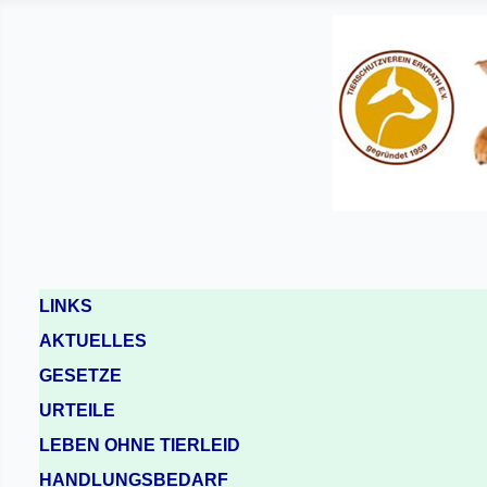
LINKS
AKTUELLES
GESETZE
URTEILE
LEBEN OHNE TIERLEID
HANDLUNGSBEDARF