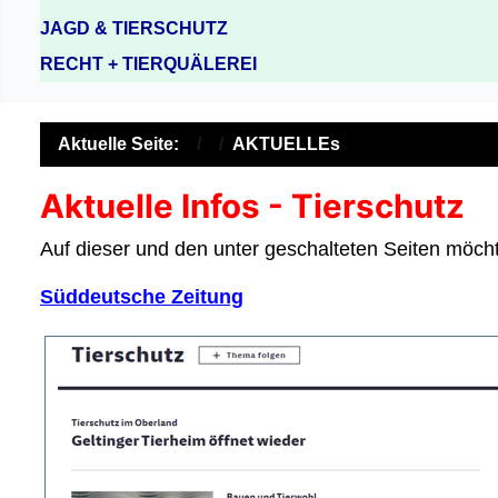
JAGD & TIERSCHUTZ
RECHT + TIERQUÄLEREI
Aktuelle Seite:
AKTUELLEs
Aktuelle Infos - Tierschutz
Auf dieser und den unter geschalteten Seiten möchte
Süddeutsche Zeitung