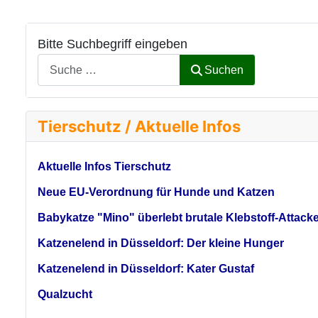
Bitte Suchbegriff eingeben
Suchen
Tierschutz / Aktuelle Infos
Aktuelle Infos Tierschutz
Neue EU-Verordnung für Hunde und Katzen
Babykatze "Mino" überlebt brutale Klebstoff-Attack
Katzenelend in Düsseldorf: Der kleine Hunger
Katzenelend in Düsseldorf: Kater Gustaf
Qualzucht