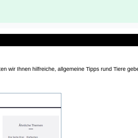
n wir Ihnen hilfreiche, allgemeine Tipps rund Tiere geb