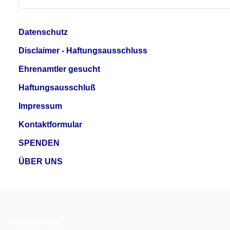
Datenschutz
Disclaimer - Haftungsausschluss
Ehrenamtler gesucht
Haftungsausschluß
Impressum
Kontaktformular
SPENDEN
ÜBER UNS
Copyright © 2026