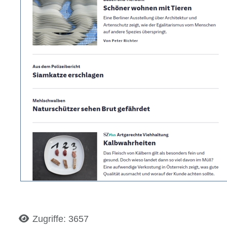
Details
Zugriffe: 3657