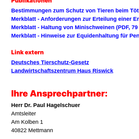
Publikationen
Bestimmungen zum Schutz von Tieren beim Töte
Merkblatt - Anforderungen zur Erteilung einer E
Merkblatt - Haltung von Minischweinen (PDF, 79
Merkblatt - Hinweise zur Equidenhaltung für Pen
Link extern
Deutsches Tierschutz-Gesetz
Landwirtschaftszentrum Haus Riswick
Ihre Ansprechpartner:
Herr Dr. Paul Hagelschuer
Amtsleiter
Am Kolben 1
40822 Mettmann