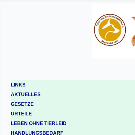
LINKS
AKTUELLES
GESETZE
URTEILE
LEBEN OHNE TIERLEID
HANDLUNGSBEDARF