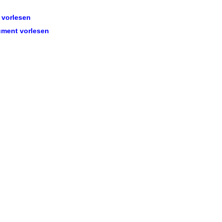
vorlesen
ment vorlesen