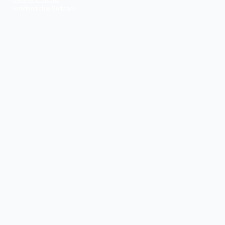
veröffentlichte Software.