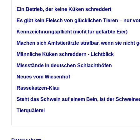
Ein Betrieb, der keine Küken schreddert
Es gibt kein Fleisch von glücklichen Tieren – nur vo
Kennzeichnungspflicht (nicht für gefärbte Eier)
Machen sich Amtstierärzte strafbar, wenn sie nicht
Männliche Küken schreddern - Lichtblick
Missstände in deutschen Schlachthöfen
Neues vom Wiesenhof
Rassekatzen-Klau
Steht das Schwein auf einem Bein, ist der Schweinest
Tierquälerei