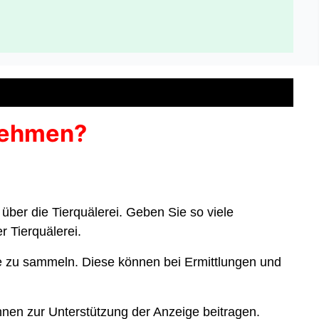
ernehmen?
über die Tierquälerei. Geben Sie so viele
r Tierquälerei.
e zu sammeln. Diese können bei Ermittlungen und
nen zur Unterstützung der Anzeige beitragen.