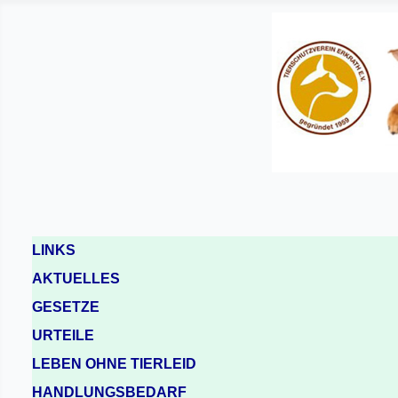
LINKS
AKTUELLES
GESETZE
URTEILE
LEBEN OHNE TIERLEID
HANDLUNGSBEDARF