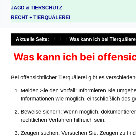
JAGD & TIERSCHUTZ
RECHT + TIERQUÄLEREI
Aktuelle Seite:
Was kann ich bei Tierquäle
Was kann ich bei offensi
Bei offensichtlicher Tierquälerei gibt es verschie
Melden Sie den Vorfall: Informieren Sie umgehen
Informationen wie möglich, einschließlich des g
Beweise sichern: Wenn möglich, dokumentieren 
rechtlichen Verfahren hilfreich sein.
Zeugen suchen: Versuchen Sie, Zeugen zu finde