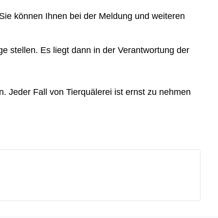
. Sie können Ihnen bei der Meldung und weiteren
e stellen. Es liegt dann in der Verantwortung der
n. Jeder Fall von Tierquälerei ist ernst zu nehmen