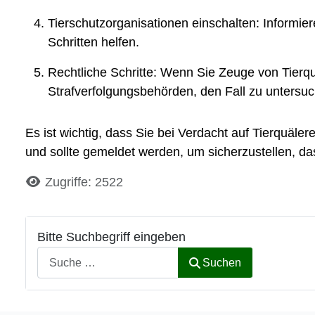
Tierschutzorganisationen einschalten: Informie
Schritten helfen.
Rechtliche Schritte: Wenn Sie Zeuge von Tierquä
Strafverfolgungsbehörden, den Fall zu untersuch
Es ist wichtig, dass Sie bei Verdacht auf Tierquäle
und sollte gemeldet werden, um sicherzustellen,
Details
Zugriffe: 2522
Bitte Suchbegriff eingeben
Suchen