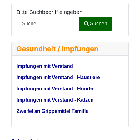
Bitte Suchbegriff eingeben
Suchen
Gesundheit / Impfungen
Impfungen mit Verstand
Impfungen mit Verstand - Haustiere
Impfungen mit Verstand - Hunde
Impfungen mit Verstand - Katzen
Zweifel an Grippemittel Tamiflu