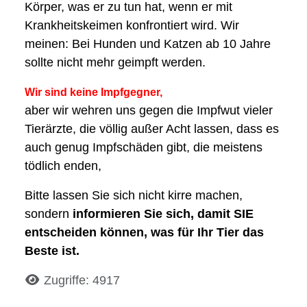
Körper, was er zu tun hat, wenn er mit
Krankheitskeimen konfrontiert wird. Wir
meinen: Bei Hunden und Katzen ab 10 Jahre
sollte nicht mehr geimpft werden.
Wir sind keine Impfgegner,
aber wir wehren uns gegen die Impfwut vieler
Tierärzte, die völlig außer Acht lassen, dass es
auch genug Impfschäden gibt, die meistens
tödlich enden,
Bitte lassen Sie sich nicht kirre machen,
sondern
informieren Sie sich, damit SIE
entscheiden können, was für Ihr Tier das
Beste ist.
Details
Zugriffe: 4917