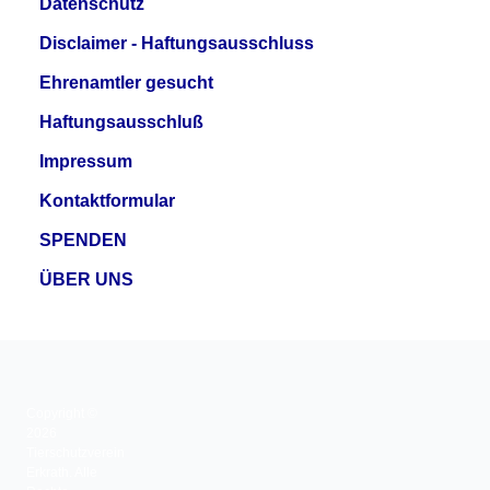
Datenschutz
Disclaimer - Haftungsausschluss
Ehrenamtler gesucht
Haftungsausschluß
Impressum
Kontaktformular
SPENDEN
ÜBER UNS
Copyright ©
2026
Tierschutzverein
Erkrath. Alle