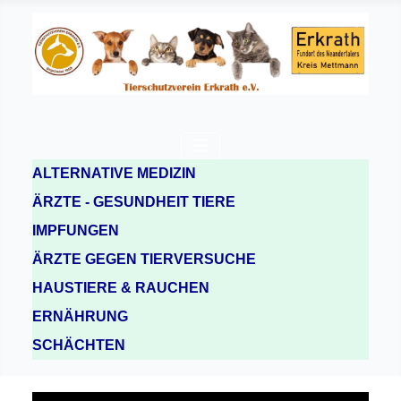
ALTERNATIVE MEDIZIN
ÄRZTE - GESUNDHEIT TIERE
IMPFUNGEN
ÄRZTE GEGEN TIERVERSUCHE
HAUSTIERE & RAUCHEN
ERNÄHRUNG
SCHÄCHTEN