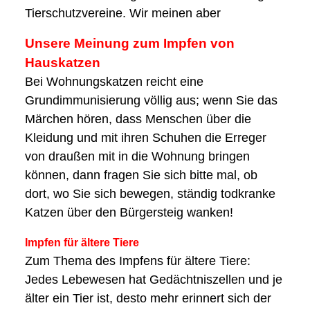
Tierschutzvereine. Wir meinen aber
Unsere Meinung zum Impfen von
Hauskatzen
Bei Wohnungskatzen reicht eine
Grundimmunisierung völlig aus; wenn Sie das
Märchen hören, dass Menschen über die
Kleidung und mit ihren Schuhen die Erreger
von draußen mit in die Wohnung bringen
können, dann fragen Sie sich bitte mal, ob
dort, wo Sie sich bewegen, ständig todkranke
Katzen über den Bürgersteig wanken!
Impfen für ältere Tiere
Zum Thema des Impfens für ältere Tiere:
Jedes Lebewesen hat Gedächtniszellen und je
älter ein Tier ist, desto mehr erinnert sich der