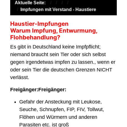
Aktuelle Seite:
Impfungen mit Verstand - Haustiere
Haustier-Impfungen
Warum Impfung, Entwurmung,
Flohbehandlung?
Es gibt in Deutschland keine Impfpflicht;
niemand braucht sein Tier oder sich selbst
gegen irgendetwas impfen zu lassen., wenn er
oder sein Tier die deutschen Grenzen NICHT
verlässt.
Freigänger:Freigänger:
Gefahr der Ansteckung mit Leukose,
Seuche, Schnupfen, FIP, FIV, Tollwut,
Flöhen und Würmern und anderen
Parasiten etc. ist groß