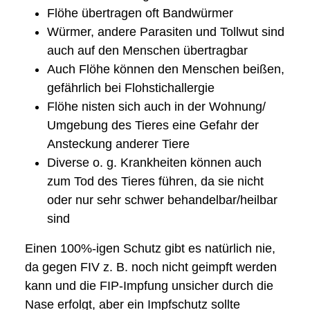
Flöhe übertragen oft Bandwürmer
Würmer, andere Parasiten und Tollwut sind
auch auf den Menschen übertragbar
Auch Flöhe können den Menschen beißen,
gefährlich bei Flohstichallergie
Flöhe nisten sich auch in der Wohnung/
Umgebung des Tieres eine Gefahr der
Ansteckung anderer Tiere
Diverse o. g. Krankheiten können auch
zum Tod des Tieres führen, da sie nicht
oder nur sehr schwer behandelbar/heilbar
sind
Einen 100%-igen Schutz gibt es natürlich nie,
da gegen FIV z. B. noch nicht geimpft werden
kann und die FIP-Impfung unsicher durch die
Nase erfolgt, aber ein Impfschutz sollte