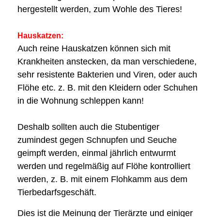
hergestellt werden, zum Wohle des Tieres!
Hauskatzen:
Auch reine Hauskatzen können sich mit
Krankheiten anstecken, da man verschiedene,
sehr resistente Bakterien und Viren, oder auch
Flöhe etc. z. B. mit den Kleidern oder Schuhen
in die Wohnung schleppen kann!
Deshalb sollten auch die Stubentiger
zumindest gegen Schnupfen und Seuche
geimpft werden, einmal jährlich entwurmt
werden und regelmäßig auf Flöhe kontrolliert
werden, z. B. mit einem Flohkamm aus dem
Tierbedarfsgeschäft.
Dies ist die Meinung der Tierärzte und einiger