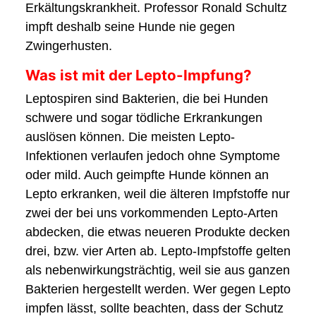
Erkältungskrankheit. Professor Ronald Schultz
impft deshalb seine Hunde nie gegen
Zwingerhusten.
Was ist mit der Lepto-Impfung?
Leptospiren sind Bakterien, die bei Hunden
schwere und sogar tödliche Erkrankungen
auslösen können. Die meisten Lepto-
Infektionen verlaufen jedoch ohne Symptome
oder mild. Auch geimpfte Hunde können an
Lepto erkranken, weil die älteren Impfstoffe nur
zwei der bei uns vorkommenden Lepto-Arten
abdecken, die etwas neueren Produkte decken
drei, bzw. vier Arten ab. Lepto-Impfstoffe gelten
als nebenwirkungsträchtig, weil sie aus ganzen
Bakterien hergestellt werden. Wer gegen Lepto
impfen lässt, sollte beachten, dass der Schutz