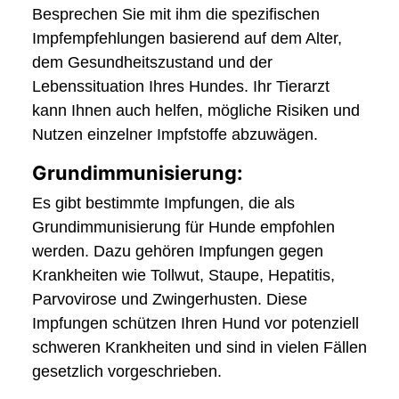
Besprechen Sie mit ihm die spezifischen
Impfempfehlungen basierend auf dem Alter,
dem Gesundheitszustand und der
Lebenssituation Ihres Hundes. Ihr Tierarzt
kann Ihnen auch helfen, mögliche Risiken und
Nutzen einzelner Impfstoffe abzuwägen.
Grundimmunisierung:
Es gibt bestimmte Impfungen, die als
Grundimmunisierung für Hunde empfohlen
werden. Dazu gehören Impfungen gegen
Krankheiten wie Tollwut, Staupe, Hepatitis,
Parvovirose und Zwingerhusten. Diese
Impfungen schützen Ihren Hund vor potenziell
schweren Krankheiten und sind in vielen Fällen
gesetzlich vorgeschrieben.