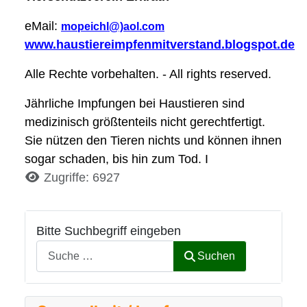
eMail:
mopeichl@)aol.com
www.haustiereimpfenmitverstand.blogspot.de
Alle Rechte vorbehalten. - All rights reserved.
Jährliche Impfungen bei Haustieren sind
medizinisch größtenteils nicht gerechtfertigt.
Sie nützen den Tieren nichts und können ihnen
sogar schaden, bis hin zum Tod. I
Details
Zugriffe: 6927
Bitte Suchbegriff eingeben
Suchen