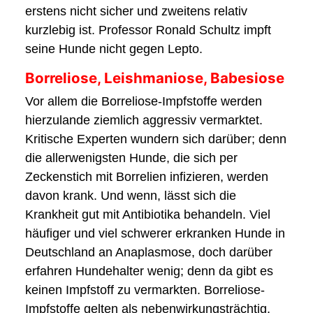
erstens nicht sicher und zweitens relativ
kurzlebig ist. Professor Ronald Schultz impft
seine Hunde nicht gegen Lepto.
Borreliose, Leishmaniose, Babesiose
Vor allem die Borreliose-Impfstoffe werden
hierzulande ziemlich aggressiv vermarktet.
Kritische Experten wundern sich darüber; denn
die allerwenigsten Hunde, die sich per
Zeckenstich mit Borrelien infizieren, werden
davon krank. Und wenn, lässt sich die
Krankheit gut mit Antibiotika behandeln. Viel
häufiger und viel schwerer erkranken Hunde in
Deutschland an Anaplasmose, doch darüber
erfahren Hundehalter wenig; denn da gibt es
keinen Impfstoff zu vermarkten. Borreliose-
Impfstoffe gelten als nebenwirkungsträchtig,