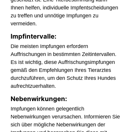
Ihnen helfen, individuelle Impfentscheidungen
zu treffen und unnötige Impfungen zu
vermeiden.
Impfintervalle:
Die meisten Impfungen erfordern
Auffrischungen in bestimmten Zeitintervallen.
Es ist wichtig, diese Auffrischungsimpfungen
gemäß den Empfehlungen Ihres Tierarztes
durchzuführen, um den Schutz Ihres Hundes
aufrechtzuerhalten.
Nebenwirkungen:
Impfungen können gelegentlich
Nebenwirkungen verursachen. Informieren Sie
sich über mögliche Nebenwirkungen der