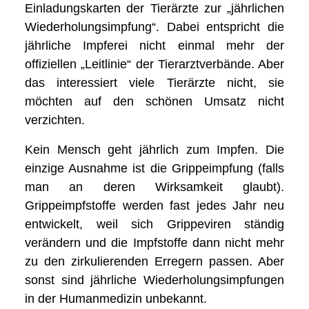
Einladungskarten der Tierärzte zur „jährlichen
Wiederholungsimpfung“. Dabei entspricht die
jährliche Impferei nicht einmal mehr der
offiziellen „Leitlinie“ der Tierarztverbände. Aber
das interessiert viele Tierärzte nicht, sie
möchten auf den schönen Umsatz nicht
verzichten.
Kein Mensch geht jährlich zum Impfen. Die
einzige Ausnahme ist die Grippeimpfung (falls
man an deren Wirksamkeit glaubt).
Grippeimpfstoffe werden fast jedes Jahr neu
entwickelt, weil sich Grippeviren ständig
verändern und die Impfstoffe dann nicht mehr
zu den zirkulierenden Erregern passen. Aber
sonst sind jährliche Wiederholungsimpfungen
in der Humanmedizin unbekannt.