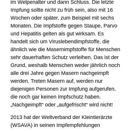
im Welpenalter und dann Schluss. Die letzte
Impfung sollte nicht zu früh sein, also mit 16
Wochen oder später, zum Beispiel mit sechs
Monaten. Die Impfstoffe gegen Staupe, Parvo
und Hepatitis gelten als gut wirksam. Es
handelt sich um Viruslebendimpfstoffe, die
ähnlich wie die Masernimpfstoffe für Menschen
sehr dauerhaften Schutz verleihen. Das ist der
Grund, weshalb Menschen weder jährlich noch
alle drei Jahre gegen Masern nachgeimpft
werden. Treten Masern auf, werden nur
diejenigen Personen zur Impfung aufgerufen,
die noch gar keinen Impfschutz haben.
„Nachgeimpft“ oder „aufgefrischt“ wird nicht!
2013 hat der Weltverband der Kleintierärzte
(WSAVA) in seinen Impfempfehlungen