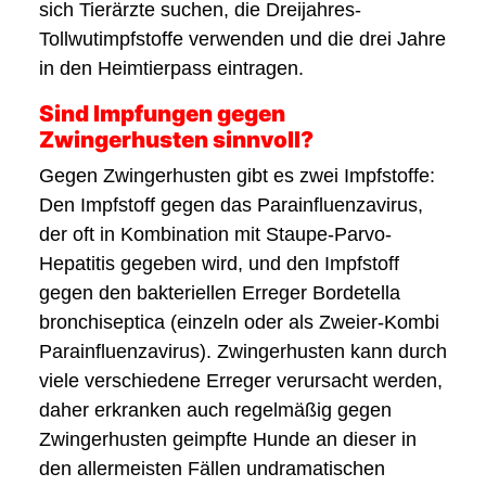
sich Tierärzte suchen, die Dreijahres-
Tollwutimpfstoffe verwenden und die drei Jahre
in den Heimtierpass eintragen.
Sind Impfungen gegen
Zwingerhusten sinnvoll?
Gegen Zwingerhusten gibt es zwei Impfstoffe:
Den Impfstoff gegen das Parainfluenzavirus,
der oft in Kombination mit Staupe-Parvo-
Hepatitis gegeben wird, und den Impfstoff
gegen den bakteriellen Erreger Bordetella
bronchiseptica (einzeln oder als Zweier-Kombi
Parainfluenzavirus). Zwingerhusten kann durch
viele verschiedene Erreger verursacht werden,
daher erkranken auch regelmäßig gegen
Zwingerhusten geimpfte Hunde an dieser in
den allermeisten Fällen undramatischen