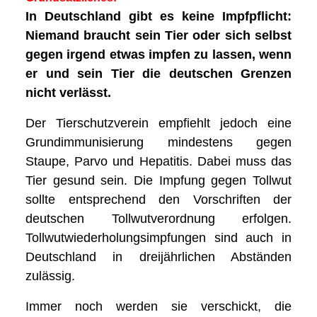
In Deutschland gibt es keine Impfpflicht:
Niemand braucht sein Tier oder sich selbst
gegen irgend etwas impfen zu lassen, wenn
er und sein Tier die deutschen Grenzen
nicht verlässt.
Der Tierschutzverein empfiehlt jedoch eine
Grundimmunisierung mindestens gegen
Staupe, Parvo und Hepatitis. Dabei muss das
Tier gesund sein. Die Impfung gegen Tollwut
sollte entsprechend den Vorschriften der
deutschen Tollwutverordnung erfolgen.
Tollwutwiederholungsimpfungen sind auch in
Deutschland in dreijährlichen Abständen
zulässig.
Immer noch werden sie verschickt, die