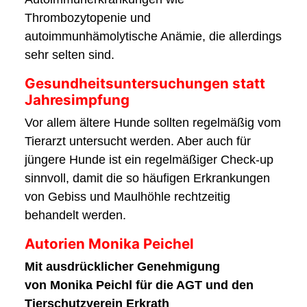
Thrombozytopenie und
autoimmunhämolytische Anämie, die allerdings
sehr selten sind.
Gesundheitsuntersuchungen statt
Jahresimpfung
Vor allem ältere Hunde sollten regelmäßig vom
Tierarzt untersucht werden. Aber auch für
jüngere Hunde ist ein regelmäßiger Check-up
sinnvoll, damit die so häufigen Erkrankungen
von Gebiss und Maulhöhle rechtzeitig
behandelt werden.
Autorien Monika Peichel
Mit ausdrücklicher Genehmigung
von Monika Peichl für die AGT und den
Tierschutzverein Erkrath