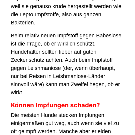
weil sie genauso krude hergestellt werden wie
die Lepto-Impfstoffe, also aus ganzen
Bakterien.
Beim relativ neuen Impfstoff gegen Babesiose
ist die Frage, ob er wirklich schützt.
Hundehalter sollten lieber auf guten
Zeckenschutz achten. Auch beim Impfstoff
gegen Leishmaniose (der, wenn überhaupt,
nur bei Reisen in Leishmaniose-Länder
sinnvoll wäre) kann man Zweifel hegen, ob er
wirkt.
Können Impfungen schaden?
Die meisten Hunde stecken Impfungen
einigermaßen gut weg, auch wenn sie viel zu
oft geimpft werden. Manche aber erleiden