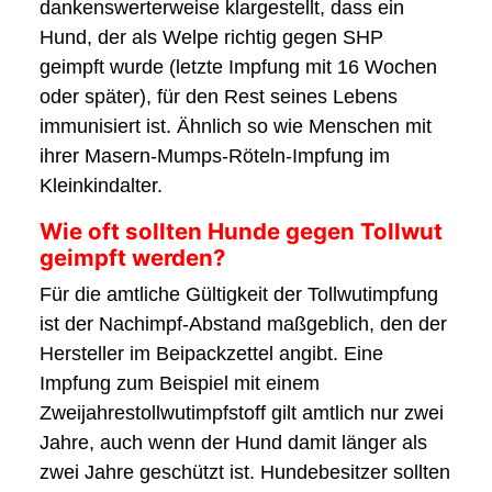
dankenswerterweise klargestellt, dass ein
Hund, der als Welpe richtig gegen SHP
geimpft wurde (letzte Impfung mit 16 Wochen
oder später), für den Rest seines Lebens
immunisiert ist. Ähnlich so wie Menschen mit
ihrer Masern-Mumps-Röteln-Impfung im
Kleinkindalter.
Wie oft sollten Hunde gegen Tollwut
geimpft werden?
Für die amtliche Gültigkeit der Tollwutimpfung
ist der Nachimpf-Abstand maßgeblich, den der
Hersteller im Beipackzettel angibt. Eine
Impfung zum Beispiel mit einem
Zweijahrestollwutimpfstoff gilt amtlich nur zwei
Jahre, auch wenn der Hund damit länger als
zwei Jahre geschützt ist. Hundebesitzer sollten