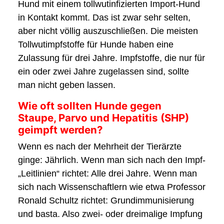
Hund mit einem tollwutinfizierten Import-Hund
in Kontakt kommt. Das ist zwar sehr selten,
aber nicht völlig auszuschließen. Die meisten
Tollwutimpfstoffe für Hunde haben eine
Zulassung für drei Jahre. Impfstoffe, die nur für
ein oder zwei Jahre zugelassen sind, sollte
man nicht geben lassen.
Wie oft sollten Hunde gegen
Staupe, Parvo und Hepatitis (SHP)
geimpft werden?
Wenn es nach der Mehrheit der Tierärzte
ginge: Jährlich. Wenn man sich nach den Impf-
„Leitlinien“ richtet: Alle drei Jahre. Wenn man
sich nach Wissenschaftlern wie etwa Professor
Ronald Schultz richtet: Grundimmunisierung
und basta. Also zwei- oder dreimalige Impfung