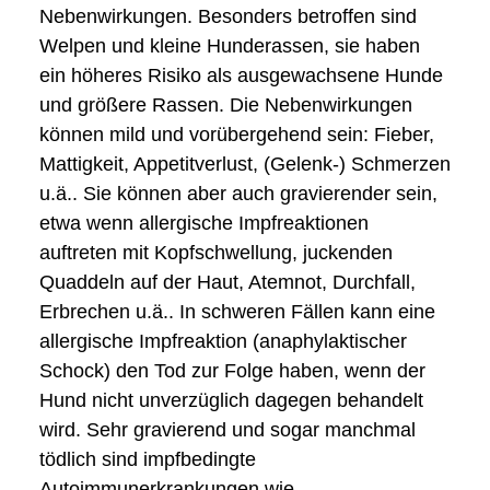
Nebenwirkungen. Besonders betroffen sind
Welpen und kleine Hunderassen, sie haben
ein höheres Risiko als ausgewachsene Hunde
und größere Rassen. Die Nebenwirkungen
können mild und vorübergehend sein: Fieber,
Mattigkeit, Appetitverlust, (Gelenk-) Schmerzen
u.ä.. Sie können aber auch gravierender sein,
etwa wenn allergische Impfreaktionen
auftreten mit Kopfschwellung, juckenden
Quaddeln auf der Haut, Atemnot, Durchfall,
Erbrechen u.ä.. In schweren Fällen kann eine
allergische Impfreaktion (anaphylaktischer
Schock) den Tod zur Folge haben, wenn der
Hund nicht unverzüglich dagegen behandelt
wird. Sehr gravierend und sogar manchmal
tödlich sind impfbedingte
Autoimmunerkrankungen wie