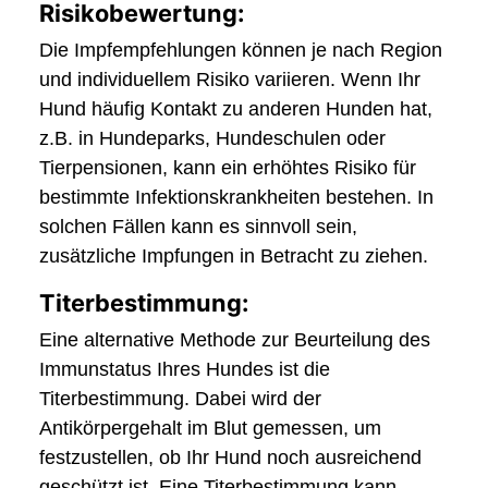
Risikobewertung:
Die Impfempfehlungen können je nach Region
und individuellem Risiko variieren. Wenn Ihr
Hund häufig Kontakt zu anderen Hunden hat,
z.B. in Hundeparks, Hundeschulen oder
Tierpensionen, kann ein erhöhtes Risiko für
bestimmte Infektionskrankheiten bestehen. In
solchen Fällen kann es sinnvoll sein,
zusätzliche Impfungen in Betracht zu ziehen.
Titerbestimmung:
Eine alternative Methode zur Beurteilung des
Immunstatus Ihres Hundes ist die
Titerbestimmung. Dabei wird der
Antikörpergehalt im Blut gemessen, um
festzustellen, ob Ihr Hund noch ausreichend
geschützt ist. Eine Titerbestimmung kann