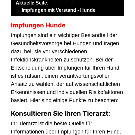
Aktuelle Seite:
Impfungen mit Verstand - Hunde
Impfungen Hunde
Impfungen sind ein wichtiger Bestandteil der
Gesundheitsvorsorge bei Hunden und tragen
dazu bei, sie vor verschiedenen
Infektionskrankheiten zu schützen. Bei der
Entscheidung über Impfungen für Ihren Hund
ist es ratsam, einen verantwortungsvollen
Ansatz zu wählen, der auf wissenschaftlichen
Erkenntnissen und individuellen Risikofaktoren
basiert. Hier sind einige Punkte zu beachten:
Konsultieren Sie Ihren Tierarzt:
Ihr Tierarzt ist die beste Quelle für
Informationen über Impfungen für Ihren Hund.