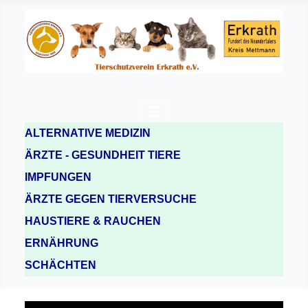
ALTERNATIVE MEDIZIN
ÄRZTE - GESUNDHEIT TIERE
IMPFUNGEN
ÄRZTE GEGEN TIERVERSUCHE
HAUSTIERE & RAUCHEN
ERNÄHRUNG
SCHÄCHTEN