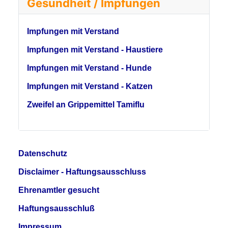
Gesundheit / Impfungen
Impfungen mit Verstand
Impfungen mit Verstand - Haustiere
Impfungen mit Verstand - Hunde
Impfungen mit Verstand - Katzen
Zweifel an Grippemittel Tamiflu
Datenschutz
Disclaimer - Haftungsausschluss
Ehrenamtler gesucht
Haftungsausschluß
Impressum