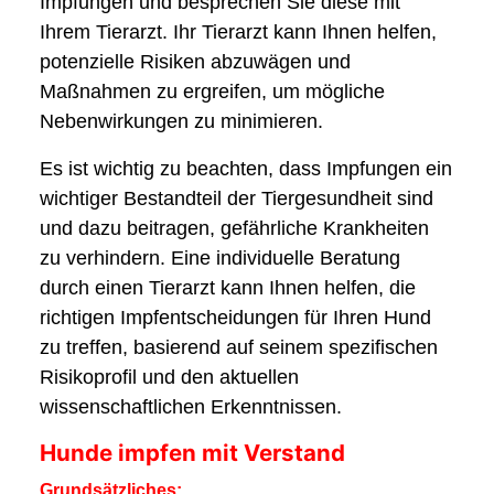
Impfungen und besprechen Sie diese mit
Ihrem Tierarzt. Ihr Tierarzt kann Ihnen helfen,
potenzielle Risiken abzuwägen und
Maßnahmen zu ergreifen, um mögliche
Nebenwirkungen zu minimieren.
Es ist wichtig zu beachten, dass Impfungen ein
wichtiger Bestandteil der Tiergesundheit sind
und dazu beitragen, gefährliche Krankheiten
zu verhindern. Eine individuelle Beratung
durch einen Tierarzt kann Ihnen helfen, die
richtigen Impfentscheidungen für Ihren Hund
zu treffen, basierend auf seinem spezifischen
Risikoprofil und den aktuellen
wissenschaftlichen Erkenntnissen.
Hunde impfen mit Verstand
Grundsätzliches: