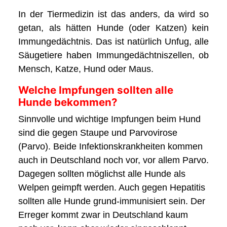
In der Tiermedizin ist das anders, da wird so
getan, als hätten Hunde (oder Katzen) kein
Immungedächtnis. Das ist natürlich Unfug, alle
Säugetiere haben Immungedächtniszellen, ob
Mensch, Katze, Hund oder Maus.
Welche Impfungen sollten alle
Hunde bekommen?
Sinnvolle und wichtige Impfungen beim Hund
sind die gegen Staupe und Parvovirose
(Parvo). Beide Infektionskrankheiten kommen
auch in Deutschland noch vor, vor allem Parvo.
Dagegen sollten möglichst alle Hunde als
Welpen geimpft werden. Auch gegen Hepatitis
sollten alle Hunde grund-immunisiert sein. Der
Erreger kommt zwar in Deutschland kaum