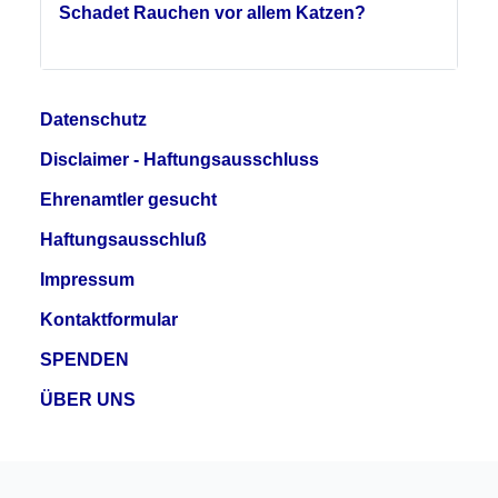
Schadet Rauchen vor allem Katzen?
Datenschutz
Disclaimer - Haftungsausschluss
Ehrenamtler gesucht
Haftungsausschluß
Impressum
Kontaktformular
SPENDEN
ÜBER UNS