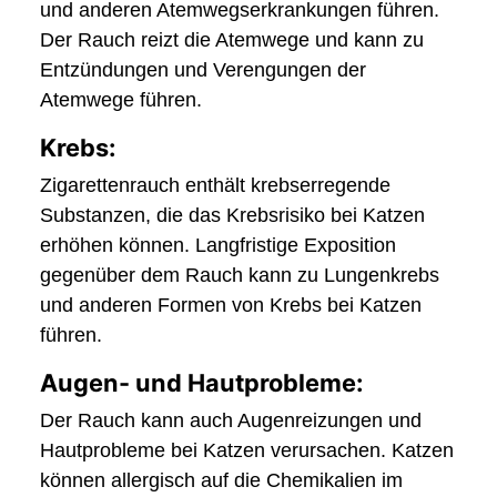
und anderen Atemwegserkrankungen führen.
Der Rauch reizt die Atemwege und kann zu
Entzündungen und Verengungen der
Atemwege führen.
Krebs:
Zigarettenrauch enthält krebserregende
Substanzen, die das Krebsrisiko bei Katzen
erhöhen können. Langfristige Exposition
gegenüber dem Rauch kann zu Lungenkrebs
und anderen Formen von Krebs bei Katzen
führen.
Augen- und Hautprobleme:
Der Rauch kann auch Augenreizungen und
Hautprobleme bei Katzen verursachen. Katzen
können allergisch auf die Chemikalien im