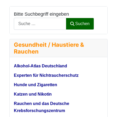
Bitte Suchbegriff eingeben
Suchen
Gesundheit / Haustiere &
Rauchen
Alkohol-Atlas Deutschland
Experten für Nichtraucherschutz
Hunde und Zigaretten
Katzen und Nikotin
Rauchen und das Deutsche
Krebsforschungszentrum