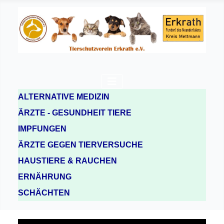
ALTERNATIVE MEDIZIN
ÄRZTE - GESUNDHEIT TIERE
IMPFUNGEN
ÄRZTE GEGEN TIERVERSUCHE
HAUSTIERE & RAUCHEN
ERNÄHRUNG
SCHÄCHTEN