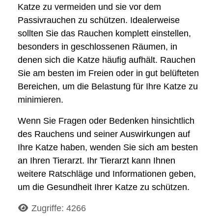
Katze zu vermeiden und sie vor dem
Passivrauchen zu schützen. Idealerweise
sollten Sie das Rauchen komplett einstellen,
besonders in geschlossenen Räumen, in
denen sich die Katze häufig aufhält. Rauchen
Sie am besten im Freien oder in gut belüfteten
Bereichen, um die Belastung für Ihre Katze zu
minimieren.
Wenn Sie Fragen oder Bedenken hinsichtlich
des Rauchens und seiner Auswirkungen auf
Ihre Katze haben, wenden Sie sich am besten
an Ihren Tierarzt. Ihr Tierarzt kann Ihnen
weitere Ratschläge und Informationen geben,
um die Gesundheit Ihrer Katze zu schützen.
Details
Zugriffe: 4266