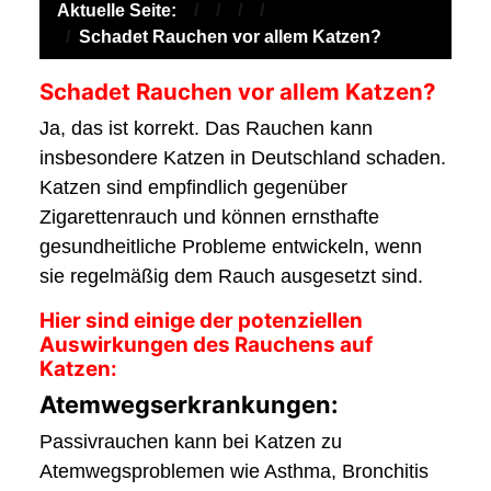
Aktuelle Seite:
Schadet Rauchen vor allem Katzen?
Schadet Rauchen vor allem Katzen?
Ja, das ist korrekt. Das Rauchen kann
insbesondere Katzen in Deutschland schaden.
Katzen sind empfindlich gegenüber
Zigarettenrauch und können ernsthafte
gesundheitliche Probleme entwickeln, wenn
sie regelmäßig dem Rauch ausgesetzt sind.
Hier sind einige der potenziellen
Auswirkungen des Rauchens auf
Katzen:
Atemwegserkrankungen:
Passivrauchen kann bei Katzen zu
Atemwegsproblemen wie Asthma, Bronchitis