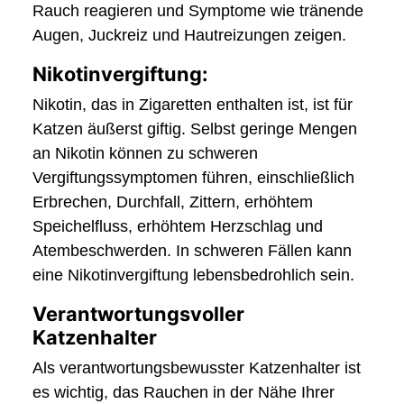
Rauch reagieren und Symptome wie tränende
Augen, Juckreiz und Hautreizungen zeigen.
Nikotinvergiftung:
Nikotin, das in Zigaretten enthalten ist, ist für
Katzen äußerst giftig. Selbst geringe Mengen
an Nikotin können zu schweren
Vergiftungssymptomen führen, einschließlich
Erbrechen, Durchfall, Zittern, erhöhtem
Speichelfluss, erhöhtem Herzschlag und
Atembeschwerden. In schweren Fällen kann
eine Nikotinvergiftung lebensbedrohlich sein.
Verantwortungsvoller
Katzenhalter
Als verantwortungsbewusster Katzenhalter ist
es wichtig, das Rauchen in der Nähe Ihrer