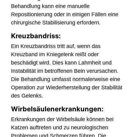
Behandlung kann eine manuelle
Repositionierung oder in einigen Fällen eine
chirurgische Stabilisierung erfordern.
Kreuzbandriss:
Ein Kreuzbandriss tritt auf, wenn das
Kreuzband im Kniegelenk reißt oder
beschädigt wird. Dies kann Lahmheit und
Instabilität im betroffenen Bein verursachen.
Die Behandlung umfasst normalerweise eine
Operation zur Wiederherstellung der Stabilität
des Gelenks.
Wirbelsäulenerkrankungen:
Erkrankungen der Wirbelsäule können bei
Katzen auftreten und zu neurologischen
Problemen und Schmerzen führen. Die