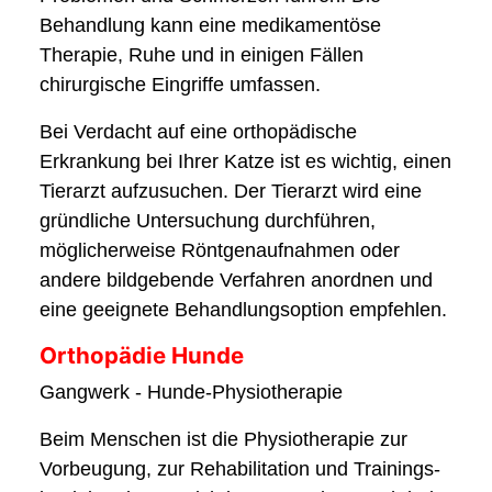
Behandlung kann eine medikamentöse
Therapie, Ruhe und in einigen Fällen
chirurgische Eingriffe umfassen.
Bei Verdacht auf eine orthopädische
Erkrankung bei Ihrer Katze ist es wichtig, einen
Tierarzt aufzusuchen. Der Tierarzt wird eine
gründliche Untersuchung durchführen,
möglicherweise Röntgenaufnahmen oder
andere bildgebende Verfahren anordnen und
eine geeignete Behandlungsoption empfehlen.
Orthopädie Hunde
Gangwerk - Hunde-Physiotherapie
Beim Menschen ist die Physiotherapie zur
Vorbeugung, zur Rehabilitation und Trainings-