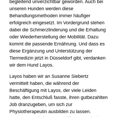
begleitend unverzichtbar geworden. Auch bei
unseren Hunden werden diese
Behandlungsmethoden immer häufiger
erfolgreich eingesetzt. Im Vordergrund stehen
dabei die Schmerzlinderung und die Erhaltung
oder Wiederherstellung der Mobilität. Dazu
kommt die passende Ernährung. Und dass es
diese Ergänzung und Unterstützung der
Tiermedizin jetzt in Düsseldorf gibt, verdanken
wir dem Hund Layos.
Layos haben wir an Susanne Siebertz
vermittelt haben, die während der
Beschäftigung mit Layos, der viele Leiden
hatte, den Entschluß fasste, ihren gutbezahlten
Job dranzugeben, um sich zur
Physiotherapeutin ausbilden zu lassen.