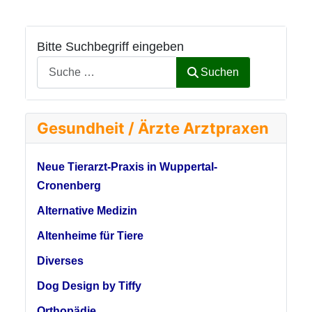
Bitte Suchbegriff eingeben
Suchen
Gesundheit / Ärzte Arztpraxen
Neue Tierarzt-Praxis in Wuppertal-
Cronenberg
Alternative Medizin
Altenheime für Tiere
Diverses
Dog Design by Tiffy
Orthopädie