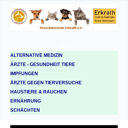
ALTERNATIVE MEDIZIN
ÄRZTE - GESUNDHEIT TIERE
IMPFUNGEN
ÄRZTE GEGEN TIERVERSUCHE
HAUSTIERE & RAUCHEN
ERNÄHRUNG
SCHÄCHTEN