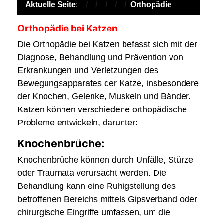
Aktuelle Seite:
Orthopädie
Orthopädie bei Katzen
Die Orthopädie bei Katzen befasst sich mit der
Diagnose, Behandlung und Prävention von
Erkrankungen und Verletzungen des
Bewegungsapparates der Katze, insbesondere
der Knochen, Gelenke, Muskeln und Bänder.
Katzen können verschiedene orthopädische
Probleme entwickeln, darunter:
Knochenbrüche:
Knochenbrüche können durch Unfälle, Stürze
oder Traumata verursacht werden. Die
Behandlung kann eine Ruhigstellung des
betroffenen Bereichs mittels Gipsverband oder
chirurgische Eingriffe umfassen, um die