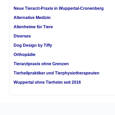
Neue Tierarzt-Praxis in Wuppertal-Cronenberg
Alternative Medizin
Altenheime für Tiere
Diverses
Dog Design by Tiffy
Orthopädie
Tierarztpraxis ohne Grenzen
Tierheilpraktiker und Tierphysiotherapeuten
Wuppertal ohne Tierheim seit 2016