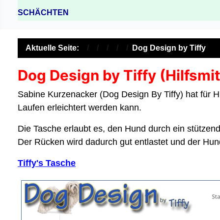
SCHÄCHTEN
Aktuelle Seite:
Dog Design by Tiffy
Dog Design by Tiffy (Hilfsmi
Sabine Kurzenacker (Dog Design By Tiffy) hat für H
Laufen erleichtert werden kann.
Die Tasche erlaubt es, den Hund durch ein stützen
Der Rücken wird dadurch gut entlastet und der Hund
Tiffy's Tasche