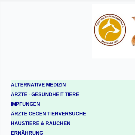
ALTERNATIVE MEDIZIN
ÄRZTE - GESUNDHEIT TIERE
IMPFUNGEN
ÄRZTE GEGEN TIERVERSUCHE
HAUSTIERE & RAUCHEN
ERNÄHRUNG