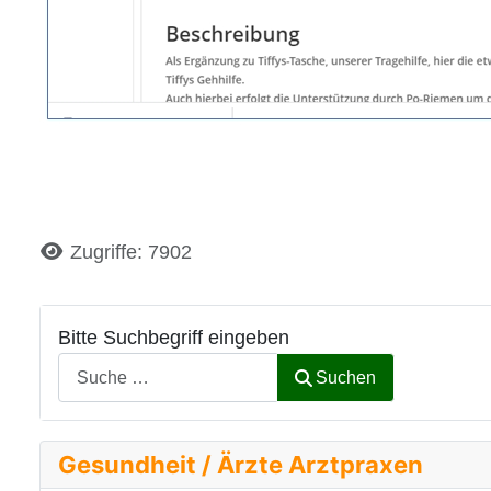
Details
Zugriffe: 7902
Bitte Suchbegriff eingeben
Suchen
Gesundheit / Ärzte Arztpraxen