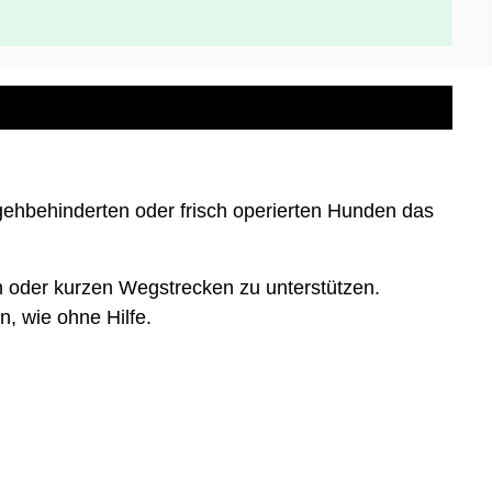
 gehbehinderten oder frisch operierten Hunden das
n oder kurzen Wegstrecken zu unterstützen.
, wie ohne Hilfe.