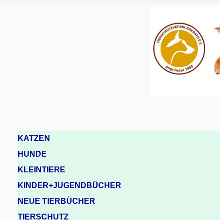
KATZEN
HUNDE
KLEINTIERE
KINDER+JUGENDBÜCHER
NEUE TIERBÜCHER
TIERSCHUTZ