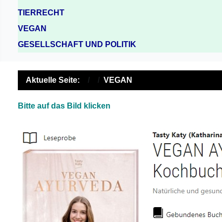
TIERRECHT
VEGAN
GESELLSCHAFT UND POLITIK
Aktuelle Seite:
VEGAN
Bitte auf das Bild klicken