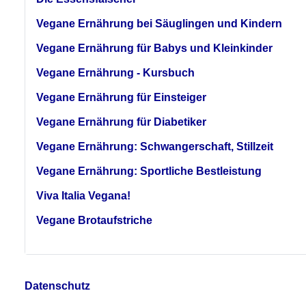
Vegane Ernährung bei Säuglingen und Kindern
Vegane Ernährung für Babys und Kleinkinder
Vegane Ernährung - Kursbuch
Vegane Ernährung für Einsteiger
Vegane Ernährung für Diabetiker
Vegane Ernährung: Schwangerschaft, Stillzeit
Vegane Ernährung: Sportliche Bestleistung
Viva Italia Vegana!
Vegane Brotaufstriche
Datenschutz