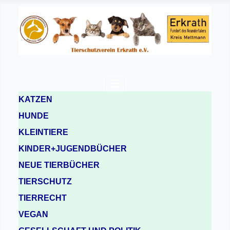
KATZEN
HUNDE
KLEINTIERE
KINDER+JUGENDBÜCHER
NEUE TIERBÜCHER
TIERSCHUTZ
TIERRECHT
VEGAN