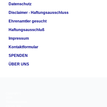
Datenschutz
Disclaimer - Haftungsausschluss
Ehrenamtler gesucht
Haftungsausschluß
Impressum
Kontaktformular
SPENDEN
ÜBER UNS
Copyright ©
2026
Tierschutzverein
Erkrath. Alle