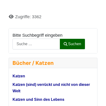
Details
Zugriffe: 3362
Bitte Suchbegriff eingeben
Suchen
Bücher / Katzen
Katzen
Katzen (sind) verrückt und nicht von dieser
Welt
Katzen und Sinn des Lebens