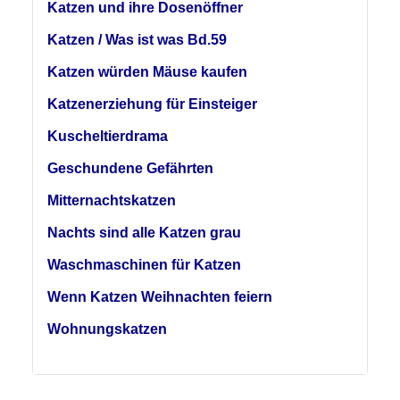
Katzen und ihre Dosenöffner
Katzen / Was ist was Bd.59
Katzen würden Mäuse kaufen
Katzenerziehung für Einsteiger
Kuscheltierdrama
Geschundene Gefährten
Mitternachtskatzen
Nachts sind alle Katzen grau
Waschmaschinen für Katzen
Wenn Katzen Weihnachten feiern
Wohnungskatzen