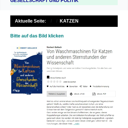
GESELLSCHAFT UND POLITIK
Aktuelle Seite:
KATZEN
Bitte auf das Bild klicken