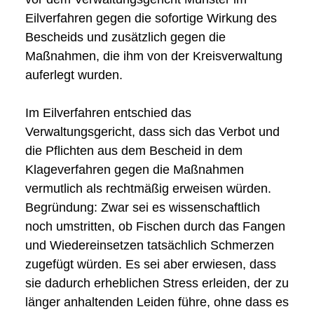
Eilverfahren gegen die sofortige Wirkung des
Bescheids und zusätzlich gegen die
Maßnahmen, die ihm von der Kreisverwaltung
auferlegt wurden.
Im Eilverfahren entschied das
Verwaltungsgericht, dass sich das Verbot und
die Pflichten aus dem Bescheid in dem
Klageverfahren gegen die Maßnahmen
vermutlich als rechtmäßig erweisen würden.
Begründung: Zwar sei es wissenschaftlich
noch umstritten, ob Fischen durch das Fangen
und Wiedereinsetzen tatsächlich Schmerzen
zugefügt würden. Es sei aber erwiesen, dass
sie dadurch erheblichen Stress erleiden, der zu
länger anhaltenden Leiden führe, ohne dass es