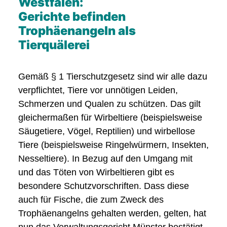
Westfalen:
Gerichte befinden
Trophäenangeln als
Tierquälerei
Gemäß § 1 Tierschutzgesetz sind wir alle dazu
verpflichtet, Tiere vor unnötigen Leiden,
Schmerzen und Qualen zu schützen. Das gilt
gleichermaßen für Wirbeltiere (beispielsweise
Säugetiere, Vögel, Reptilien) und wirbellose
Tiere (beispielsweise Ringelwürmern, Insekten,
Nesseltiere). In Bezug auf den Umgang mit
und das Töten von Wirbeltieren gibt es
besondere Schutzvorschriften. Dass diese
auch für Fische, die zum Zweck des
Trophäenangelns gehalten werden, gelten, hat