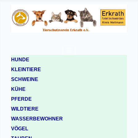
HUNDE
KLEINTIERE
SCHWEINE
KÜHE
PFERDE
WILDTIERE
WASSERBEWOHNER
VÖGEL