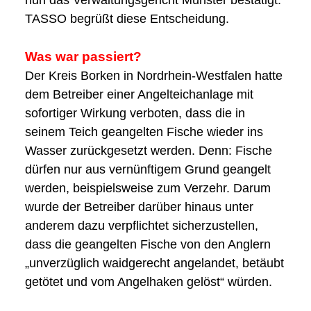
nun das Verwaltungsgericht Münster bestätigt.
TASSO begrüßt diese Entscheidung.
Was war passiert?
Der Kreis Borken in Nordrhein-Westfalen hatte
dem Betreiber einer Angelteichanlage mit
sofortiger Wirkung verboten, dass die in
seinem Teich geangelten Fische wieder ins
Wasser zurückgesetzt werden. Denn: Fische
dürfen nur aus vernünftigem Grund geangelt
werden, beispielsweise zum Verzehr. Darum
wurde der Betreiber darüber hinaus unter
anderem dazu verpflichtet sicherzustellen,
dass die geangelten Fische von den Anglern
„unverzüglich waidgerecht angelandet, betäubt
getötet und vom Angelhaken gelöst“ würden.