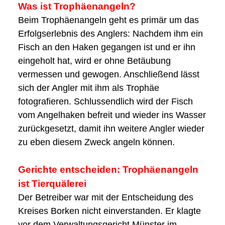
Was ist Trophäenangeln?
Beim Trophäenangeln geht es primär um das
Erfolgserlebnis des Anglers: Nachdem ihm ein
Fisch an den Haken gegangen ist und er ihn
eingeholt hat, wird er ohne Betäubung
vermessen und gewogen. Anschließend lässt
sich der Angler mit ihm als Trophäe
fotografieren. Schlussendlich wird der Fisch
vom Angelhaken befreit und wieder ins Wasser
zurückgesetzt, damit ihn weitere Angler wieder
zu eben diesem Zweck angeln können.
Gerichte entscheiden: Trophäenangeln
ist Tierquälerei
Der Betreiber war mit der Entscheidung des
Kreises Borken nicht einverstanden. Er klagte
vor dem Verwaltungsgericht Münster im