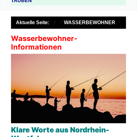
TAUBEN
Aktuelle Seite:
WASSERBEWOHNER
Wasserbewohner-
Informationen
Klare Worte aus Nordrhein-