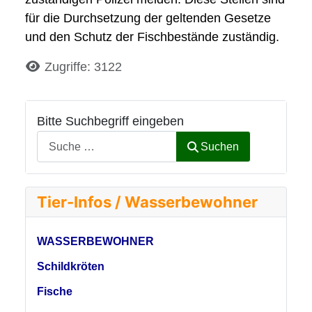
für die Durchsetzung der geltenden Gesetze
und den Schutz der Fischbestände zuständig.
Details
Zugriffe: 3122
Bitte Suchbegriff eingeben
Suchen
Tier-Infos / Wasserbewohner
WASSERBEWOHNER
Schildkröten
Fische