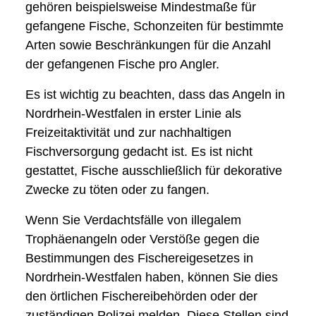
gehören beispielsweise Mindestmaße für
gefangene Fische, Schonzeiten für bestimmte
Arten sowie Beschränkungen für die Anzahl
der gefangenen Fische pro Angler.
Es ist wichtig zu beachten, dass das Angeln in
Nordrhein-Westfalen in erster Linie als
Freizeitaktivität und zur nachhaltigen
Fischversorgung gedacht ist. Es ist nicht
gestattet, Fische ausschließlich für dekorative
Zwecke zu töten oder zu fangen.
Wenn Sie Verdachtsfälle von illegalem
Trophäenangeln oder Verstöße gegen die
Bestimmungen des Fischereigesetzes in
Nordrhein-Westfalen haben, können Sie dies
den örtlichen Fischereibehörden oder der
zuständigen Polizei melden. Diese Stellen sind