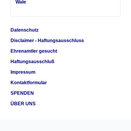
Wale
Datenschutz
Disclaimer - Haftungsausschluss
Ehrenamtler gesucht
Haftungsausschluß
Impressum
Kontaktformular
SPENDEN
ÜBER UNS