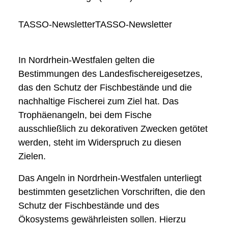
TASSO-NewsletterTASSO-Newsletter
In Nordrhein-Westfalen gelten die
Bestimmungen des Landesfischereigesetzes,
das den Schutz der Fischbestände und die
nachhaltige Fischerei zum Ziel hat. Das
Trophäenangeln, bei dem Fische
ausschließlich zu dekorativen Zwecken getötet
werden, steht im Widerspruch zu diesen
Zielen.
Das Angeln in Nordrhein-Westfalen unterliegt
bestimmten gesetzlichen Vorschriften, die den
Schutz der Fischbestände und des
Ökosystems gewährleisten sollen. Hierzu