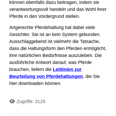
können ebenfalls dazu beitragen, indem sie
verantwortungsvoll handeln und das Wohl ihrer
Pferde in den Vordergrund stellen.
Artgerechte Pferdehaltung hat dabei viele
Gesichter. Sie ist an kein System gebunden.
Ausschlaggebend ist vielmehr die Tatsache,
dass die Haltungsform den Pferden ermöglicht,
ihre natürlichen Bedürfnisse auszuleben. Die
ausführliche Antwort darauf, was Pferde
brauchen, liefern die
Leitlinien zur
Beurteilung von Pferdehaltungen
, die Sie
hier downloaden können.
Details
Zugriffe: 3125