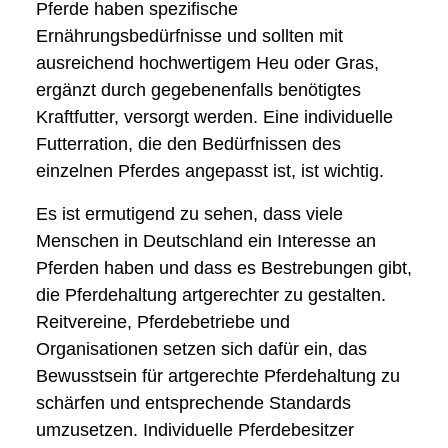
Pferde haben spezifische
Ernährungsbedürfnisse und sollten mit
ausreichend hochwertigem Heu oder Gras,
ergänzt durch gegebenenfalls benötigtes
Kraftfutter, versorgt werden. Eine individuelle
Futterration, die den Bedürfnissen des
einzelnen Pferdes angepasst ist, ist wichtig.
Es ist ermutigend zu sehen, dass viele
Menschen in Deutschland ein Interesse an
Pferden haben und dass es Bestrebungen gibt,
die Pferdehaltung artgerechter zu gestalten.
Reitvereine, Pferdebetriebe und
Organisationen setzen sich dafür ein, das
Bewusstsein für artgerechte Pferdehaltung zu
schärfen und entsprechende Standards
umzusetzen. Individuelle Pferdebesitzer