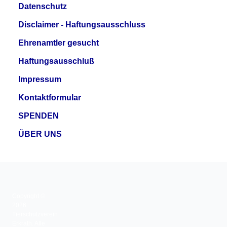
Datenschutz
Disclaimer - Haftungsausschluss
Ehrenamtler gesucht
Haftungsausschluß
Impressum
Kontaktformular
SPENDEN
ÜBER UNS
Copyright ©
2026
Tierschutzverein
Erkrath. Alle