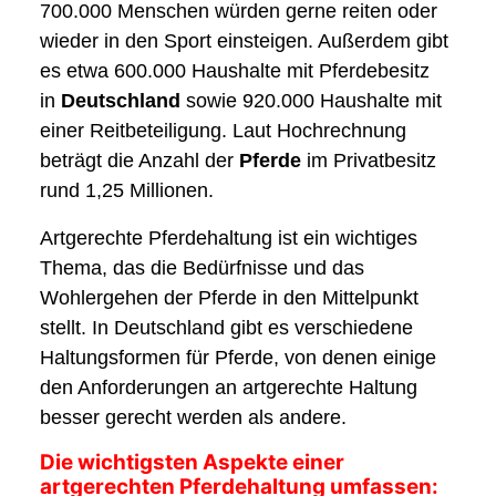
700.000 Menschen würden gerne reiten oder
wieder in den Sport einsteigen. Außerdem gibt
es etwa 600.000 Haushalte mit Pferdebesitz
in
Deutschland
sowie 920.000 Haushalte mit
einer Reitbeteiligung. Laut Hochrechnung
beträgt die Anzahl der
Pferde
im Privatbesitz
rund 1,25 Millionen.
Artgerechte Pferdehaltung ist ein wichtiges
Thema, das die Bedürfnisse und das
Wohlergehen der Pferde in den Mittelpunkt
stellt. In Deutschland gibt es verschiedene
Haltungsformen für Pferde, von denen einige
den Anforderungen an artgerechte Haltung
besser gerecht werden als andere.
Die wichtigsten Aspekte einer
artgerechten Pferdehaltung umfassen: