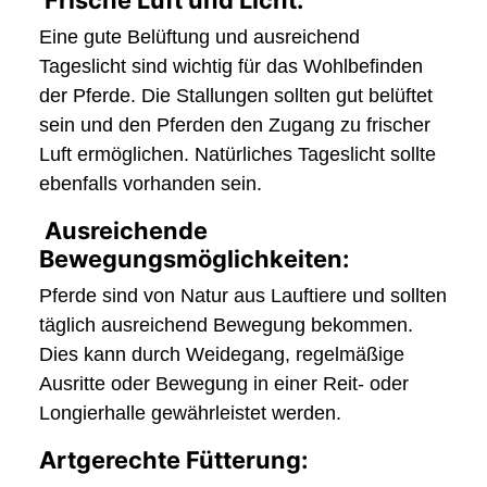
Eine gute Belüftung und ausreichend
Tageslicht sind wichtig für das Wohlbefinden
der Pferde. Die Stallungen sollten gut belüftet
sein und den Pferden den Zugang zu frischer
Luft ermöglichen. Natürliches Tageslicht sollte
ebenfalls vorhanden sein.
Ausreichende
Bewegungsmöglichkeiten:
Pferde sind von Natur aus Lauftiere und sollten
täglich ausreichend Bewegung bekommen.
Dies kann durch Weidegang, regelmäßige
Ausritte oder Bewegung in einer Reit- oder
Longierhalle gewährleistet werden.
Artgerechte Fütterung: