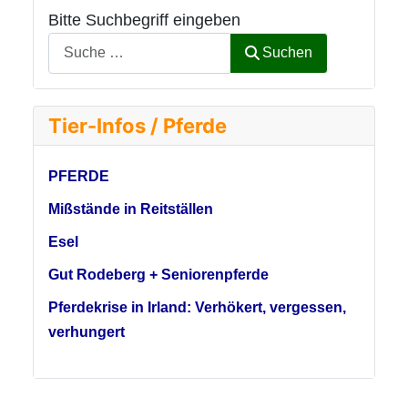
Bitte Suchbegriff eingeben
Suchen
Tier-Infos / Pferde
PFERDE
Mißstände in Reitställen
Esel
Gut Rodeberg + Seniorenpferde
Pferdekrise in Irland: Verhökert, vergessen,
verhungert