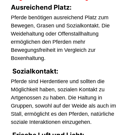
Ausreichend Platz:
Pferde benötigen ausreichend Platz zum
Bewegen, Grasen und Sozialkontakt. Die
Weidehaltung oder Offenstallhaltung
ermöglichen den Pferden mehr
Bewegungsfreiheit im Vergleich zur
Boxenhaltung.
Sozialkontakt:
Pferde sind Herdentiere und sollten die
Möglichkeit haben, sozialen Kontakt zu
Artgenossen zu haben. Die Haltung in
Gruppen, sowohl auf der Weide als auch im
Stall, ermöglicht es den Pferden, natürliche
soziale Interaktionen einzugehen.
Frische Luft und Licht: