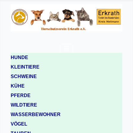
HUNDE
KLEINTIERE
SCHWEINE
KÜHE
PFERDE
WILDTIERE
WASSERBEWOHNER
VÖGEL