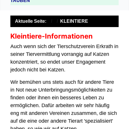
TAUBEN
Aktuelle Seite:
KLEINTIERE
Kleintiere-Informationen
Auch wenn sich der Tierschutzverein Erkrath in
seiner Tiervermittlung vorrangig auf Katzen
konzentriert, so endet unser Engagement
jedoch nicht bei Katzen.
Wir bemühen uns stets auch für andere Tiere
in Not neue Unterbringungsmöglichkeiten zu
finden oder ihnen ein besseres Leben zu
ermöglichen. Dafür arbeiten wir sehr häufig
eng mit anderen Vereinen zusammen, die sich
auf die eine oder andere Tierart 'spezialisiert'
haben, so wie wir auf Katzen.