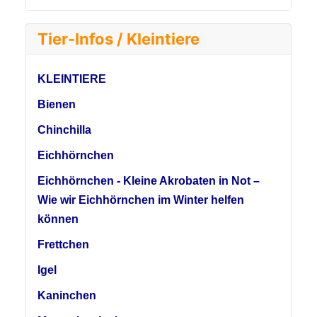
Tier-Infos / Kleintiere
KLEINTIERE
Bienen
Chinchilla
Eichhörnchen
Eichhörnchen - Kleine Akrobaten in Not –
Wie wir Eichhörnchen im Winter helfen
können
Frettchen
Igel
Kaninchen