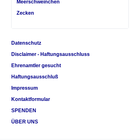
Meerschweinchen
Zecken
Datenschutz
Disclaimer - Haftungsausschluss
Ehrenamtler gesucht
Haftungsausschluß
Impressum
Kontaktformular
SPENDEN
ÜBER UNS