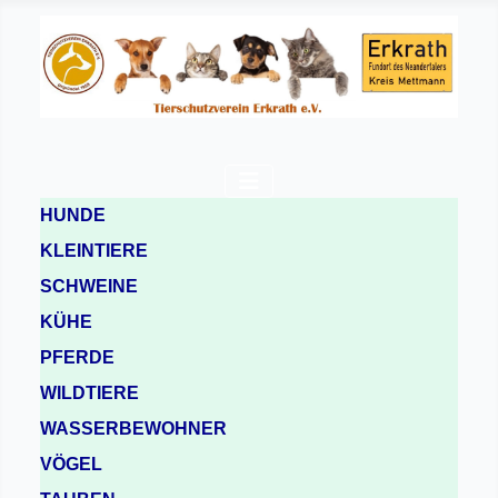
HUNDE
KLEINTIERE
SCHWEINE
KÜHE
PFERDE
WILDTIERE
WASSERBEWOHNER
VÖGEL