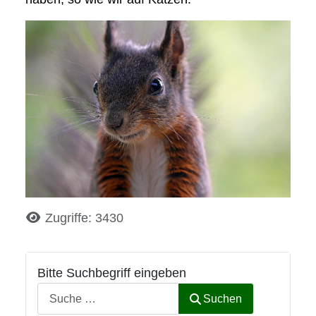
Details
Zugriffe: 3430
Bitte Suchbegriff eingeben
Suchen