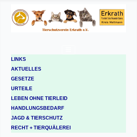
LINKS
AKTUELLES
GESETZE
URTEILE
LEBEN OHNE TIERLEID
HANDLUNGSBEDARF
JAGD & TIERSCHUTZ
RECHT + TIERQUÄLEREI