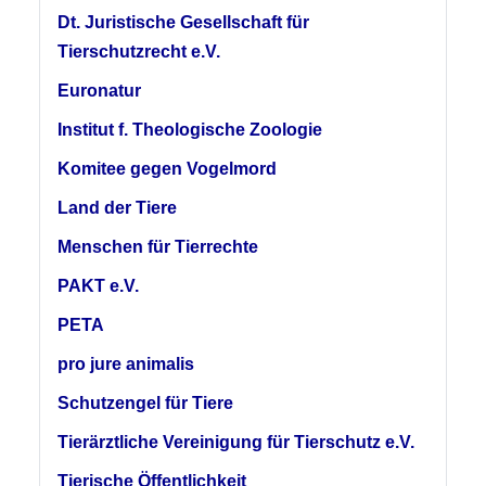
Dt. Juristische Gesellschaft für
Tierschutzrecht e.V.
Euronatur
Institut f. Theologische Zoologie
Komitee gegen Vogelmord
Land der Tiere
Menschen für Tierrechte
PAKT e.V.
PETA
pro jure animalis
Schutzengel für Tiere
Tierärztliche Vereinigung für Tierschutz e.V.
Tierische Öffentlichkeit