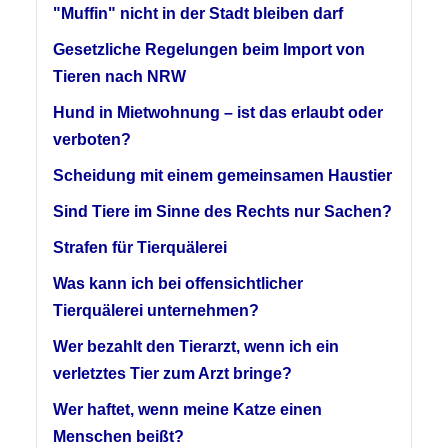
"Muffin" nicht in der Stadt bleiben darf
Gesetzliche Regelungen beim Import von
Tieren nach NRW
Hund in Mietwohnung – ist das erlaubt oder
verboten?
Scheidung mit einem gemeinsamen Haustier
Sind Tiere im Sinne des Rechts nur Sachen?
Strafen für Tierquälerei
Was kann ich bei offensichtlicher
Tierquälerei unternehmen?
Wer bezahlt den Tierarzt, wenn ich ein
verletztes Tier zum Arzt bringe?
Wer haftet, wenn meine Katze einen
Menschen beißt?