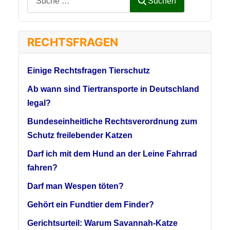
Suchen
RECHTSFRAGEN
Einige Rechtsfragen Tierschutz
Ab wann sind Tiertransporte in Deutschland
legal?
Bundeseinheitliche Rechtsverordnung zum
Schutz freilebender Katzen
Darf ich mit dem Hund an der Leine Fahrrad
fahren?
Darf man Wespen töten?
Gehört ein Fundtier dem Finder?
Gerichtsurteil: Warum Savannah-Katze