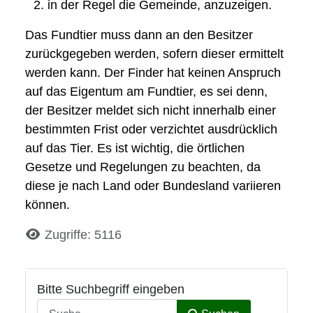
in der Regel die Gemeinde, anzuzeigen.
Das Fundtier muss dann an den Besitzer
zurückgegeben werden, sofern dieser ermittelt
werden kann. Der Finder hat keinen Anspruch
auf das Eigentum am Fundtier, es sei denn,
der Besitzer meldet sich nicht innerhalb einer
bestimmten Frist oder verzichtet ausdrücklich
auf das Tier. Es ist wichtig, die örtlichen
Gesetze und Regelungen zu beachten, da
diese je nach Land oder Bundesland variieren
können.
Details
Zugriffe: 5116
Bitte Suchbegriff eingeben