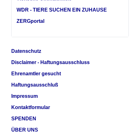
WDR - TIERE SUCHEN EIN ZUHAUSE
ZERGportal
Datenschutz
Disclaimer - Haftungsausschluss
Ehrenamtler gesucht
Haftungsausschluß
Impressum
Kontaktformular
SPENDEN
ÜBER UNS