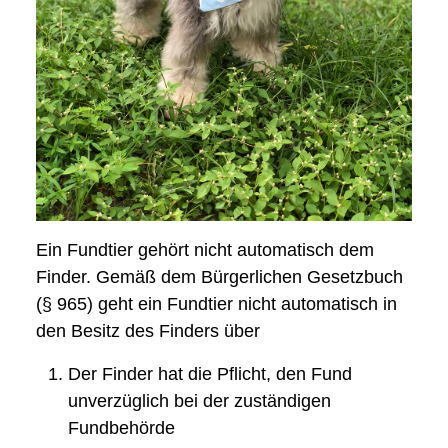
Ein Fundtier gehört nicht automatisch dem
Finder. Gemäß dem Bürgerlichen Gesetzbuch
(§ 965) geht ein Fundtier nicht automatisch in
den Besitz des Finders über
Der Finder hat die Pflicht, den Fund
unverzüglich bei der zuständigen
Fundbehörde