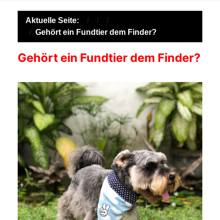
Aktuelle Seite:
Gehört ein Fundtier dem Finder?
Gehört ein Fundtier dem Finder?