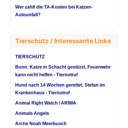
Wer zahlt die TA-Kosten bei Katzen-
Autounfall?
Tierschutz / Interessante Links
TIERSCHUTZ
Bonn: Katze in Schacht gestürzt, Feuerwehr
kann nicht helfen - Tiernotruf
Hund nach 14 Wochen gerettet, Stefan im
Krankenhaus - Tiernotruf
Animal Right Watch / ARIWA
Animals Angels
Arche Noah Meerbusch