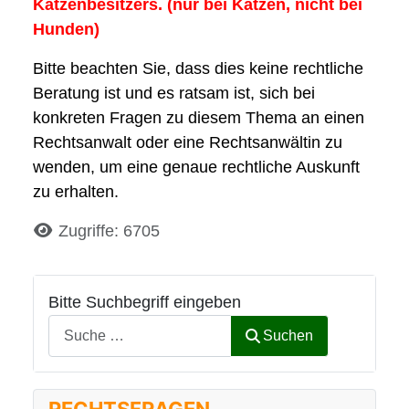
Katzenbesitzers. (nur bei Katzen, nicht bei
Hunden)
Bitte beachten Sie, dass dies keine rechtliche
Beratung ist und es ratsam ist, sich bei
konkreten Fragen zu diesem Thema an einen
Rechtsanwalt oder eine Rechtsanwältin zu
wenden, um eine genaue rechtliche Auskunft
zu erhalten.
Details
Zugriffe: 6705
Bitte Suchbegriff eingeben
Suchen
RECHTSFRAGEN