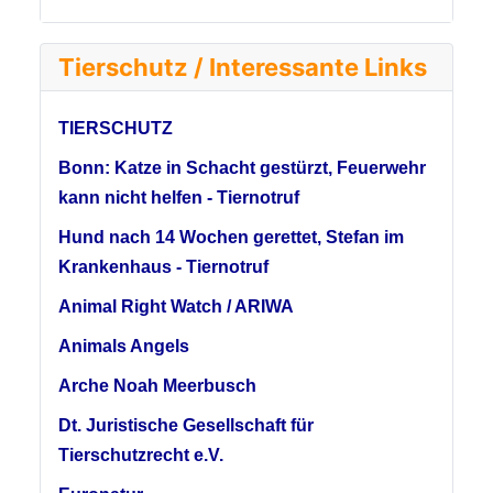
Tierschutz / Interessante Links
TIERSCHUTZ
Bonn: Katze in Schacht gestürzt, Feuerwehr
kann nicht helfen - Tiernotruf
Hund nach 14 Wochen gerettet, Stefan im
Krankenhaus - Tiernotruf
Animal Right Watch / ARIWA
Animals Angels
Arche Noah Meerbusch
Dt. Juristische Gesellschaft für
Tierschutzrecht e.V.