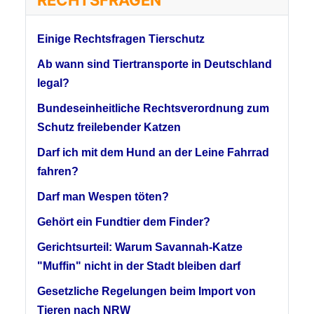
Einige Rechtsfragen Tierschutz
Ab wann sind Tiertransporte in Deutschland
legal?
Bundeseinheitliche Rechtsverordnung zum
Schutz freilebender Katzen
Darf ich mit dem Hund an der Leine Fahrrad
fahren?
Darf man Wespen töten?
Gehört ein Fundtier dem Finder?
Gerichtsurteil: Warum Savannah-Katze
"Muffin" nicht in der Stadt bleiben darf
Gesetzliche Regelungen beim Import von
Tieren nach NRW