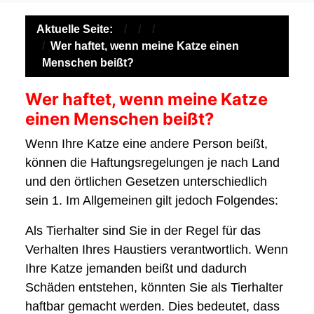
Aktuelle Seite:
Wer haftet, wenn meine Katze einen
Menschen beißt?
Wer haftet, wenn meine Katze
einen Menschen beißt?
Wenn Ihre Katze eine andere Person beißt,
können die Haftungsregelungen je nach Land
und den örtlichen Gesetzen unterschiedlich
sein
1
. Im Allgemeinen gilt jedoch Folgendes:
Als Tierhalter sind Sie in der Regel für das
Verhalten Ihres Haustiers verantwortlich. Wenn
Ihre Katze jemanden beißt und dadurch
Schäden entstehen, könnten Sie als Tierhalter
haftbar gemacht werden. Dies bedeutet, dass