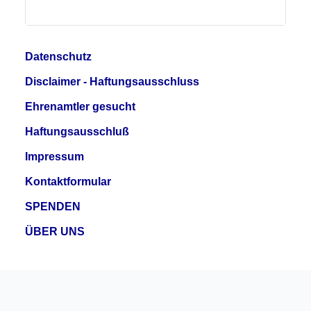
Datenschutz
Disclaimer - Haftungsausschluss
Ehrenamtler gesucht
Haftungsausschluß
Impressum
Kontaktformular
SPENDEN
ÜBER UNS