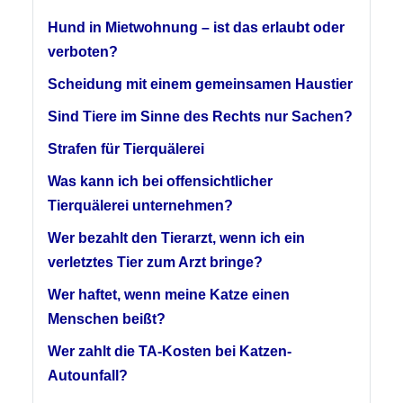
Hund in Mietwohnung – ist das erlaubt oder
verboten?
Scheidung mit einem gemeinsamen Haustier
Sind Tiere im Sinne des Rechts nur Sachen?
Strafen für Tierquälerei
Was kann ich bei offensichtlicher
Tierquälerei unternehmen?
Wer bezahlt den Tierarzt, wenn ich ein
verletztes Tier zum Arzt bringe?
Wer haftet, wenn meine Katze einen
Menschen beißt?
Wer zahlt die TA-Kosten bei Katzen-
Autounfall?