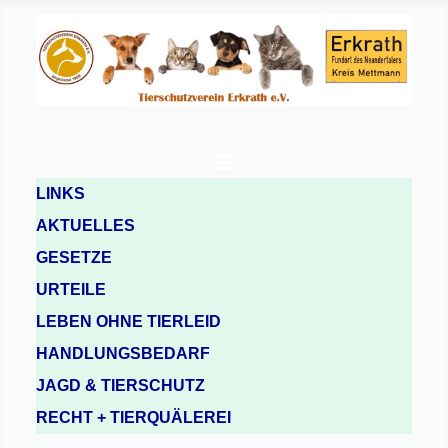
LINKS
AKTUELLES
GESETZE
URTEILE
LEBEN OHNE TIERLEID
HANDLUNGSBEDARF
JAGD & TIERSCHUTZ
RECHT + TIERQUÄLEREI