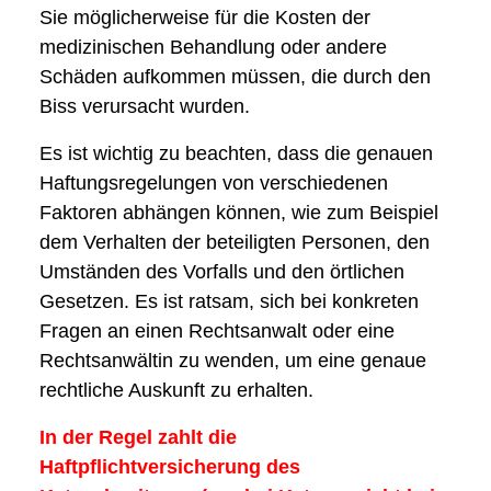
Sie möglicherweise für die Kosten der
medizinischen Behandlung oder andere
Schäden aufkommen müssen, die durch den
Biss verursacht wurden.
Es ist wichtig zu beachten, dass die genauen
Haftungsregelungen von verschiedenen
Faktoren abhängen können, wie zum Beispiel
dem Verhalten der beteiligten Personen, den
Umständen des Vorfalls und den örtlichen
Gesetzen. Es ist ratsam, sich bei konkreten
Fragen an einen Rechtsanwalt oder eine
Rechtsanwältin zu wenden, um eine genaue
rechtliche Auskunft zu erhalten.
In der Regel zahlt die
Haftpflichtversicherung des