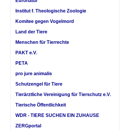
Euronatur
Institut f. Theologische Zoologie
Komitee gegen Vogelmord
Land der Tiere
Menschen für Tierrechte
PAKT e.V.
PETA
pro jure animalis
Schutzengel für Tiere
Tierärztliche Vereinigung für Tierschutz e.V.
Tierische Öffentlichkeit
WDR - TIERE SUCHEN EIN ZUHAUSE
ZERGportal