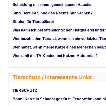
Scheidung mit einem gemeinsamen Haustier
Sind Tiere im Sinne des Rechts nur Sachen?
Strafen für Tierquälerei
Was kann ich bei offensichtlicher Tierquälerei un
Wer bezahlt den Tierarzt, wenn ich ein verletztes Tie
Wer haftet, wenn meine Katze einen Menschen beiß
Wer zahlt die TA-Kosten bei Katzen-Autounfall?
Tierschutz / Interessante Links
TIERSCHUTZ
Bonn: Katze in Schacht gestürzt, Feuerwehr kann nic