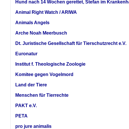
Hund nach 14 Wochen gerettet, Stefan im Krankenha
Animal Right Watch / ARIWA
Animals Angels
Arche Noah Meerbusch
Dt. Juristische Gesellschaft für Tierschutzrecht e.V.
Euronatur
Institut f. Theologische Zoologie
Komitee gegen Vogelmord
Land der Tiere
Menschen für Tierrechte
PAKT e.V.
PETA
pro jure animalis