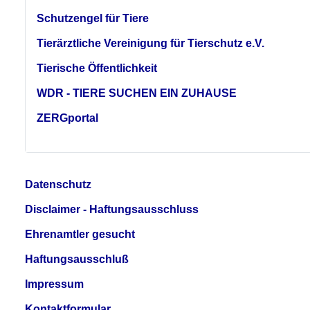
Schutzengel für Tiere
Tierärztliche Vereinigung für Tierschutz e.V.
Tierische Öffentlichkeit
WDR - TIERE SUCHEN EIN ZUHAUSE
ZERGportal
Datenschutz
Disclaimer - Haftungsausschluss
Ehrenamtler gesucht
Haftungsausschluß
Impressum
Kontaktformular