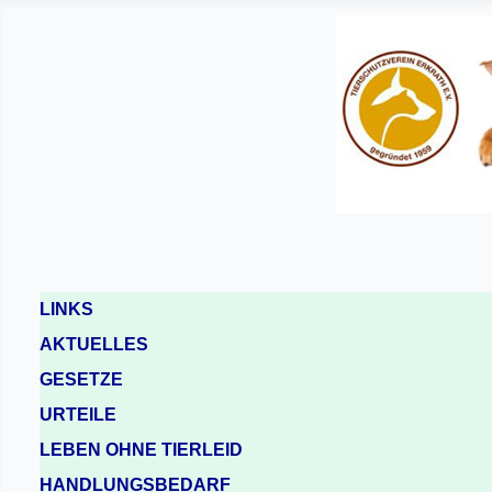
LINKS
AKTUELLES
GESETZE
URTEILE
LEBEN OHNE TIERLEID
HANDLUNGSBEDARF