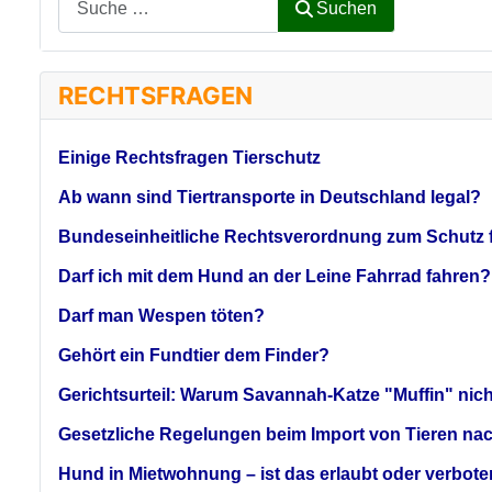
Suchen
RECHTSFRAGEN
Einige Rechtsfragen Tierschutz
Ab wann sind Tiertransporte in Deutschland legal?
Bundeseinheitliche Rechtsverordnung zum Schutz f
Darf ich mit dem Hund an der Leine Fahrrad fahren?
Darf man Wespen töten?
Gehört ein Fundtier dem Finder?
Gerichtsurteil: Warum Savannah-Katze "Muffin" nicht
Gesetzliche Regelungen beim Import von Tieren n
Hund in Mietwohnung – ist das erlaubt oder verbot