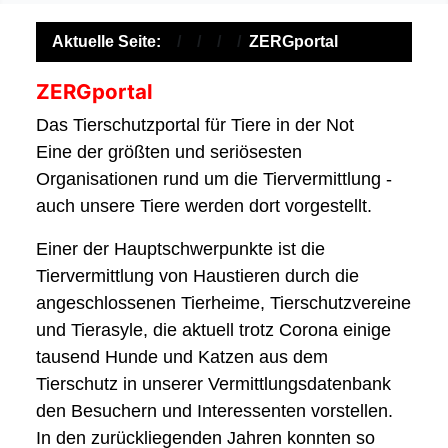
Aktuelle Seite:
ZERGportal
ZERGportal
Das Tierschutzportal für Tiere in der Not
Eine der größten und seriösesten
Organisationen rund um die Tiervermittlung -
auch unsere Tiere werden dort vorgestellt.
Einer der Hauptschwerpunkte ist die
Tiervermittlung von Haustieren durch die
angeschlossenen Tierheime, Tierschutzvereine
und Tierasyle, die aktuell trotz Corona einige
tausend Hunde und Katzen aus dem
Tierschutz in unserer Vermittlungsdatenbank
den Besuchern und Interessenten vorstellen.
In den zurückliegenden Jahren konnten so