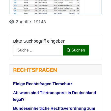
Details
Zugriffe: 19148
Bitte Suchbegriff eingeben
Suchen
RECHTSFRAGEN
Einige Rechtsfragen Tierschutz
Ab wann sind Tiertransporte in Deutschland
legal?
Bundeseinheitliche Rechtsverordnung zum