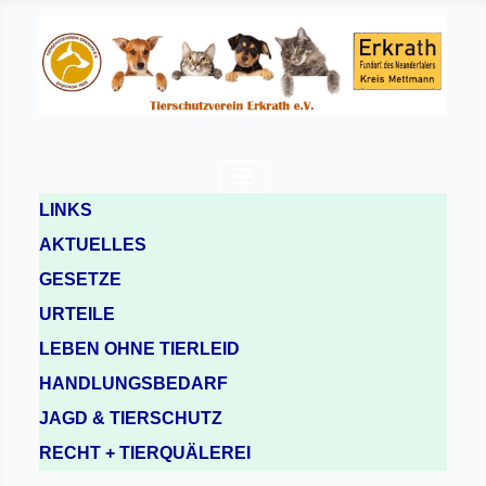
LINKS
AKTUELLES
GESETZE
URTEILE
LEBEN OHNE TIERLEID
HANDLUNGSBEDARF
JAGD & TIERSCHUTZ
RECHT + TIERQUÄLEREI