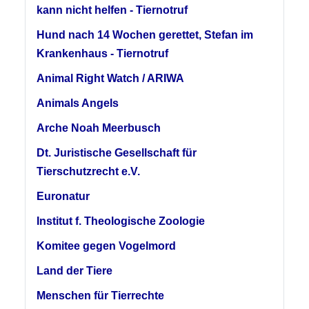
kann nicht helfen - Tiernotruf
Hund nach 14 Wochen gerettet, Stefan im
Krankenhaus - Tiernotruf
Animal Right Watch / ARIWA
Animals Angels
Arche Noah Meerbusch
Dt. Juristische Gesellschaft für
Tierschutzrecht e.V.
Euronatur
Institut f. Theologische Zoologie
Komitee gegen Vogelmord
Land der Tiere
Menschen für Tierrechte