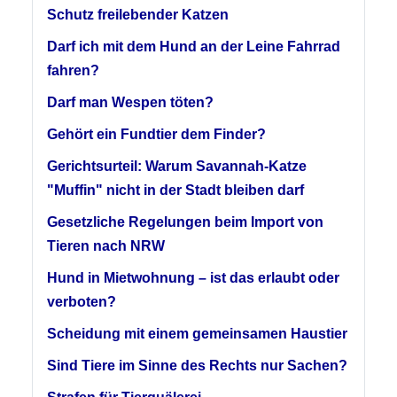
Schutz freilebender Katzen
Darf ich mit dem Hund an der Leine Fahrrad
fahren?
Darf man Wespen töten?
Gehört ein Fundtier dem Finder?
Gerichtsurteil: Warum Savannah-Katze
"Muffin" nicht in der Stadt bleiben darf
Gesetzliche Regelungen beim Import von
Tieren nach NRW
Hund in Mietwohnung – ist das erlaubt oder
verboten?
Scheidung mit einem gemeinsamen Haustier
Sind Tiere im Sinne des Rechts nur Sachen?