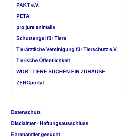
PAKT e.V.
PETA
pro jure animalis
Schutzengel für Tiere
Tierärztliche Vereinigung für Tierschutz e.V.
Tierische Öffentlichkeit
WDR - TIERE SUCHEN EIN ZUHAUSE
ZERGportal
Datenschutz
Disclaimer - Haftungsausschluss
Ehrenamtler gesucht