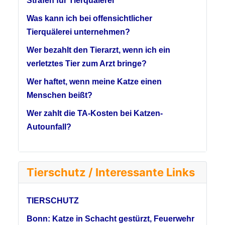
Strafen für Tierquälerei
Was kann ich bei offensichtlicher
Tierquälerei unternehmen?
Wer bezahlt den Tierarzt, wenn ich ein
verletztes Tier zum Arzt bringe?
Wer haftet, wenn meine Katze einen
Menschen beißt?
Wer zahlt die TA-Kosten bei Katzen-
Autounfall?
Tierschutz / Interessante Links
TIERSCHUTZ
Bonn: Katze in Schacht gestürzt, Feuerwehr