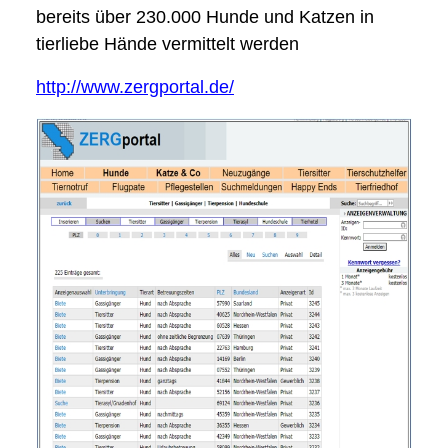
bereits über 230.000 Hunde und Katzen in
tierliebe Hände vermittelt werden
http://www.zergportal.de/