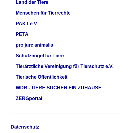
Land der Tiere
Menschen für Tierrechte
PAKT e.V.
PETA
pro jure animalis
Schutzengel für Tiere
Tierärztliche Vereinigung für Tierschutz e.V.
Tierische Öffentlichkeit
WDR - TIERE SUCHEN EIN ZUHAUSE
ZERGportal
Datenschutz