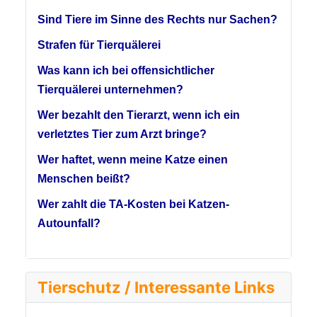
Sind Tiere im Sinne des Rechts nur Sachen?
Strafen für Tierquälerei
Was kann ich bei offensichtlicher
Tierquälerei unternehmen?
Wer bezahlt den Tierarzt, wenn ich ein
verletztes Tier zum Arzt bringe?
Wer haftet, wenn meine Katze einen
Menschen beißt?
Wer zahlt die TA-Kosten bei Katzen-
Autounfall?
Tierschutz / Interessante Links