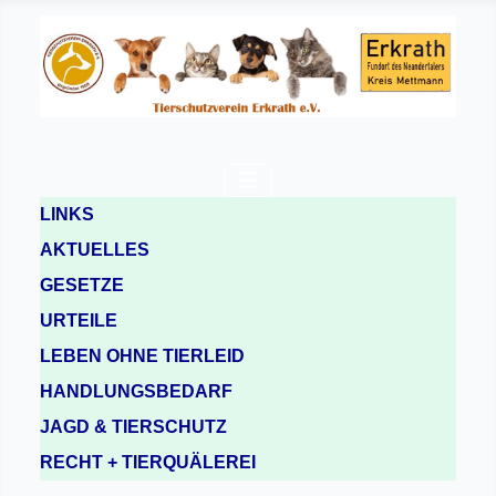
LINKS
AKTUELLES
GESETZE
URTEILE
LEBEN OHNE TIERLEID
HANDLUNGSBEDARF
JAGD & TIERSCHUTZ
RECHT + TIERQUÄLEREI