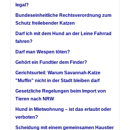
legal?
Bundeseinheitliche Rechtsverordnung zum
Schutz freilebender Katzen
Darf ich mit dem Hund an der Leine Fahrrad
fahren?
Darf man Wespen töten?
Gehört ein Fundtier dem Finder?
Gerichtsurteil: Warum Savannah-Katze
"Muffin" nicht in der Stadt bleiben darf
Gesetzliche Regelungen beim Import von
Tieren nach NRW
Hund in Mietwohnung – ist das erlaubt oder
verboten?
Scheidung mit einem gemeinsamen Haustier