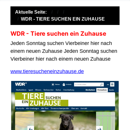
Aktuelle Seite:
WDR - TIERE SUCHEN EIN ZUHAUSE
WDR - Tiere suchen ein Zuhause
Jeden Sonntag suchen Vierbeiner hier nach
einem neuen Zuhause Jeden Sonntag suchen
Vierbeiner hier nach einem neuen Zuhause
www.tieresucheneinzuhause.de