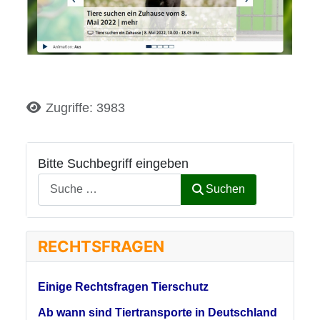
Details
Zugriffe: 3983
Bitte Suchbegriff eingeben
Suchen
RECHTSFRAGEN
Einige Rechtsfragen Tierschutz
Ab wann sind Tiertransporte in Deutschland