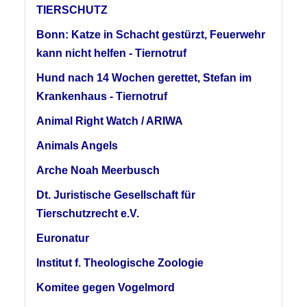
TIERSCHUTZ
Bonn: Katze in Schacht gestürzt, Feuerwehr
kann nicht helfen - Tiernotruf
Hund nach 14 Wochen gerettet, Stefan im
Krankenhaus - Tiernotruf
Animal Right Watch / ARIWA
Animals Angels
Arche Noah Meerbusch
Dt. Juristische Gesellschaft für
Tierschutzrecht e.V.
Euronatur
Institut f. Theologische Zoologie
Komitee gegen Vogelmord