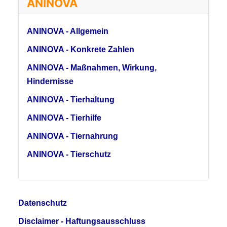
ANINOVA
ANINOVA - Allgemein
ANINOVA - Konkrete Zahlen
ANINOVA - Maßnahmen, Wirkung,
Hindernisse
ANINOVA - Tierhaltung
ANINOVA - Tierhilfe
ANINOVA - Tiernahrung
ANINOVA - Tierschutz
Datenschutz
Disclaimer - Haftungsausschluss