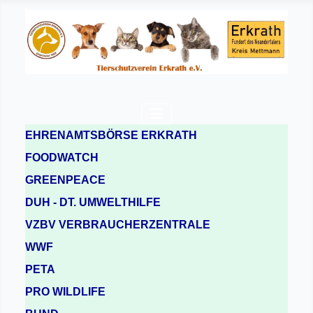
EHRENAMTSBÖRSE ERKRATH
FOODWATCH
GREENPEACE
DUH - DT. UMWELTHILFE
VZBV VERBRAUCHERZENTRALE
WWF
PETA
PRO WILDLIFE