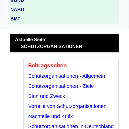
BUND
NABU
BMT
Aktuelle Seite:
SCHUTZORGANISATIONEN
Beitragsseiten
Schutzorganisationen - Allgemein
Schutzorganisationen - Ziele
Sinn und Zweck
Vorteile von Schutzorganisationen
Nachteile und Kritik
Schutzorganisationen in Deutschland