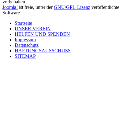
vorbehalten.
Joomla!
ist freie, unter der
GNU/GPL-Lizenz
veröffentlichte
Software.
Startseite
UNSER VEREIN
HELFEN UND SPENDEN
Impressum
Datenschutz
HAFTUNGSAUSSCHUSS
SITEMAP