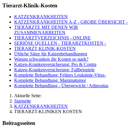
Tierarzt-Klinik-Kosten
KATZENKRANKHEITEN
KATZENKRANKHEITEN A-Z - GROBE ÜBERSICHT -
TIERÄRZTE MIT DENEN WIR
ZUSAMMENARBEITEN
TIERARZTVERZEICHNIS - ONLINE
SERIÖSE QUELLEN - TIERARZTKOSTEN -
TIERARZT KLINIK-KOSTEN
Übliche Sätze für Katzenbehandlungen
Warum schwanken die Kosten so stark?
Katzen-Krankenversicherung: Pro & Contra
Katzen-Krankenversicherung: Fallbeispiele
Komplette Behandlung: Felines Leukämie-Virus‑
Komplette Behandlung: Mammatumor
Komplette Behandlung - Übergewicht / Adipositas
Aktuelle Seite:
Startseite
KATZENKRANKHEITEN
TIERARZT-KLINIKEN KOSTEN
Beitragsseiten