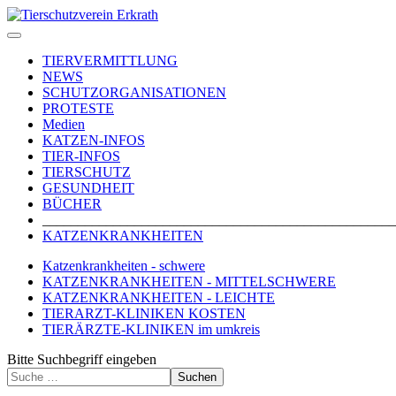
TIERVERMITTLUNG
NEWS
SCHUTZORGANISATIONEN
PROTESTE
Medien
KATZEN-INFOS
TIER-INFOS
TIERSCHUTZ
GESUNDHEIT
BÜCHER
_________________________________________________
KATZENKRANKHEITEN
Katzenkrankheiten - schwere
KATZENKRANKHEITEN - MITTELSCHWERE
KATZENKRANKHEITEN - LEICHTE
TIERARZT-KLINIKEN KOSTEN
TIERÄRZTE-KLINIKEN im umkreis
Bitte Suchbegriff eingeben
Suchen