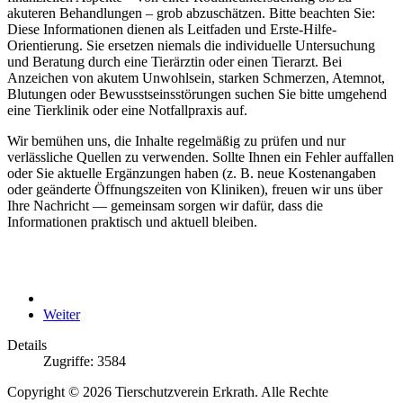
akuteren Behandlungen – grob abzuschätzen. Bitte beachten Sie:
Diese Informationen dienen als Leitfaden und Erste-Hilfe-
Orientierung. Sie ersetzen niemals die individuelle Untersuchung
und Beratung durch eine Tierärztin oder einen Tierarzt. Bei
Anzeichen von akutem Unwohlsein, starken Schmerzen, Atemnot,
Blutungen oder Bewusstseinsstörungen suchen Sie bitte umgehend
eine Tierklinik oder eine Notfallpraxis auf.
Wir bemühen uns, die Inhalte regelmäßig zu prüfen und nur
verlässliche Quellen zu verwenden. Sollte Ihnen ein Fehler auffallen
oder Sie aktuelle Ergänzungen haben (z. B. neue Kostenangaben
oder geänderte Öffnungszeiten von Kliniken), freuen wir uns über
Ihre Nachricht — gemeinsam sorgen wir dafür, dass die
Informationen praktisch und aktuell bleiben.
Weiter
Details
Zugriffe: 3584
Copyright © 2026 Tierschutzverein Erkrath. Alle Rechte