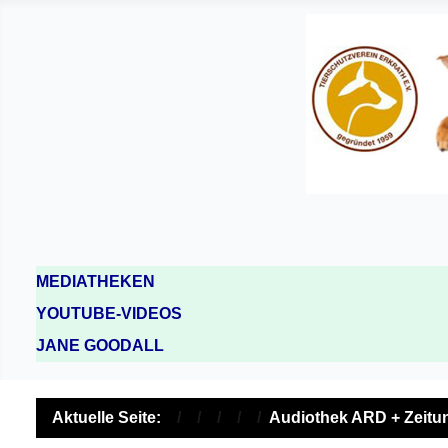
MEDIATHEKEN
YOUTUBE-VIDEOS
JANE GOODALL
Aktuelle Seite:
Audiothek ARD + Zeitu