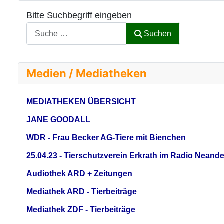
Bitte Suchbegriff eingeben
Suchen
Medien / Mediatheken
MEDIATHEKEN ÜBERSICHT
JANE GOODALL
WDR - Frau Becker AG-Tiere mit Bienchen
25.04.23 - Tierschutzverein Erkrath im Radio Neande
Audiothek ARD + Zeitungen
Mediathek ARD - Tierbeiträge
Mediathek ZDF - Tierbeiträge