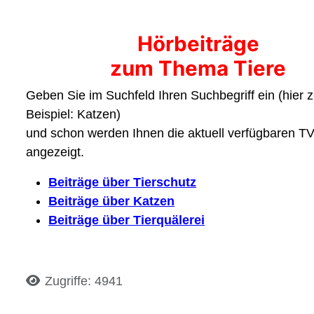
Hörbeiträge
zum Thema Tiere
Geben Sie im Suchfeld Ihren Suchbegriff ein (hier 
Beispiel: Katzen)
und schon werden Ihnen die aktuell verfügbaren TV
angezeigt.
Beiträge über Tierschutz
Beiträge über Katzen
Beiträge über Tierquälerei
Details
Zugriffe: 4941