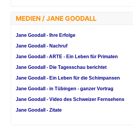
MEDIEN / JANE GOODALL
Jane Goodall - Ihre Erfolge
Jane Goodall - Nachruf
Jane Goodall - ARTE - Ein Leben für Primaten
Jane Goodall - Die Tagesschau berichtet
Jane Goodall - Ein Leben für die Schimpansen
Jane Goodall - in Tübingen - ganzer Vortrag
Jane Goodall - Video des Schweizer Fernsehens
Jane Goodall - Zitate