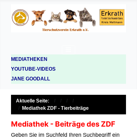
MEDIATHEKEN
YOUTUBE-VIDEOS
JANE GOODALL
Aktuelle Seite:
Mediathek ZDF - Tierbeiträge
Mediathek - Beiträge des ZDF
Geben Sie im Suchfeld Ihren Suchbegriff ein