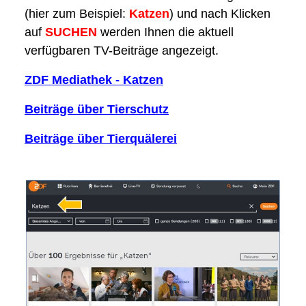
(hier zum Beispiel:
Katzen
) und nach Klicken
auf
SUCHE
N
werden Ihnen die aktuell
verfügbaren TV-Beiträge angezeigt.
ZDF Mediathek - Katzen
Beiträge über Tierschutz
Beiträge über Tierquälerei