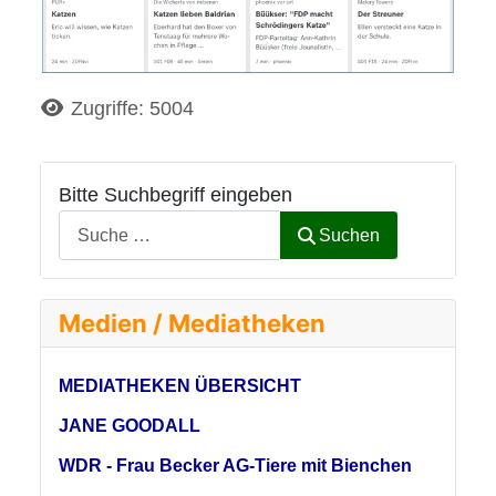
Details
Zugriffe: 5004
Bitte Suchbegriff eingeben
Suchen
Medien / Mediatheken
MEDIATHEKEN ÜBERSICHT
JANE GOODALL
WDR - Frau Becker AG-Tiere mit Bienchen