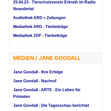
25.04.23 - Tierschutzverein Erkrath im Radio
Neandertal
Audiothek ARD + Zeitungen
Mediathek ARD - Tierbeiträge
Mediathek ZDF - Tierbeiträge
MEDIEN / JANE GOODALL
Jane Goodall - Ihre Erfolge
Jane Goodall - Nachruf
Jane Goodall - ARTE - Ein Leben für
Primaten
Jane Goodall - Die Tagesschau berichtet