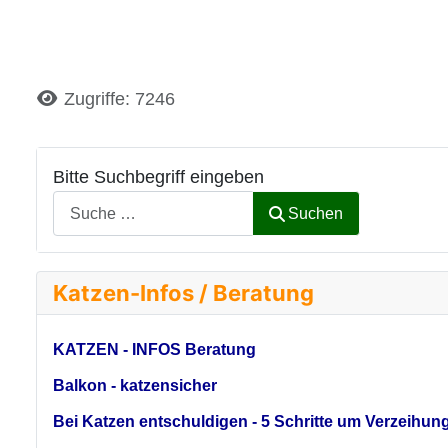
Details
Zugriffe: 7246
Bitte Suchbegriff eingeben
Suchen
Katzen-Infos / Beratung
KATZEN - INFOS Beratung
Balkon - katzensicher
Bei Katzen entschuldigen - 5 Schritte um Verzeihun