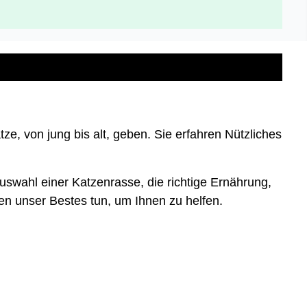
ze, von jung bis alt, geben. Sie erfahren Nützliches
uswahl einer Katzenrasse, die richtige Ernährung,
en unser Bestes tun, um Ihnen zu helfen.