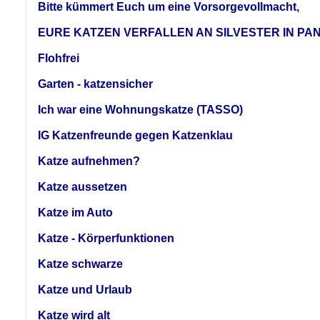
Bitte kümmert Euch um eine Vorsorgevollmacht,
EURE KATZEN VERFALLEN AN SILVESTER IN PAN
Flohfrei
Garten - katzensicher
Ich war eine Wohnungskatze (TASSO)
IG Katzenfreunde gegen Katzenklau
Katze aufnehmen?
Katze aussetzen
Katze im Auto
Katze - Körperfunktionen
Katze schwarze
Katze und Urlaub
Katze wird alt