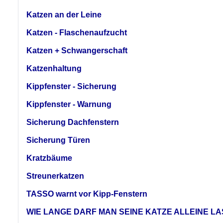
Katzen an der Leine
Katzen - Flaschenaufzucht
Katzen + Schwangerschaft
Katzenhaltung
Kippfenster - Sicherung
Kippfenster - Warnung
Sicherung Dachfenstern
Sicherung Türen
Kratzbäume
Streunerkatzen
TASSO warnt vor Kipp-Fenstern
WIE LANGE DARF MAN SEINE KATZE ALLEINE L