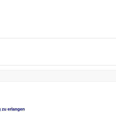
g zu erlangen