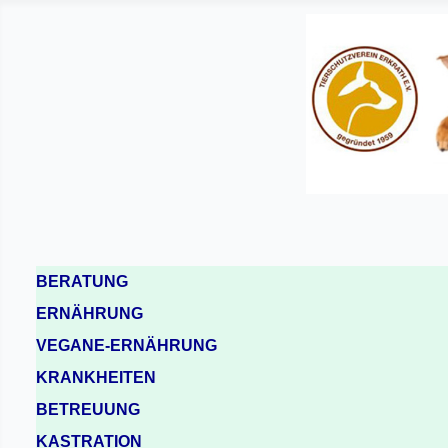
BERATUNG
ERNÄHRUNG
VEGANE-ERNÄHRUNG
KRANKHEITEN
BETREUUNG
KASTRATION