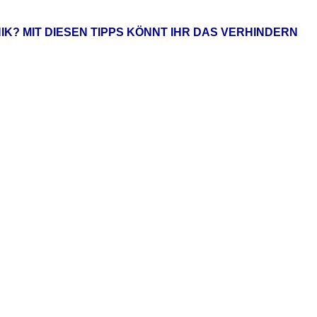
IK? MIT DIESEN TIPPS KÖNNT IHR DAS VERHINDERN