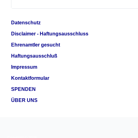
Datenschutz
Disclaimer - Haftungsausschluss
Ehrenamtler gesucht
Haftungsausschluß
Impressum
Kontaktformular
SPENDEN
ÜBER UNS
Copyright © 2026