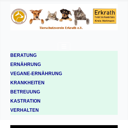
BERATUNG
ERNÄHRUNG
VEGANE-ERNÄHRUNG
KRANKHEITEN
BETREUUNG
KASTRATION
VERHALTEN