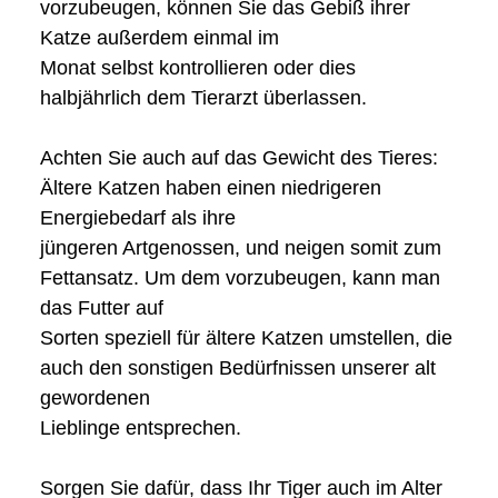
vorzubeugen, können Sie das Gebiß ihrer
Katze außerdem einmal im
Monat selbst kontrollieren oder dies
halbjährlich dem Tierarzt überlassen.
Achten Sie auch auf das Gewicht des Tieres:
Ältere Katzen haben einen niedrigeren
Energiebedarf als ihre
jüngeren Artgenossen, und neigen somit zum
Fettansatz. Um dem vorzubeugen, kann man
das Futter auf
Sorten speziell für ältere Katzen umstellen, die
auch den sonstigen Bedürfnissen unserer alt
gewordenen
Lieblinge entsprechen.
Sorgen Sie dafür, dass Ihr Tiger auch im Alter