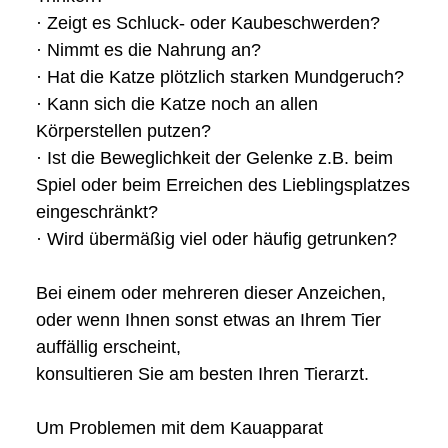
· Zeigt es Schluck- oder Kaubeschwerden?
· Nimmt es die Nahrung an?
· Hat die Katze plötzlich starken Mundgeruch?
· Kann sich die Katze noch an allen
Körperstellen putzen?
· Ist die Beweglichkeit der Gelenke z.B. beim
Spiel oder beim Erreichen des Lieblingsplatzes
eingeschränkt?
· Wird übermäßig viel oder häufig getrunken?
Bei einem oder mehreren dieser Anzeichen,
oder wenn Ihnen sonst etwas an Ihrem Tier
auffällig erscheint,
konsultieren Sie am besten Ihren Tierarzt.
Um Problemen mit dem Kauapparat