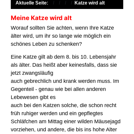
Aktuelle Seite:
Katze wird alt
Meine Katze wird alt
Worauf sollten Sie achten, wenn Ihre Katze
älter wird, um ihr so lange wie möglich ein
schönes Leben zu schenken?
Eine Katze gilt ab dem 8. bis 10. Lebensjahr
als älter. Das heißt aber keinesfalls, dass sie
jetzt zwangsläufig
auch gebrechlich und krank werden muss. Im
Gegenteil - genau wie bei allen anderen
Lebewesen gibt es
auch bei den Katzen solche, die schon recht
früh ruhiger werden und ein gepflegtes
Schläfchen am Mittag einer wilden Mäusejagd
vorziehen, und andere, die bis ins hohe Alter