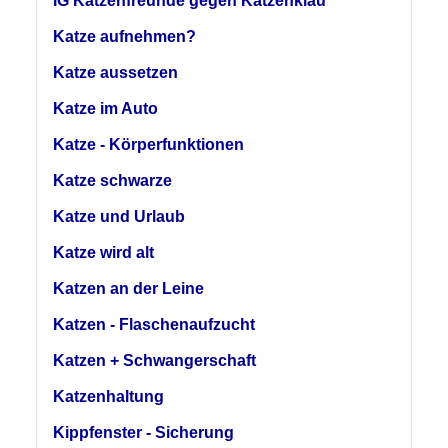
IG Katzenfreunde gegen Katzenklau
Katze aufnehmen?
Katze aussetzen
Katze im Auto
Katze - Körperfunktionen
Katze schwarze
Katze und Urlaub
Katze wird alt
Katzen an der Leine
Katzen - Flaschenaufzucht
Katzen + Schwangerschaft
Katzenhaltung
Kippfenster - Sicherung