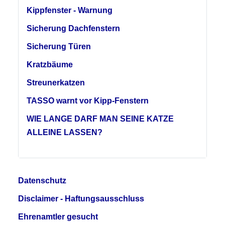
Kippfenster - Warnung
Sicherung Dachfenstern
Sicherung Türen
Kratzbäume
Streunerkatzen
TASSO warnt vor Kipp-Fenstern
WIE LANGE DARF MAN SEINE KATZE
ALLEINE LASSEN?
Datenschutz
Disclaimer - Haftungsausschluss
Ehrenamtler gesucht