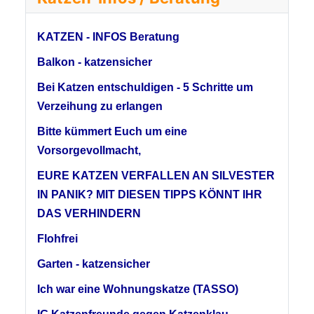
KATZEN - INFOS Beratung
Balkon - katzensicher
Bei Katzen entschuldigen - 5 Schritte um
Verzeihung zu erlangen
Bitte kümmert Euch um eine
Vorsorgevollmacht,
EURE KATZEN VERFALLEN AN SILVESTER
IN PANIK? MIT DIESEN TIPPS KÖNNT IHR
DAS VERHINDERN
Flohfrei
Garten - katzensicher
Ich war eine Wohnungskatze (TASSO)