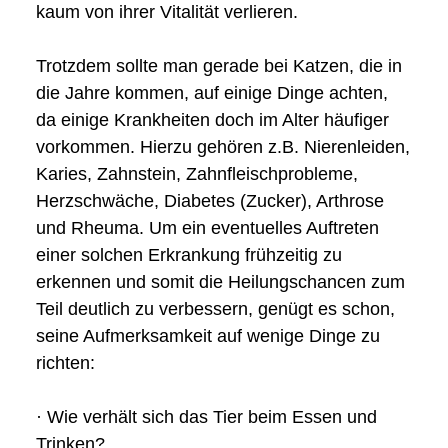
kaum von ihrer Vitalität verlieren.
Trotzdem sollte man gerade bei Katzen, die in
die Jahre kommen, auf einige Dinge achten,
da einige Krankheiten doch im Alter häufiger
vorkommen. Hierzu gehören z.B. Nierenleiden,
Karies, Zahnstein, Zahnfleischprobleme,
Herzschwäche, Diabetes (Zucker), Arthrose
und Rheuma. Um ein eventuelles Auftreten
einer solchen Erkrankung frühzeitig zu
erkennen und somit die Heilungschancen zum
Teil deutlich zu verbessern, genügt es schon,
seine Aufmerksamkeit auf wenige Dinge zu
richten:
· Wie verhält sich das Tier beim Essen und
Trinken?