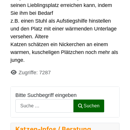
seinen Lieblingsplatz erreichen kann, indem
Sie ihm bei Bedarf
z.B. einen Stuhl als Aufstiegshilfe hinstellen
und den Platz mit einer wärmenden Unterlage
versehen. Ältere
Katzen schätzen ein Nickerchen an einem
warmen, kuscheligen Plätzchen noch mehr als
junge.
Details
Zugriffe: 7287
Bitte Suchbegriff eingeben
Suchen
Katzen-Infos / Beratung