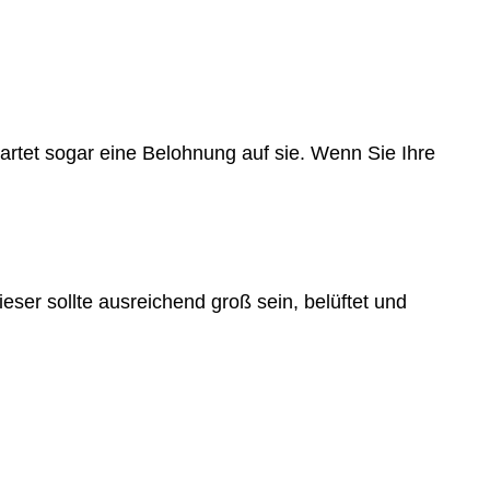
wartet sogar eine Belohnung auf sie. Wenn Sie Ihre
eser sollte ausreichend groß sein, belüftet und