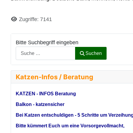
Details
Zugriffe: 7141
Bitte Suchbegriff eingeben
Suchen
Katzen-Infos / Beratung
KATZEN - INFOS Beratung
Balkon - katzensicher
Bei Katzen entschuldigen - 5 Schritte um Verzeihun
Bitte kümmert Euch um eine Vorsorgevollmacht,