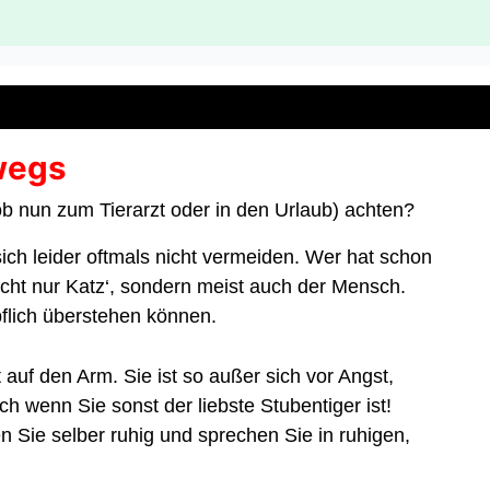
wegs
(ob nun zum Tierarzt oder in den Urlaub) achten?
ich leider oftmals nicht vermeiden. Wer hat schon
icht nur Katz‘, sondern meist auch der Mensch.
pflich überstehen können.
auf den Arm. Sie ist so außer sich vor Angst,
ch wenn Sie sonst der liebste Stubentiger ist!
en Sie selber ruhig und sprechen Sie in ruhigen,