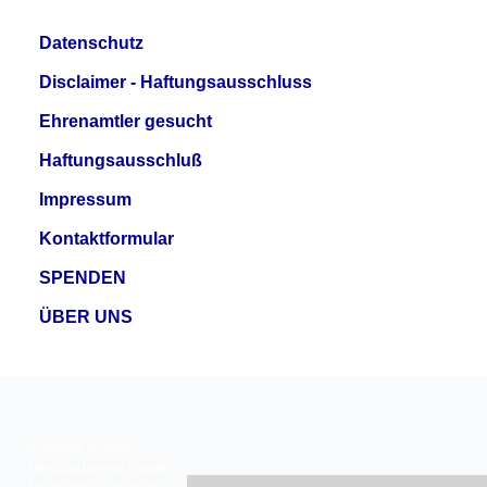
Datenschutz
Disclaimer - Haftungsausschluss
Ehrenamtler gesucht
Haftungsausschluß
Impressum
Kontaktformular
SPENDEN
ÜBER UNS
Copyright © 2026
Tierschutzverein Erkrath.