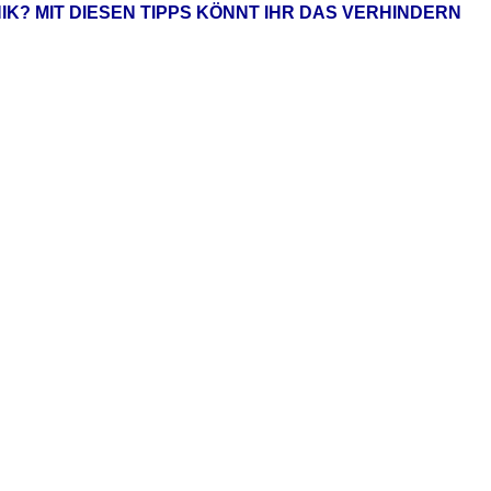
IK? MIT DIESEN TIPPS KÖNNT IHR DAS VERHINDERN