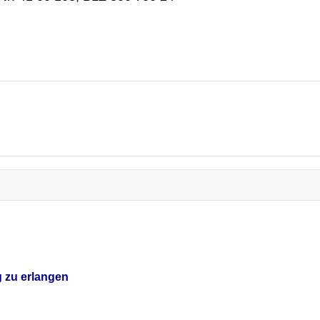
g zu erlangen