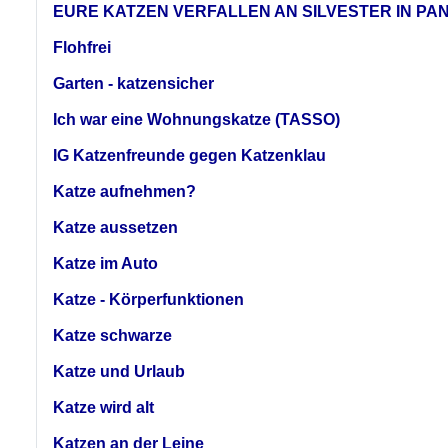
EURE KATZEN VERFALLEN AN SILVESTER IN PAN
Flohfrei
Garten - katzensicher
Ich war eine Wohnungskatze (TASSO)
IG Katzenfreunde gegen Katzenklau
Katze aufnehmen?
Katze aussetzen
Katze im Auto
Katze - Körperfunktionen
Katze schwarze
Katze und Urlaub
Katze wird alt
Katzen an der Leine