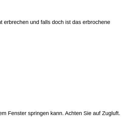
ht erbrechen und falls doch ist das erbrochene
dem Fenster springen kann. Achten Sie auf Zugluft.