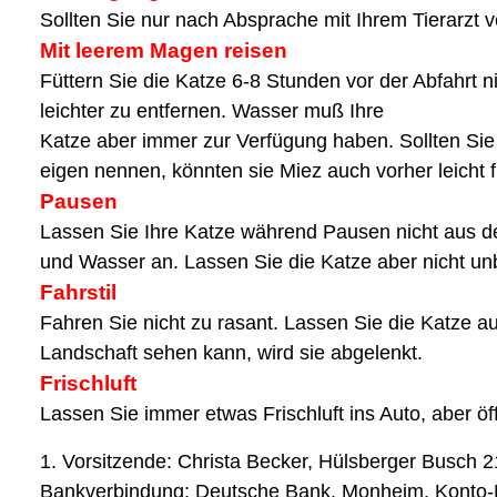
Sollten Sie nur nach Absprache mit Ihrem Tierarzt 
Mit leerem Magen reisen
Füttern Sie die Katze 6-8 Stunden vor der Abfahrt n
leichter zu entfernen. Wasser muß Ihre
Katze aber immer zur Verfügung haben. Sollten Sie
eigen nennen, könnten sie Miez auch vorher leicht f
Pausen
Lassen Sie Ihre Katze während Pausen nicht aus dem
und Wasser an. Lassen Sie die Katze aber nicht unb
Fahrstil
Fahren Sie nicht zu rasant. Lassen Sie die Katze 
Landschaft sehen kann, wird sie abgelenkt.
Frischluft
Lassen Sie immer etwas Frischluft ins Auto, aber öf
1. Vorsitzende: Christa Becker, Hülsberger Busch 2
Bankverbindung: Deutsche Bank, Monheim, Konto-N