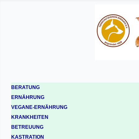
BERATUNG
ERNÄHRUNG
VEGANE-ERNÄHRUNG
KRANKHEITEN
BETREUUNG
KASTRATION