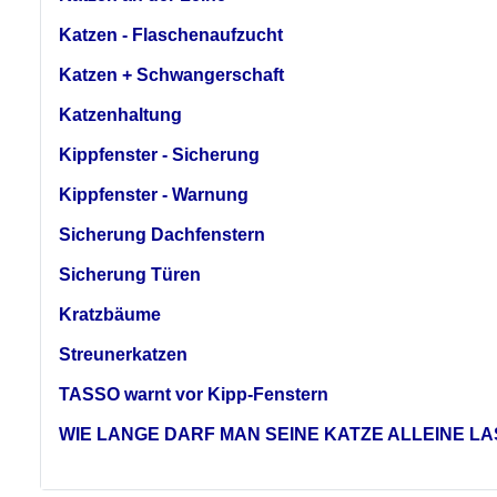
Katzen - Flaschenaufzucht
Katzen + Schwangerschaft
Katzenhaltung
Kippfenster - Sicherung
Kippfenster - Warnung
Sicherung Dachfenstern
Sicherung Türen
Kratzbäume
Streunerkatzen
TASSO warnt vor Kipp-Fenstern
WIE LANGE DARF MAN SEINE KATZE ALLEINE L