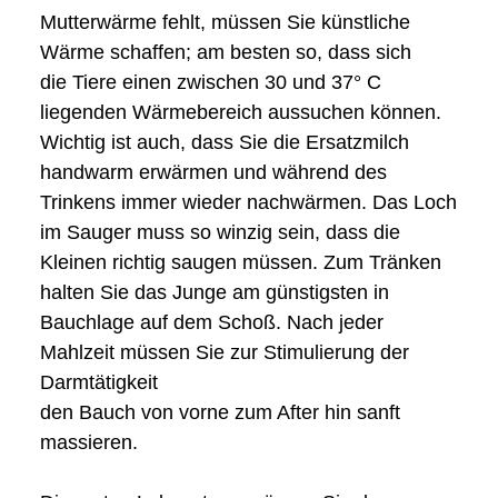
Mutterwärme fehlt, müssen Sie künstliche
Wärme schaffen; am besten so, dass sich
die Tiere einen zwischen 30 und 37° C
liegenden Wärmebereich aussuchen können.
Wichtig ist auch, dass Sie die Ersatzmilch
handwarm erwärmen und während des
Trinkens immer wieder nachwärmen. Das Loch
im Sauger muss so winzig sein, dass die
Kleinen richtig saugen müssen. Zum Tränken
halten Sie das Junge am günstigsten in
Bauchlage auf dem Schoß. Nach jeder
Mahlzeit müssen Sie zur Stimulierung der
Darmtätigkeit
den Bauch von vorne zum After hin sanft
massieren.