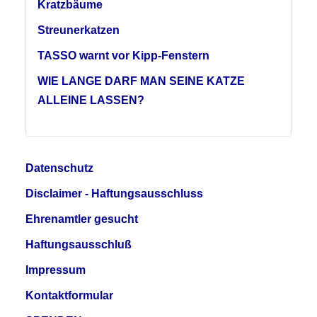
Kratzbäume
Streunerkatzen
TASSO warnt vor Kipp-Fenstern
WIE LANGE DARF MAN SEINE KATZE
ALLEINE LASSEN?
Datenschutz
Disclaimer - Haftungsausschluss
Ehrenamtler gesucht
Haftungsausschluß
Impressum
Kontaktformular