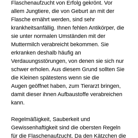
Flaschenaufzucht von Erfolg gekrönt. Vor
allem Jungtiere, die von Geburt an mit der
Flasche ernährt werden, sind sehr
krankheitsanfällig. Ihnen fehlen Antikörper, die
sie unter normalen Umständen mit der
Muttermilch verabreicht bekommen. Sie
erkranken deshalb häufig an
Verdauungsstörungen, von denen sie sich nur
schwer erholen. Aus diesem Grund sollten Sie
die Kleinen spätestens wenn sie die
Augen geöffnet haben, zum Tierarzt bringen,
damit dieser ihnen Aufbaustoffe verabreichen
kann.
Regelmäßigkeit, Sauberkeit und
Gewissenhaftigkeit sind die obersten Regeln
für die Flaschenaufzucht. Da den Kätzchen die