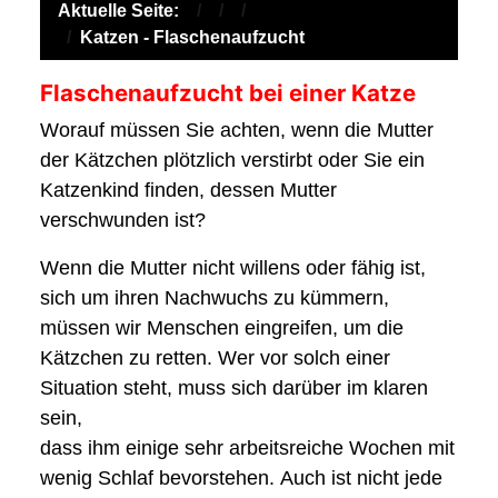
Aktuelle Seite:
Katzen - Flaschenaufzucht
Flaschenaufzucht bei einer Katze
Worauf müssen Sie achten, wenn die Mutter
der Kätzchen plötzlich verstirbt oder Sie ein
Katzenkind finden, dessen Mutter
verschwunden ist?
Wenn die Mutter nicht willens oder fähig ist,
sich um ihren Nachwuchs zu kümmern,
müssen wir Menschen eingreifen, um die
Kätzchen zu retten. Wer vor solch einer
Situation steht, muss sich darüber im klaren
sein,
dass ihm einige sehr arbeitsreiche Wochen mit
wenig Schlaf bevorstehen. Auch ist nicht jede