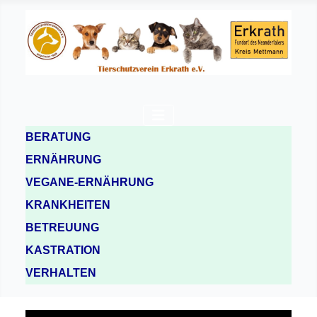
BERATUNG
ERNÄHRUNG
VEGANE-ERNÄHRUNG
KRANKHEITEN
BETREUUNG
KASTRATION
VERHALTEN