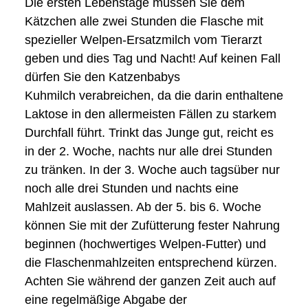
Die ersten Lebenstage müssen Sie dem
Kätzchen alle zwei Stunden die Flasche mit
spezieller Welpen-Ersatzmilch vom Tierarzt
geben und dies Tag und Nacht! Auf keinen Fall
dürfen Sie den Katzenbabys
Kuhmilch verabreichen, da die darin enthaltene
Laktose in den allermeisten Fällen zu starkem
Durchfall führt. Trinkt das Junge gut, reicht es
in der 2. Woche, nachts nur alle drei Stunden
zu tränken. In der 3. Woche auch tagsüber nur
noch alle drei Stunden und nachts eine
Mahlzeit auslassen. Ab der 5. bis 6. Woche
können Sie mit der Zufütterung fester Nahrung
beginnen (hochwertiges Welpen-Futter) und
die Flaschenmahlzeiten entsprechend kürzen.
Achten Sie während der ganzen Zeit auch auf
eine regelmäßige Abgabe der