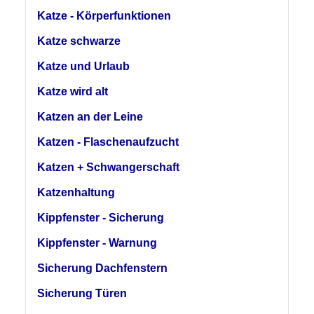
Katze - Körperfunktionen
Katze schwarze
Katze und Urlaub
Katze wird alt
Katzen an der Leine
Katzen - Flaschenaufzucht
Katzen + Schwangerschaft
Katzenhaltung
Kippfenster - Sicherung
Kippfenster - Warnung
Sicherung Dachfenstern
Sicherung Türen