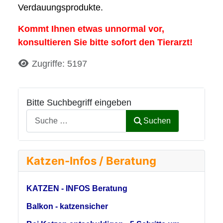
Verdauungsprodukte.
Kommt Ihnen etwas unnormal vor,
konsultieren Sie bitte sofort den Tierarzt!
Details
Zugriffe: 5197
Bitte Suchbegriff eingeben
Suchen
Katzen-Infos / Beratung
KATZEN - INFOS Beratung
Balkon - katzensicher