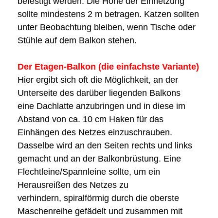
befestigt werden. Die Höhe der Einnetzung
sollte mindestens 2 m betragen. Katzen sollten
unter Beobachtung bleiben, wenn Tische oder
Stühle auf dem Balkon stehen.
Der Etagen-Balkon (die einfachste Variante)
Hier ergibt sich oft die Möglichkeit, an der
Unterseite des darüber liegenden Balkons
eine Dachlatte anzubringen und in diese im
Abstand von ca. 10 cm Haken für das
Einhängen des Netzes einzuschrauben.
Dasselbe wird an den Seiten rechts und links
gemacht und an der Balkonbrüstung. Eine
Flechtleine/Spannleine sollte, um ein
Herausreißen des Netzes zu
verhindern, spiralförmig durch die oberste
Maschenreihe gefädelt und zusammen mit