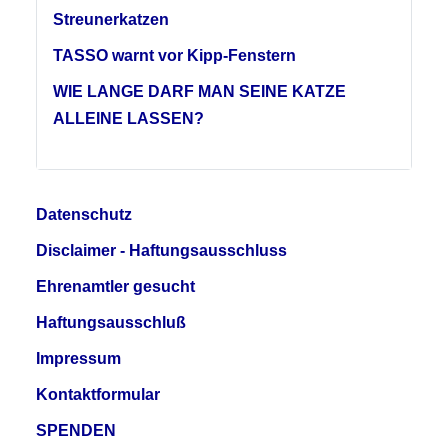
Streunerkatzen
TASSO warnt vor Kipp-Fenstern
WIE LANGE DARF MAN SEINE KATZE
ALLEINE LASSEN?
Datenschutz
Disclaimer - Haftungsausschluss
Ehrenamtler gesucht
Haftungsausschluß
Impressum
Kontaktformular
SPENDEN