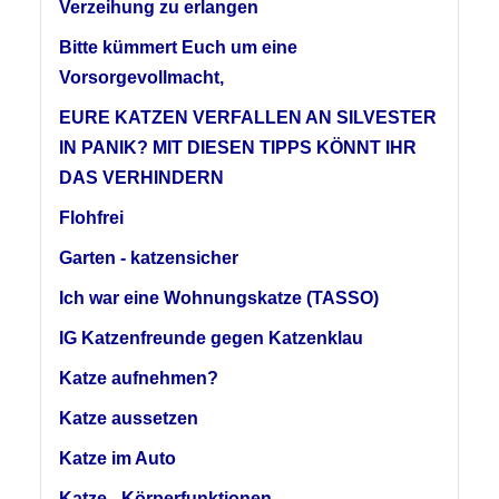
Verzeihung zu erlangen
Bitte kümmert Euch um eine
Vorsorgevollmacht,
EURE KATZEN VERFALLEN AN SILVESTER
IN PANIK? MIT DIESEN TIPPS KÖNNT IHR
DAS VERHINDERN
Flohfrei
Garten - katzensicher
Ich war eine Wohnungskatze (TASSO)
IG Katzenfreunde gegen Katzenklau
Katze aufnehmen?
Katze aussetzen
Katze im Auto
Katze - Körperfunktionen