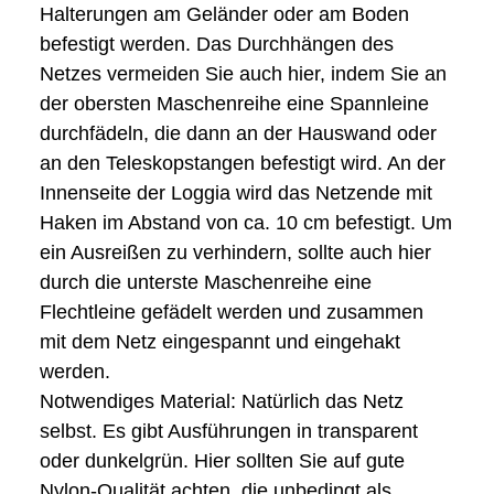
Halterungen am Geländer oder am Boden
befestigt werden. Das Durchhängen des
Netzes vermeiden Sie auch hier, indem Sie an
der obersten Maschenreihe eine Spannleine
durchfädeln, die dann an der Hauswand oder
an den Teleskopstangen befestigt wird. An der
Innenseite der Loggia wird das Netzende mit
Haken im Abstand von ca. 10 cm befestigt. Um
ein Ausreißen zu verhindern, sollte auch hier
durch die unterste Maschenreihe eine
Flechtleine gefädelt werden und zusammen
mit dem Netz eingespannt und eingehakt
werden.
Notwendiges Material: Natürlich das Netz
selbst. Es gibt Ausführungen in transparent
oder dunkelgrün. Hier sollten Sie auf gute
Nylon-Qualität achten, die unbedingt als