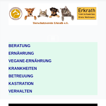
BERATUNG
ERNÄHRUNG
VEGANE-ERNÄHRUNG
KRANKHEITEN
BETREUUNG
KASTRATION
VERHALTEN