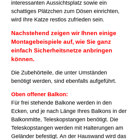
interessanten Aussichtsplatz sowie ein
schattiges Plätzchen zum Dösen einrichten,
wird Ihre Katze restlos zufrieden sein.
Nachstehend zeigen wir Ihnen einige
Montagebeispiele auf, wie Sie ganz
einfach Sicherheitsnetze anbringen
können.
Die Zubehörteile, die unter Umständen
benötigt werden, sind ebenfalls aufgeführt.
Oben offener Balkon:
Für frei stehende Balkone werden in den
Ecken, und je nach Länge Ihres Balkons in der
Balkonmitte, Teleskopstangen benötigt. Die
Teleskopstangen werden mit Halterungen am
Geländer befestigt. An der Hauswand wird das