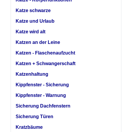
Katze schwarze
Katze und Urlaub
Katze wird alt
Katzen an der Leine
Katzen - Flaschenaufzucht
Katzen + Schwangerschaft
Katzenhaltung
Kippfenster - Sicherung
Kippfenster - Warnung
Sicherung Dachfenstern
Sicherung Türen
Kratzbäume