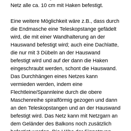
Netz alle ca. 10 cm mit Haken befestigt.
Eine weitere Möglichkeit wäre z.B., dass durch
die Endmasche eine Teleskopstange gefädelt
wird, die mit einer Wandhalterung an der
Hauswand befestigt wird; auch eine Dachlatte,
die nur mit 3 Dübeln an der Hauswand
befestigt wird und auf der dann die Haken
eingeschraubt werden, schont die Hauswand.
Das Durchhängen eines Netzes kann
vermieden werden, indem eine
Flechtleine/Spannleine durch die obere
Maschenreihe spiralförmig gezogen und dann
an den Teleskopstangen und an der Hauswand
befestigt wird. Das Netz kann mit Netzgarn an
dem Geländer des Balkons noch zusätzlich