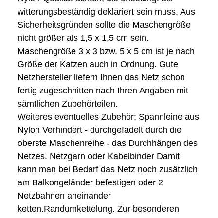
witterungsbeständig deklariert sein muss. Aus
Sicherheitsgründen sollte die Maschengröße
nicht größer als 1,5 x 1,5 cm sein.
Maschengröße 3 x 3 bzw. 5 x 5 cm ist je nach
Größe der Katzen auch in Ordnung. Gute
Netzhersteller liefern Ihnen das Netz schon
fertig zugeschnitten nach Ihren Angaben mit
sämtlichen Zubehörteilen.
Weiteres eventuelles Zubehör: Spannleine aus
Nylon Verhindert - durchgefädelt durch die
oberste Maschenreihe - das Durchhängen des
Netzes. Netzgarn oder Kabelbinder Damit
kann man bei Bedarf das Netz noch zusätzlich
am Balkongeländer befestigen oder 2
Netzbahnen aneinander
ketten.Randumkettelung. Zur besonderen