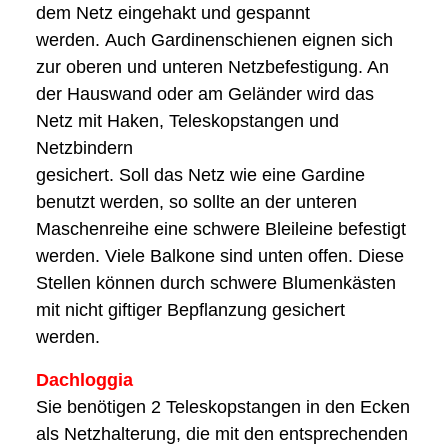
dem Netz eingehakt und gespannt
werden. Auch Gardinenschienen eignen sich
zur oberen und unteren Netzbefestigung. An
der Hauswand oder am Geländer wird das
Netz mit Haken, Teleskopstangen und
Netzbindern
gesichert. Soll das Netz wie eine Gardine
benutzt werden, so sollte an der unteren
Maschenreihe eine schwere Bleileine befestigt
werden. Viele Balkone sind unten offen. Diese
Stellen können durch schwere Blumenkästen
mit nicht giftiger Bepflanzung gesichert
werden.
Dachloggia
Sie benötigen 2 Teleskopstangen in den Ecken
als Netzhalterung, die mit den entsprechenden