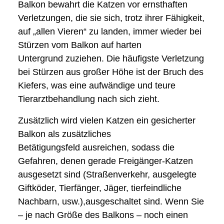
Balkon bewahrt die Katzen vor ernsthaften
Verletzungen, die sie sich, trotz ihrer Fähigkeit,
auf „allen Vieren“ zu landen, immer wieder bei
Stürzen vom Balkon auf harten
Untergrund zuziehen. Die häufigste Verletzung
bei Stürzen aus großer Höhe ist der Bruch des
Kiefers, was eine aufwändige und teure
Tierarztbehandlung nach sich zieht.
Zusätzlich wird vielen Katzen ein gesicherter
Balkon als zusätzliches
Betätigungsfeld ausreichen, sodass die
Gefahren, denen gerade Freigänger-Katzen
ausgesetzt sind (Straßenverkehr, ausgelegte
Giftköder, Tierfänger, Jäger, tierfeindliche
Nachbarn, usw.),ausgeschaltet sind. Wenn Sie
– je nach Größe des Balkons – noch einen