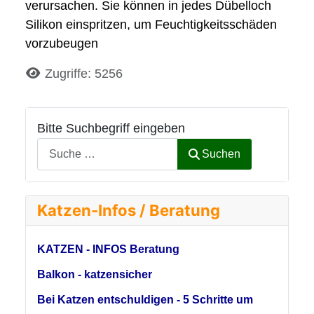
verursachen. Sie können in jedes Dübelloch
Silikon einspritzen, um Feuchtigkeitsschäden
vorzubeugen
Details
Zugriffe: 5256
Bitte Suchbegriff eingeben
Suchen
Katzen-Infos / Beratung
KATZEN - INFOS Beratung
Balkon - katzensicher
Bei Katzen entschuldigen - 5 Schritte um