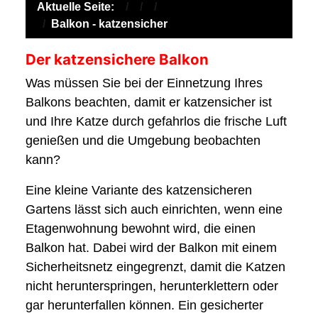
Aktuelle Seite:
Balkon - katzensicher
Der katzensichere Balkon
Was müssen Sie bei der Einnetzung Ihres
Balkons beachten, damit er katzensicher ist
und Ihre Katze durch gefahrlos die frische Luft
genießen und die Umgebung beobachten
kann?
Eine kleine Variante des katzensicheren
Gartens lässt sich auch einrichten, wenn eine
Etagenwohnung bewohnt wird, die einen
Balkon hat. Dabei wird der Balkon mit einem
Sicherheitsnetz eingegrenzt, damit die Katzen
nicht herunterspringen, herunterklettern oder
gar herunterfallen können. Ein gesicherter