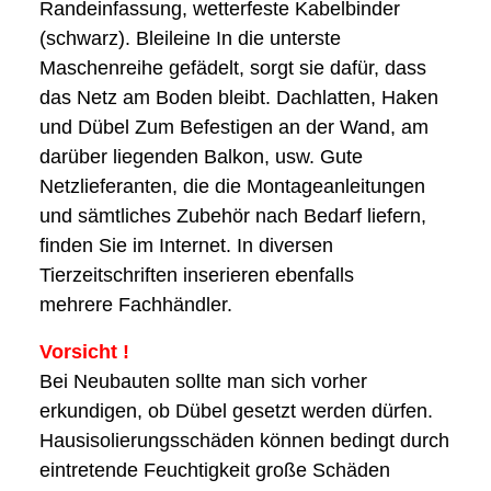
Randeinfassung, wetterfeste Kabelbinder
(schwarz). Bleileine In die unterste
Maschenreihe gefädelt, sorgt sie dafür, dass
das Netz am Boden bleibt. Dachlatten, Haken
und Dübel Zum Befestigen an der Wand, am
darüber liegenden Balkon, usw. Gute
Netzlieferanten, die die Montageanleitungen
und sämtliches Zubehör nach Bedarf liefern,
finden Sie im Internet. In diversen
Tierzeitschriften inserieren ebenfalls
mehrere Fachhändler.
Vorsicht !
Bei Neubauten sollte man sich vorher
erkundigen, ob Dübel gesetzt werden dürfen.
Hausisolierungsschäden können bedingt durch
eintretende Feuchtigkeit große Schäden