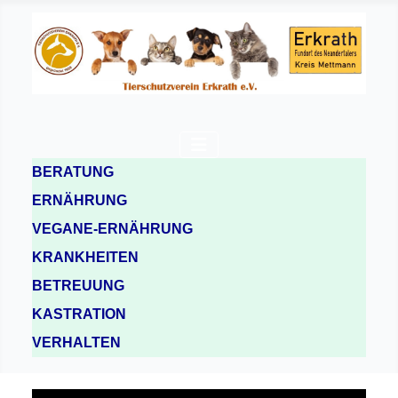
BERATUNG
ERNÄHRUNG
VEGANE-ERNÄHRUNG
KRANKHEITEN
BETREUUNG
KASTRATION
VERHALTEN