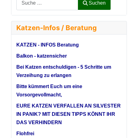
Suchen
Katzen-Infos / Beratung
KATZEN - INFOS Beratung
Balkon - katzensicher
Bei Katzen entschuldigen - 5 Schritte um
Verzeihung zu erlangen
Bitte kümmert Euch um eine
Vorsorgevollmacht,
EURE KATZEN VERFALLEN AN SILVESTER
IN PANIK? MIT DIESEN TIPPS KÖNNT IHR
DAS VERHINDERN
Flohfrei