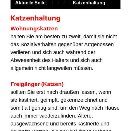
Aktuelle Seite:
Katzenhaltung
Katzenhaltung
Wohnungskatzen
halten Sie am besten zu zweit, damit sie nicht
das Sozialverhalten gegenüber Artgenossen
verlieren und sich auch während der
Abwesenheit des Halters und sich auch
allgemein nicht langweilen müssen.
Freigänger (Katzen)
sollten Sie erst nach draußen lassen, wenn
sie kastriert, geimpft, gekennzeichnet und
somit alt genug sind, um den Weg nach Hause
auch immer wiederzufinden. Ältere,
ausgewachsene und bereits kastrierte und