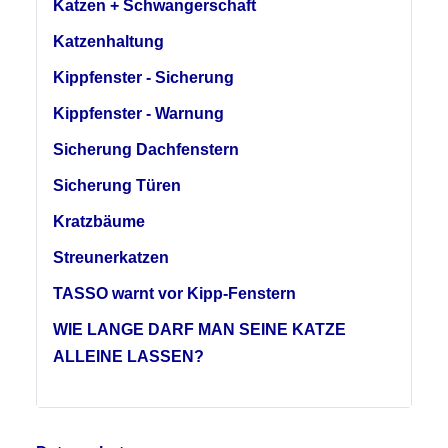
Katzen + Schwangerschaft
Katzenhaltung
Kippfenster - Sicherung
Kippfenster - Warnung
Sicherung Dachfenstern
Sicherung Türen
Kratzbäume
Streunerkatzen
TASSO warnt vor Kipp-Fenstern
WIE LANGE DARF MAN SEINE KATZE
ALLEINE LASSEN?