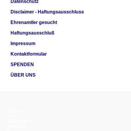
Datenschutz
Disclaimer - Haftungsausschluss
Ehrenamtler gesucht
Haftungsausschluß
Impressum
Kontaktformular
SPENDEN
ÜBER UNS
Copyright ©
2026
Tierschutzverein
Erkrath. Alle