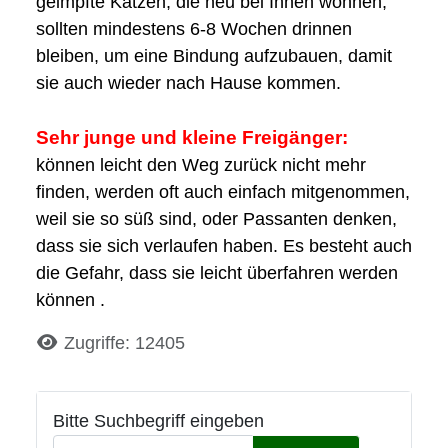
geimpfte Katzen, die neu bei Ihnen wohnen,
sollten mindestens 6-8 Wochen drinnen
bleiben, um eine Bindung aufzubauen, damit
sie auch wieder nach Hause kommen.
Sehr junge und kleine Freigänger:
können leicht den Weg zurück nicht mehr
finden, werden oft auch einfach mitgenommen,
weil sie so süß sind, oder Passanten denken,
dass sie sich verlaufen haben. Es besteht auch
die Gefahr, dass sie leicht überfahren werden
können .
Details
Zugriffe: 12405
Bitte Suchbegriff eingeben