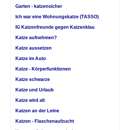
Garten - katzensicher
Ich war eine Wohnungskatze (TASSO)
IG Katzenfreunde gegen Katzenklau
Katze aufnehmen?
Katze aussetzen
Katze im Auto
Katze - Körperfunktionen
Katze schwarze
Katze und Urlaub
Katze wird alt
Katzen an der Leine
Katzen - Flaschenaufzucht