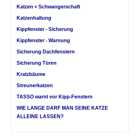
Katzen + Schwangerschaft
Katzenhaltung
Kippfenster - Sicherung
Kippfenster - Warnung
Sicherung Dachfenstern
Sicherung Türen
Kratzbäume
Streunerkatzen
TASSO warnt vor Kipp-Fenstern
WIE LANGE DARF MAN SEINE KATZE
ALLEINE LASSEN?