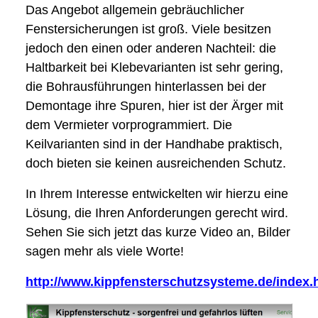
Das Angebot allgemein gebräuchlicher
Fenstersicherungen ist groß. Viele besitzen
jedoch den einen oder anderen Nachteil: die
Haltbarkeit bei Klebevarianten ist sehr gering,
die Bohrausführungen hinterlassen bei der
Demontage ihre Spuren, hier ist der Ärger mit
dem Vermieter vorprogrammiert. Die
Keilvarianten sind in der Handhabe praktisch,
doch bieten sie keinen ausreichenden Schutz.
In Ihrem Interesse entwickelten wir hierzu eine
Lösung, die Ihren Anforderungen gerecht wird.
Sehen Sie sich jetzt das kurze Video an, Bilder
sagen mehr als viele Worte!
http://www.kippfensterschutzsysteme.de/index.