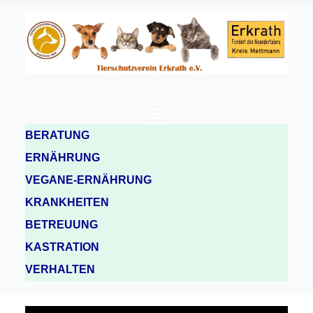
BERATUNG
ERNÄHRUNG
VEGANE-ERNÄHRUNG
KRANKHEITEN
BETREUUNG
KASTRATION
VERHALTEN