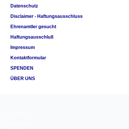
Datenschutz
Disclaimer - Haftungsausschluss
Ehrenamtler gesucht
Haftungsausschluß
Impressum
Kontaktformular
SPENDEN
ÜBER UNS
Copyright ©
2026
Tierschutzverein