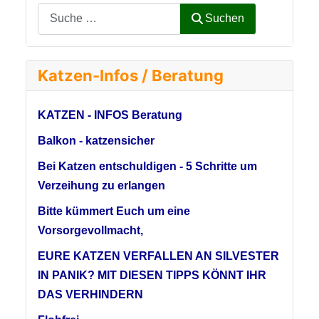
Suchen
Katzen-Infos / Beratung
KATZEN - INFOS Beratung
Balkon - katzensicher
Bei Katzen entschuldigen - 5 Schritte um
Verzeihung zu erlangen
Bitte kümmert Euch um eine
Vorsorgevollmacht,
EURE KATZEN VERFALLEN AN SILVESTER
IN PANIK? MIT DIESEN TIPPS KÖNNT IHR
DAS VERHINDERN