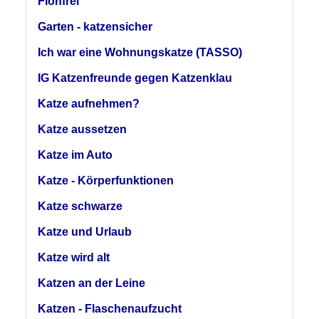
Flohfrei
Garten - katzensicher
Ich war eine Wohnungskatze (TASSO)
IG Katzenfreunde gegen Katzenklau
Katze aufnehmen?
Katze aussetzen
Katze im Auto
Katze - Körperfunktionen
Katze schwarze
Katze und Urlaub
Katze wird alt
Katzen an der Leine
Katzen - Flaschenaufzucht