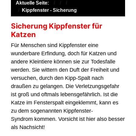
Aktuelle Seite:
Kippfenster - Sicherung
Sicherung Kippfenster für
Katzen
Für Menschen sind Kippfenster eine
wunderbare Erfindung, doch für Katzen und
andere Kleintiere können sie zur Todesfalle
werden. Sie wittern den Duft der Freiheit und
versuchen, durch den Kipp-Spalt nach
draußen zu gelangen. Die Verletzungsgefahr
ist groß und oftmals lebensgefährlich. Ist die
Katze im Fensterspalt eingeklemmt, kann es
zu dem sogenannten Kippfenster-
Syndrom kommen. Vorsicht ist hier also besser
als Nachsicht!