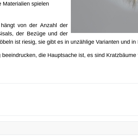
 Materialien spielen
 hängt von der Anzahl der
Sisals, der Bezüge und der
n ist riesig, sie gibt es in unzählige Varianten und in P
g beeindrucken, die Hauptsache ist, es sind Kratzbäume