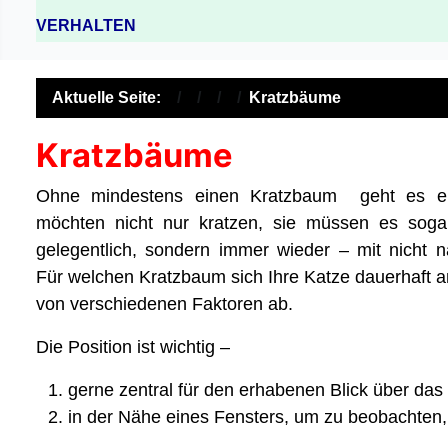
VERHALTEN
Aktuelle Seite:
Kratzbäume
Kratzbäume
Ohne mindestens einen Kratzbaum geht es ein
möchten nicht nur kratzen, sie müssen es soga
gelegentlich, sondern immer wieder – mit nicht n
Für welchen Kratzbaum sich Ihre Katze dauerhaft a
von verschiedenen Faktoren ab.
Die Position ist wichtig –
gerne zentral für den erhabenen Blick über das
in der Nähe eines Fensters, um zu beobachten,