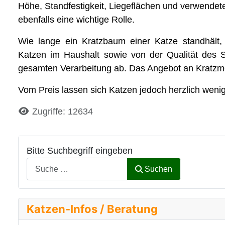
Höhe, Standfestigkeit, Liegeflächen und verwendete
ebenfalls eine wichtige Rolle.
Wie lange ein Kratzbaum einer Katze standhält,
Katzen im Haushalt sowie von der Qualität des 
gesamten Verarbeitung ab. Das Angebot an Kratzmöbel
Vom Preis lassen sich Katzen jedoch herzlich weni
Details
Zugriffe: 12634
Bitte Suchbegriff eingeben
Suchen
Katzen-Infos / Beratung