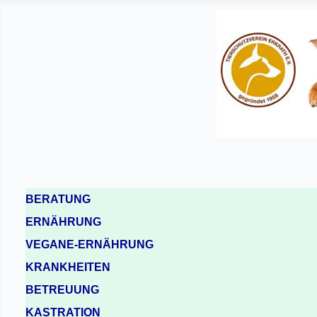
BERATUNG
ERNÄHRUNG
VEGANE-ERNÄHRUNG
KRANKHEITEN
BETREUUNG
KASTRATION