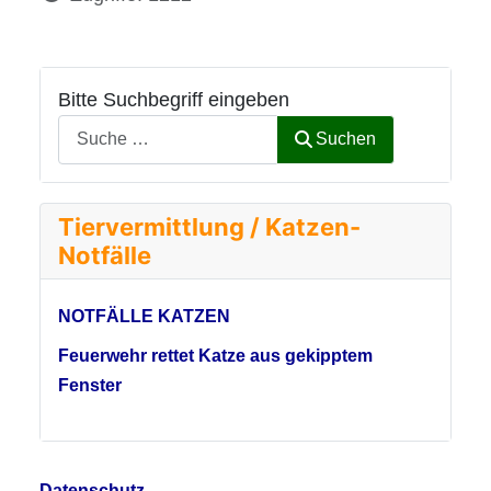
Bitte Suchbegriff eingeben
Suchen
Tiervermittlung / Katzen-
Notfälle
NOTFÄLLE KATZEN
Feuerwehr rettet Katze aus gekipptem
Fenster
Datenschutz