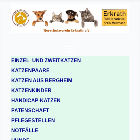
EINZEL- UND ZWEITKATZEN
KATZENPAARE
KATZEN AUS BERGHEIM
KATZENKINDER
HANDICAP-KATZEN
PATENSCHAFT
PFLEGESTELLEN
NOTFÄLLE