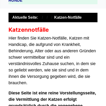
HUNDE
Aktuelle Seite:
Katzen-Notfälle
Katzennotfälle
Hier finden Sie Katzen-Notfälle, Katzen mit
Handicap, die aufgrund von Krankheit,
Behinderung, Alter oder aus anderen Gründen
schwer vermittelbar sind und ein
verständnisvolles Zuhause suchen, in dem sie
so geliebt werden, wie sie sind und in dem
ihnen die Versorgung gegeben wird, die sie
brauchen.
Diese Seite ist eine reine Vorstellungsseite,
die Vermittlung der Katzen erfolgt
grundsätzlich durch die angegebene