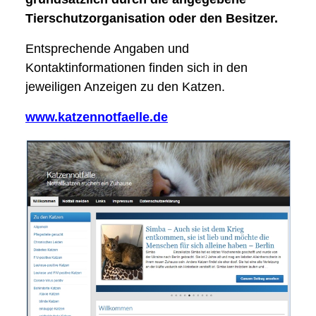
Tierschutzorganisation oder den Besitzer.
Entsprechende Angaben und
Kontaktinformationen finden sich in den
jeweiligen Anzeigen zu den Katzen.
www.katzennotfaelle.de