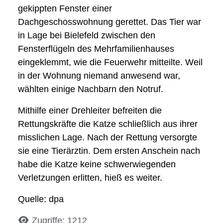
gekippten Fenster einer
Dachgeschosswohnung gerettet. Das Tier war
in Lage bei Bielefeld zwischen den
Fensterflügeln des Mehrfamilienhauses
eingeklemmt, wie die Feuerwehr mitteilte. Weil
in der Wohnung niemand anwesend war,
wählten einige Nachbarn den Notruf.
Mithilfe einer Drehleiter befreiten die
Rettungskräfte die Katze schließlich aus ihrer
misslichen Lage. Nach der Rettung versorgte
sie eine Tierärztin. Dem ersten Anschein nach
habe die Katze keine schwerwiegenden
Verletzungen erlitten, hieß es weiter.
Quelle: dpa
Details
Zugriffe: 1212