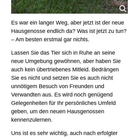
Es war ein langer Weg, aber jetzt ist der neue
Hausgenosse endlich da? Was ist jetzt zu tun?
– Am besten erstmal gar nichts.
Lassen Sie das Tier sich in Ruhe an seine
neue Umgebung gewöhnen, aber haben Sie
auch kein übertriebenes Mitleid. Bedrängen
Sie es nicht und setzen Sie es auch nicht
unnötigem Besuch von Freunden und
Verwandten aus. Es wird noch genügend
Gelegenheiten für Ihr persönliches Umfeld
geben, um den neuen Hausgenossen
kennenzulernen.
Uns ist es sehr wichtig, auch nach erfolgter