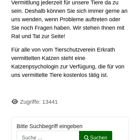
Vermittlung jederzeit für unsere Tiere da zu
sein. Deshalb können Sie sich immer gerne an
uns wenden, wenn Probleme auftreten oder
Sie noch Fragen haben. Wir stehen Ihnen mit
Rat und Tat zur Seite!
Für alle von vom Tierschutzverein Erkrath
vermittelten Katzen steht eine
Katzenpsychologin zur Verfügung, die für von
uns vermittelte Tiere kostenlos tätig ist.
Details
Zugriffe: 13441
Bitte Suchbegriff eingeben
Suchen