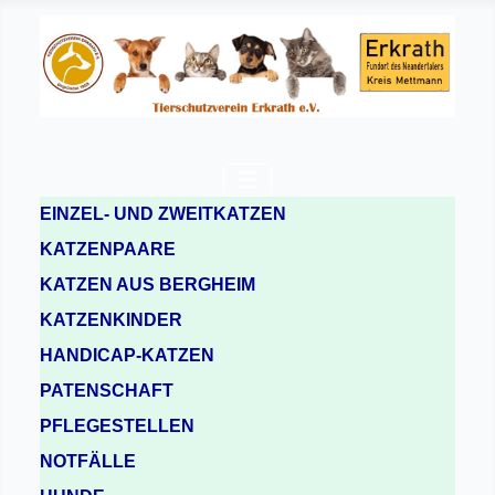
EINZEL- UND ZWEITKATZEN
KATZENPAARE
KATZEN AUS BERGHEIM
KATZENKINDER
HANDICAP-KATZEN
PATENSCHAFT
PFLEGESTELLEN
NOTFÄLLE