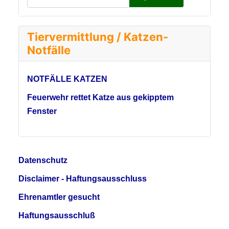
Tiervermittlung / Katzen-
Notfälle
NOTFÄLLE KATZEN
Feuerwehr rettet Katze aus gekipptem
Fenster
Datenschutz
Disclaimer - Haftungsausschluss
Ehrenamtler gesucht
Haftungsausschluß