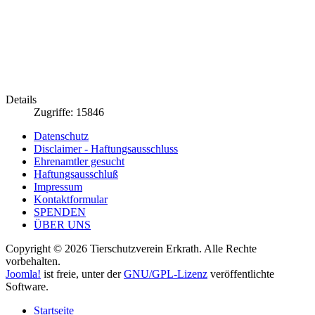
Details
Zugriffe: 15846
Datenschutz
Disclaimer - Haftungsausschluss
Ehrenamtler gesucht
Haftungsausschluß
Impressum
Kontaktformular
SPENDEN
ÜBER UNS
Copyright © 2026 Tierschutzverein Erkrath. Alle Rechte
vorbehalten.
Joomla!
ist freie, unter der
GNU/GPL-Lizenz
veröffentlichte
Software.
Startseite