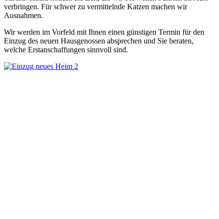
verbringen. Für schwer zu vermittelnde Katzen machen wir
Ausnahmen.
Wir werden im Vorfeld mit Ihnen einen günstigen Termin für den
Einzug des neuen Hausgenossen absprechen und Sie beraten,
welche Erstanschaffungen sinnvoll sind.