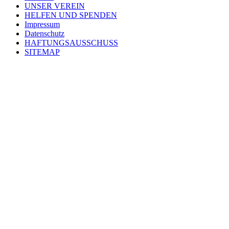
UNSER VEREIN
HELFEN UND SPENDEN
Impressum
Datenschutz
HAFTUNGSAUSSCHUSS
SITEMAP