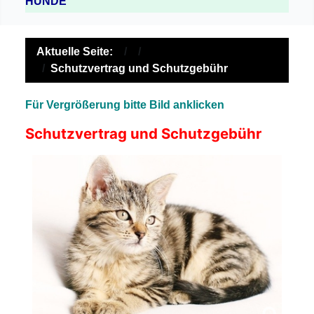
HUNDE
Aktuelle Seite:
Schutzvertrag und Schutzgebühr
Für Vergrößerung bitte Bild anklicken
Schutzvertrag und Schutzgebühr