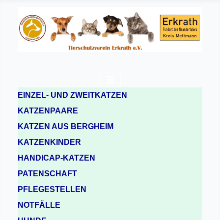
EINZEL- UND ZWEITKATZEN
KATZENPAARE
KATZEN AUS BERGHEIM
KATZENKINDER
HANDICAP-KATZEN
PATENSCHAFT
PFLEGESTELLEN
NOTFÄLLE