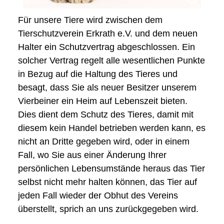
Für unsere Tiere wird zwischen dem
Tierschutzverein Erkrath e.V. und dem neuen
Halter ein Schutzvertrag abgeschlossen. Ein
solcher Vertrag regelt alle wesentlichen Punkte
in Bezug auf die Haltung des Tieres und
besagt, dass Sie als neuer Besitzer unserem
Vierbeiner ein Heim auf Lebenszeit bieten.
Dies dient dem Schutz des Tieres, damit mit
diesem kein Handel betrieben werden kann, es
nicht an Dritte gegeben wird, oder in einem
Fall, wo Sie aus einer Änderung Ihrer
persönlichen Lebensumstände heraus das Tier
selbst nicht mehr halten können, das Tier auf
jeden Fall wieder der Obhut des Vereins
überstellt, sprich an uns zurückgegeben wird.