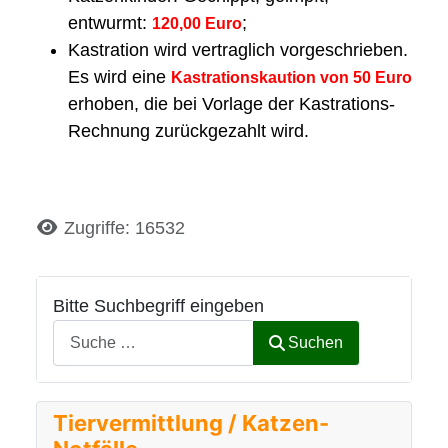
entwurmt:
;
120,00 Euro
Kastration wird vertraglich vorgeschrieben.
Es wird eine
Kastrationskaution von 50 Euro
erhoben, die bei Vorlage der Kastrations-
Rechnung zurückgezahlt wird.
Details
Zugriffe: 16532
Bitte Suchbegriff eingeben
Suchen
Tiervermittlung / Katzen-