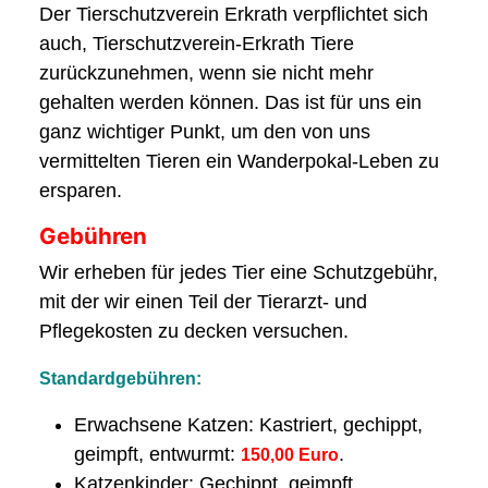
Der Tierschutzverein Erkrath verpflichtet sich
auch, Tierschutzverein-Erkrath Tiere
zurückzunehmen, wenn sie nicht mehr
gehalten werden können. Das ist für uns ein
ganz wichtiger Punkt, um den von uns
vermittelten Tieren ein Wanderpokal-Leben zu
ersparen.
Gebühren
Wir erheben für jedes Tier eine Schutzgebühr,
mit der wir einen Teil der Tierarzt- und
Pflegekosten zu decken versuchen.
Standardgebühren:
Erwachsene Katzen: Kastriert, gechippt,
geimpft, entwurmt:
.
150,00 Euro
Katzenkinder: Gechippt, geimpft,