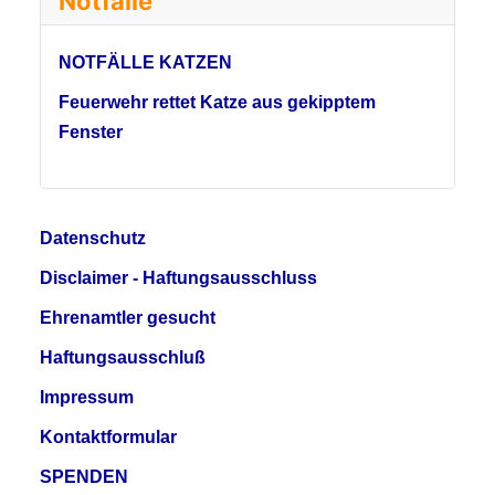
Notfälle
NOTFÄLLE KATZEN
Feuerwehr rettet Katze aus gekipptem
Fenster
Datenschutz
Disclaimer - Haftungsausschluss
Ehrenamtler gesucht
Haftungsausschluß
Impressum
Kontaktformular
SPENDEN