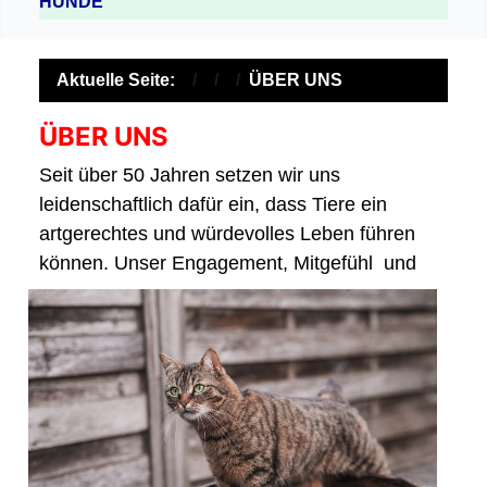
HUNDE
Aktuelle Seite:
ÜBER UNS
ÜBER UNS
Seit über 50 Jahren setzen wir uns
leidenschaftlich dafür ein, dass Tiere ein
artgerechtes und würdevolles Leben führen
können. Unser Engagement, Mitgefühl
und