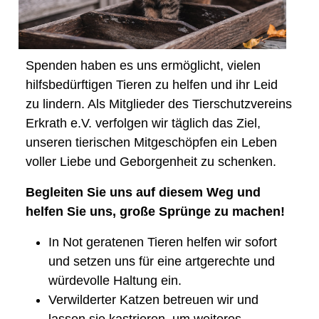
Spenden haben es uns ermöglicht, vielen
hilfsbedürftigen Tieren zu helfen und ihr Leid
zu lindern. Als Mitglieder des Tierschutzvereins
Erkrath e.V. verfolgen wir täglich das Ziel,
unseren tierischen Mitgeschöpfen ein Leben
voller Liebe und Geborgenheit zu schenken.
Begleiten Sie uns auf diesem Weg und
helfen Sie uns, große Sprünge zu machen!
In Not geratenen Tieren helfen wir sofort
und setzen uns für eine artgerechte und
würdevolle Haltung ein.
Verwilderter Katzen betreuen wir und
lassen sie kastrieren, um weiteres