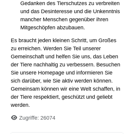
Gedanken des Tierschutzes zu verbreiten
und das Desinteresse und die Unkenntnis
mancher Menschen gegenüber ihren
Mitgeschöpfen abzubauen.
Es braucht jeden kleinen Schritt, um Großes
zu erreichen. Werden Sie Teil unserer
Gemeinschaft und helfen Sie uns, das Leben
der Tiere nachhaltig zu verbessern. Besuchen
Sie unsere Homepage und informieren Sie
sich darüber, wie Sie aktiv werden können.
Gemeinsam können wir eine Welt schaffen, in
der Tiere respektiert, geschützt und geliebt
werden.
Details
Zugriffe: 26074