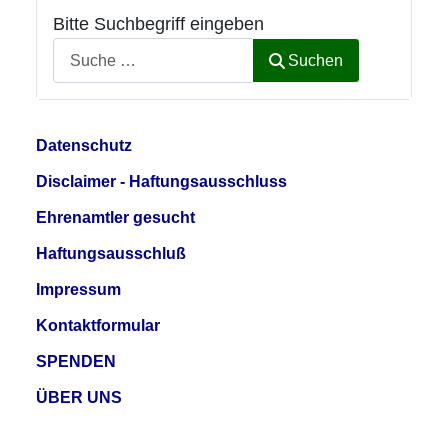
Bitte Suchbegriff eingeben
Suchen
Datenschutz
Disclaimer - Haftungsausschluss
Ehrenamtler gesucht
Haftungsausschluß
Impressum
Kontaktformular
SPENDEN
ÜBER UNS