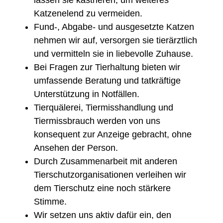
Katzenelend zu vermeiden.
Fund-, Abgabe- und ausgesetzte Katzen
nehmen wir auf, versorgen sie tierärztlich
und vermitteln sie in liebevolle Zuhause.
Bei Fragen zur Tierhaltung bieten wir
umfassende Beratung und tatkräftige
Unterstützung in Notfällen.
Tierquälerei, Tiermisshandlung und
Tiermissbrauch werden von uns
konsequent zur Anzeige gebracht, ohne
Ansehen der Person.
Durch Zusammenarbeit mit anderen
Tierschutzorganisationen verleihen wir
dem Tierschutz eine noch stärkere
Stimme.
Wir setzen uns aktiv dafür ein, den