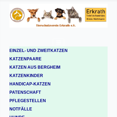
EINZEL- UND ZWEITKATZEN
KATZENPAARE
KATZEN AUS BERGHEIM
KATZENKINDER
HANDICAP-KATZEN
PATENSCHAFT
PFLEGESTELLEN
NOTFÄLLE